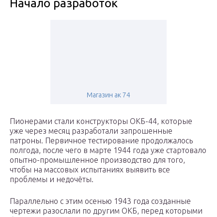
Начало разработок
Магазин ак 74
Пионерами стали конструкторы ОКБ-44, которые
уже через месяц разработали запрошенные
патроны. Первичное тестирование продолжалось
полгода, после чего в марте 1944 года уже стартовало
опытно-промышленное производство для того,
чтобы на массовых испытаниях выявить все
проблемы и недочёты.
Параллельно с этим осенью 1943 года созданные
чертежи разослали по другим ОКБ, перед которыми