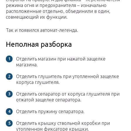
режима огня и предохранителя – изначально
расположенные отдельно, объединили в один,
совмещающий их функции.
Так и появился автомат-легенда.
Неполная разборка
Отделить магазин при нажатой защелке
магазина.
Отделить глушитель при утопленной защелке
корпуса глушителя.
Отделить сепаратор от корпуса глушителя при
отжатой защелке сепаратора.
Отделить пружину сепаратора.
Отделить крышку ствольной коробки при
утопленном фиксаторе крышки.