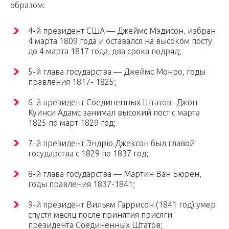
образом:
4-й президент США — Джеймс Мэдисон, избран
4 марта 1809 года и оставался на высоком посту
до 4 марта 1817 года, два срока подряд;
5-й глава государства — Джеймс Монро, годы
правления 1817- 1825;
6-й президент Соединенных Штатов -Джон
Куинси Адамс занимал высокий пост с марта
1825 по март 1829 год;
7-й президент Эндрю Джексон был главой
государства с 1829 по 1837 год;
8-й глава государства — Мартин Ван Бюрен,
годы правления 1837-1841;
9-й президент Вильям Гаррисон (1841 год) умер
спустя месяц после принятия присяги
президента Соединенных Штатов;