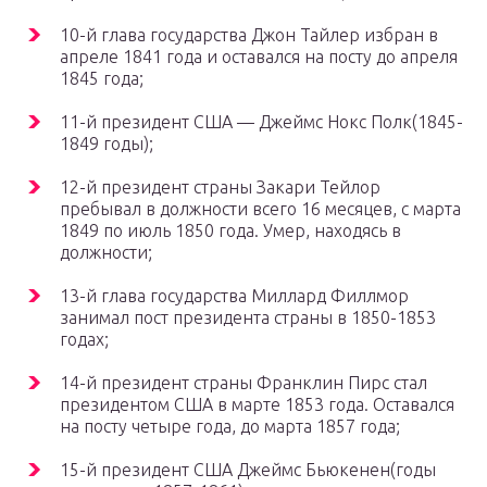
10-й глава государства Джон Тайлер избран в
апреле 1841 года и оставался на посту до апреля
1845 года;
11-й президент США — Джеймс Нокс Полк(1845-
1849 годы);
12-й президент страны Закари Тейлор
пребывал в должности всего 16 месяцев, с марта
1849 по июль 1850 года. Умер, находясь в
должности;
13-й глава государства Миллард Филлмор
занимал пост президента страны в 1850-1853
годах;
14-й президент страны Франклин Пирс стал
президентом США в марте 1853 года. Оставался
на посту четыре года, до марта 1857 года;
15-й президент США Джеймс Бьюкенен(годы