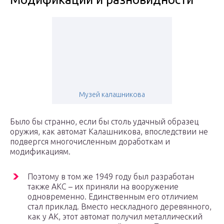
Музей калашникова
Было бы странно, если бы столь удачный образец
оружия, как автомат Калашникова, впоследствии не
подвергся многочисленным доработкам и
модификациям.
Поэтому в том же 1949 году был разработан
также АКС – их приняли на вооружение
одновременно. Единственным его отличием
стал приклад. Вместо нескладного деревянного,
как у АК, этот автомат получил металлический