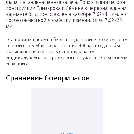
была поставлена данная задача. Подходящий патрон
конструкции Елизарова и Сёмина в первоначальном
варианте был представлен в калибре 7,62×41 мм, но
после совместной доработки изменился до 7,62×39
мм.
Эта новинка должна была предоставить возможность
точной стрельбы на расстояние 400 м, что дало бы
возможность заменить основную часть
индивидуального стрелкового оружия пехоты новым
и лучшим.
Сравнение боеприпасов