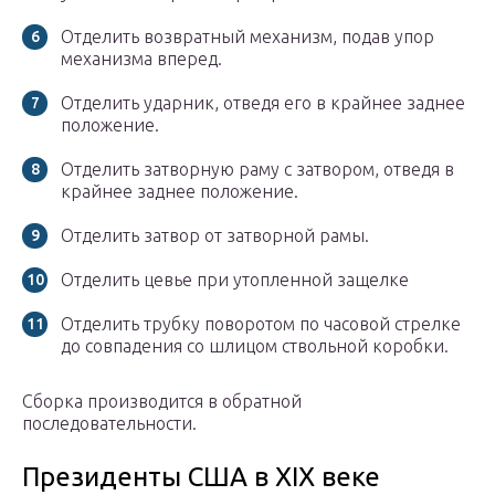
Отделить возвратный механизм, подав упор
механизма вперед.
Отделить ударник, отведя его в крайнее заднее
положение.
Отделить затворную раму с затвором, отведя в
крайнее заднее положение.
Отделить затвор от затворной рамы.
Отделить цевье при утопленной защелке
Отделить трубку поворотом по часовой стрелке
до совпадения со шлицом ствольной коробки.
Сборка производится в обратной
последовательности.
Президенты США в XIX веке