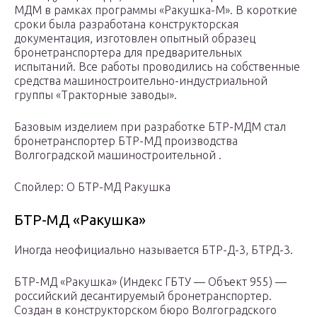
МДМ в рамках программы «Ракушка-М». В короткие
сроки была разработана конструкторская
документация, изготовлен опытный образец
бронетранспортера для предварительных
испытаний. Все работы проводились на собственные
средства машиностроительно-индустриальной
группы «Тракторные заводы».
Базовым изделием при разработке БТР-МДМ стал
бронетранспортер БТР-МД производства
Волгоградской машиностроительной .
Спойлер: О БТР-МД Ракушка
БТР-МД «Ракушка»
Иногда неофициально называется БТР-Д-3, БТРД-3.
БТР-МД «Ракушка» (Индекс ГБТУ — Объект 955) —
российский десантируемый бронетранспортер.
Создан в конструкторском бюро Волгоградского