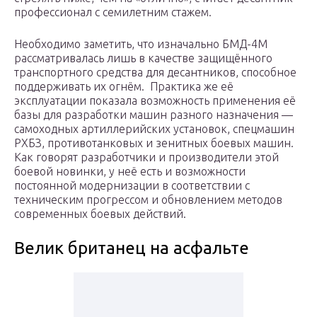
профессионал с семилетним стажем.
Необходимо заметить, что изначально БМД-4М
рассматривалась лишь в качестве защищённого
транспортного средства для десантников, способное
поддерживать их огнём. Практика же её
эксплуатации показала возможность применения её
базы для разработки машин разного назначения —
самоходных артиллерийских установок, спецмашин
РХБЗ, противотанковых и зенитных боевых машин.
Как говорят разработчики и производители этой
боевой новинки, у неё есть и возможности
постоянной модернизации в соответствии с
техническим прогрессом и обновлением методов
современных боевых действий.
Велик британец на асфальте