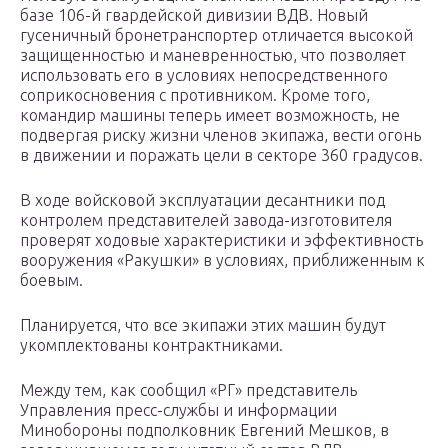
базе 106-й гвардейской дивизии ВДВ. Новый
гусеничный бронетранспортер отличается высокой
защищенностью и маневренностью, что позволяет
использовать его в условиях непосредственного
соприкосновения с противником. Кроме того,
командир машины теперь имеет возможность, не
подвергая риску жизни членов экипажа, вести огонь
в движении и поражать цели в секторе 360 градусов.
В ходе войсковой эксплуатации десантники под
контролем представителей завода-изготовителя
проверят ходовые характеристики и эффективность
вооружения «Ракушки» в условиях, приближенным к
боевым.
Планируется, что все экипажи этих машин будут
укомплектованы контрактниками.
Между тем, как сообщил «РГ» представитель
Управления пресс-службы и информации
Минобороны подполковник Евгений Мешков, в