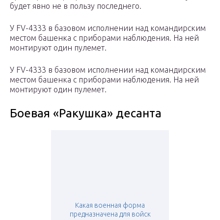
будет явно не в пользу последнего.
У FV-4333 в базовом исполнении над командирским
местом башенка с приборами наблюдения. На ней
монтируют один пулемет.
У FV-4333 в базовом исполнении над командирским
местом башенка с приборами наблюдения. На ней
монтируют один пулемет.
Боевая «Ракушка» десанта
Какая военная форма
предназначена для войск