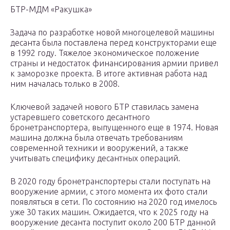
БТР-МДМ «Ракушка»
Задача по разработке новой многоцелевой машины
десанта была поставлена перед конструкторами еще
в 1992 году. Тяжелое экономическое положение
страны и недостаток финансирования армии привел
к заморозке проекта. В итоге активная работа над
ним началась только в 2008.
Ключевой задачей нового БТР ставилась замена
устаревшего советского десантного
бронетранспортера, выпущенного еще в 1974. Новая
машина должна была отвечать требованиям
современной техники и вооружений, а также
учитывать специфику десантных операций.
В 2020 году бронетранспортеры стали поступать на
вооружение армии, с этого момента их фото стали
появляться в сети. По состоянию на 2020 год имелось
уже 30 таких машин. Ожидается, что к 2025 году на
вооружение десанта поступит около 200 БТР данной