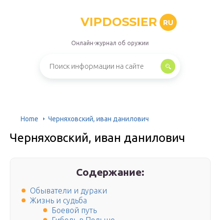
VIPDOSSIER
RU
Онлайн-журнал об оружии
Home
Черняховский, иван данилович
Черняховский, иван данилович
Содержание:
Обыватели и дураки
Жизнь и судьба
Боевой путь