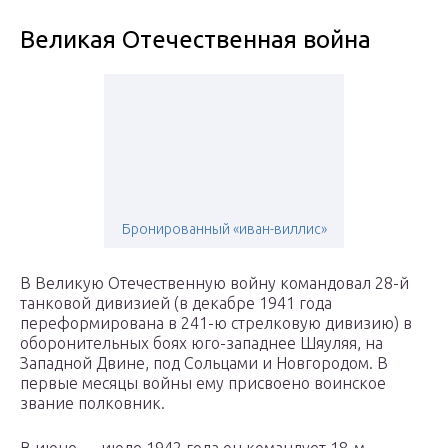
Великая Отечественная война
Бронированный «иван-виллис»
В Великую Отечественную войну командовал 28-й
танковой дивизией (в декабре 1941 года
переформирована в 241-ю стрелковую дивизию) в
оборонительных боях юго-западнее Шяуляя, на
Западной Двине, под Сольцами и Новгородом. В
первые месяцы войны ему присвоено воинское
звание полковник.