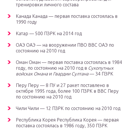
тренировки личного состава
Канада Канада — первая поставка состоялась в
1990 году
Катар — 500 ПЗРК на 2014 год
ОАЭ ОАЭ — на вооружении ПВО ВВС ОАЭ по
состоянию на 2010 год
Оман Оман — первая поставка состоялась в 1984
году, по состоянию на 2010 год в
Сухопутных
войсках Омана
и
Гвардии Султана
— 34 ПЗРК
Перу Перу — 8 ПУ и 27 ракет поставлено в
октябре 1995 года, более 100 ПЗРК в ВВС Перу
по состоянию на 2010 год
Чили Чили — 12 ПЗРК по состоянию на 2010 год
Республика Корея Республика Корея — первая
поставка состоялась в 1986 году, 350 ПЗРК