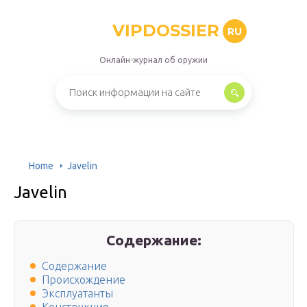
VIPDOSSIER
RU
Онлайн-журнал об оружии
Home
Javelin
Javelin
Содержание:
Содержание
Происхождение
Эксплуатанты