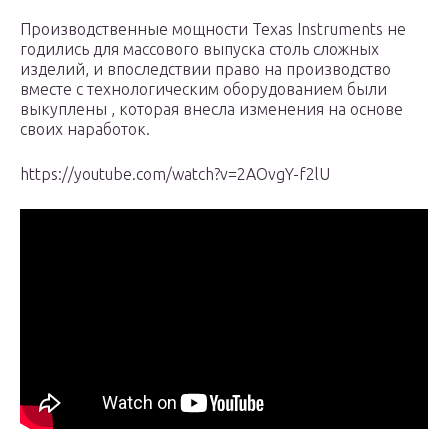
Производственные мощности Texas Instruments не
годились для массового выпуска столь сложных
изделий, и впоследствии право на производство
вместе с технологическим оборудованием были
выкуплены , которая внесла изменения на основе
своих наработок.
https://youtube.com/watch?v=2AOvgY-f2lU