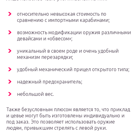
относительно невысокая стоимость по
сравнению с импортными карабинами;
возможность модификации оружия различными
девайсами и «обвесом»;
уникальный в своем роде и очень удобный
механизм перезарядки;
удобный механический прицел открытого типа;
надежный предохранитель;
небольшой вес.
Также безусловным плюсом является то, что приклад
и цевье могут быть изготовлены индивидуально и
под заказ. Это позволяет использовать оружие
людям, привыкшим стрелять с левой руки.