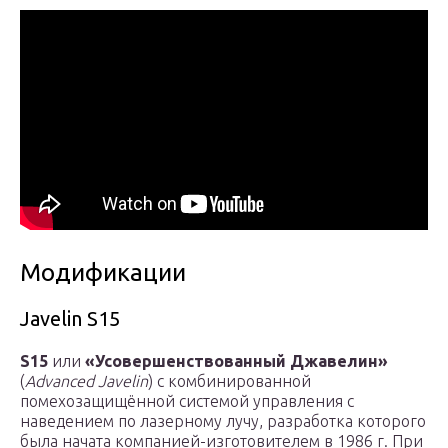
Модификации
Javelin S15
S15
или
«Усовершенствованный Джавелин»
(
Advanced Javelin
) с комбинированной
помехозащищённой системой управления с
наведением по лазерному лучу, разработка которого
была начата компанией-изготовителем в 1986 г. При