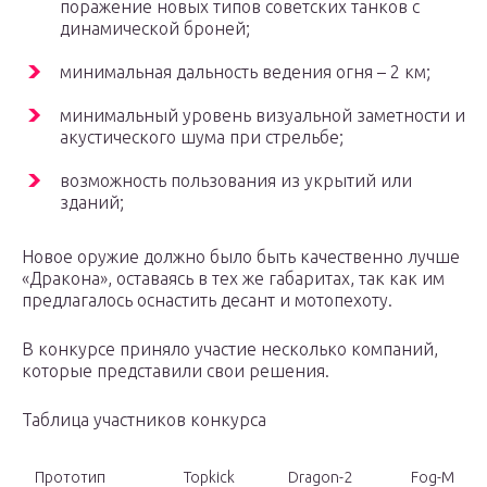
поражение новых типов советских танков с
динамической броней;
минимальная дальность ведения огня – 2 км;
минимальный уровень визуальной заметности и
акустического шума при стрельбе;
возможность пользования из укрытий или
зданий;
Новое оружие должно было быть качественно лучше
«Дракона», оставаясь в тех же габаритах, так как им
предлагалось оснастить десант и мотопехоту.
В конкурсе приняло участие несколько компаний,
которые представили свои решения.
Таблица участников конкурса
Прототип
Topkick
Dragon-2
Fog-M