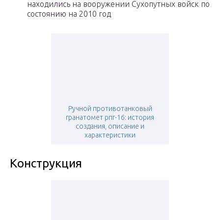
находились на вооружении Сухопутных войск по
состоянию на 2010 год
Ручной противотанковый
гранатомет рпг-16: история
создания, описание и
характеристики
Конструкция