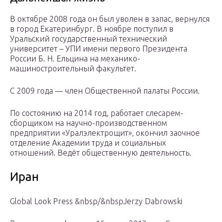
В октябре 2008 года он был уволен в запас, вернулся
в город Екатеринбург. В ноябре поступил в
Уральский государственный технический
университет – УПИ имени первого Президента
России Б. Н. Ельцина на механико-
машиностроительный факультет.
С 2009 года — член Общественной палаты России.
По состоянию на 2014 год, работает слесарем-
сборщиком на научно-производственном
предприятии «Уралэлектрощит», окончил заочное
отделение Академии труда и социальных
отношений. Ведёт общественную деятельность.
Иран
Global Look Press &nbsp/&nbspJerzy Dabrowski