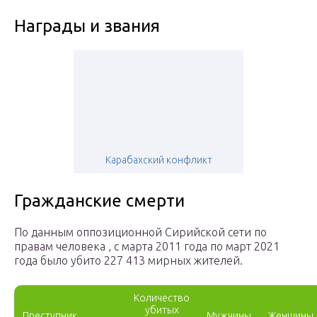
Награды и звания
Карабахский конфликт
Гражданские смерти
По данным оппозиционной Сирийской сети по
правам человека , с марта 2011 года по март 2021
года было убито 227 413 мирных жителей.
Количество
убитых
Преступник
Мужчины
Женщины