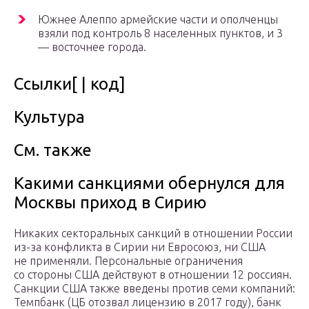
Южнее Алеппо армейские части и ополченцы
взяли под контроль 8 населенных пунктов, и 3
— восточнее города.
Ссылки[ | код]
Культура
См. также
Какими санкциями обернулся для
Москвы приход в Сирию
Никаких секторальных санкций в отношении России
из-за конфликта в Сирии ни Евросоюз, ни США
не применяли. Персональные ограничения
со стороны США действуют в отношении 12 россиян.
Санкции США также введены против семи компаний:
Темпбанк (ЦБ отозвал лицензию в 2017 году), банк