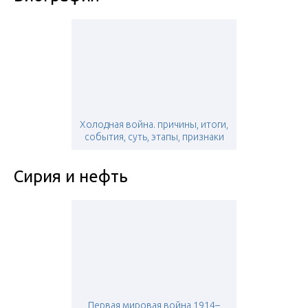
Холодная война. причины, итоги,
события, суть, этапы, признаки
Сирия и нефть
Первая мировая война 1914–