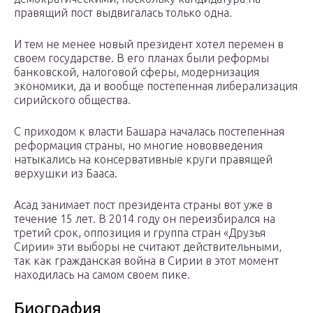
правящий пост выдвигалась только одна.
И тем не менее новый президент хотел перемен в
своем государстве. В его планах были реформы
банковской, налоговой сферы, модернизация
экономики, да и вообще постепенная либерализация
сирийского общества.
С приходом к власти Башара началась постепенная
реформация страны, но многие нововведения
натыкались на консервативные круги правящей
верхушки из Бааса.
Асад занимает пост президента страны вот уже в
течение 15 лет. В 2014 году он переизбирался на
третий срок, оппозиция и группа стран «Друзья
Сирии» эти выборы не считают действительными,
так как гражданская война в Сирии в этот момент
находилась на самом своем пике.
Биография