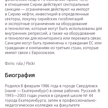
в отношении Сирии действуют секторальные
санкции — ограничения действуют на импорт
в Сирию нефти, инвестиций в определенные
секторы, покупку сирийских гособлигаций
и экспортные ограничения на оборудование
и технологии, которые могут быть использованы для
внутренних репрессий, а также на оборудование
и технологии для мониторинга или перехвата связи.
Санкции могут быть применены к гражданам ЕС или
гражданам и компаниям из третьих стран, которые
имеют связи с Евросоюзом.
Фото: rula / Flickr
Биография
Родился 8 февраля 1986 года в городе Свердловск
(ныне — Екатеринбург) в семье рабочих. Русский. В
1993—2003 годах учился в средней школе № 44
города Екатеринбурга, затем в профессионально-
педагогическом колледже на факультете