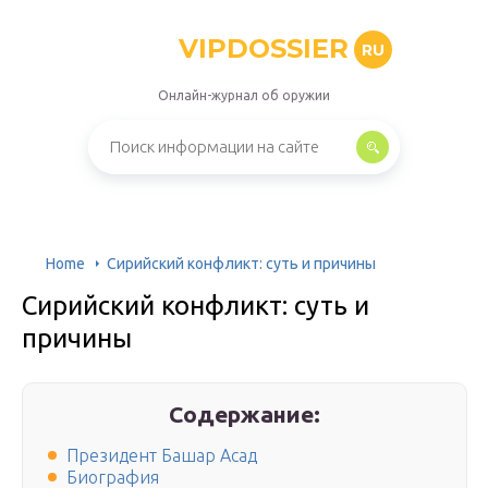
VIPDOSSIER
RU
Онлайн-журнал об оружии
Home
Сирийский конфликт: суть и причины
Сирийский конфликт: суть и
причины
Содержание:
Президент Башар Асад
Биография