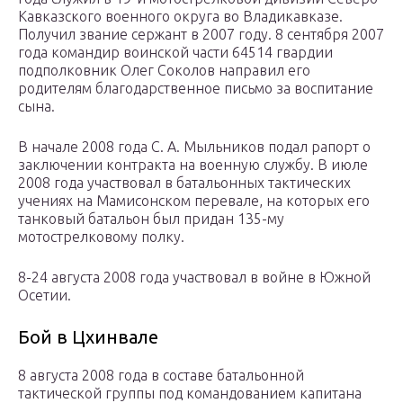
Кавказского военного округа во Владикавказе.
Получил звание сержант в 2007 году. 8 сентября 2007
года командир воинской части 64514 гвардии
подполковник Олег Соколов направил его
родителям благодарственное письмо за воспитание
сына.
В начале 2008 года С. А. Мыльников подал рапорт о
заключении контракта на военную службу. В июле
2008 года участвовал в батальонных тактических
учениях на Мамисонском перевале, на которых его
танковый батальон был придан 135-му
мотострелковому полку.
8-24 августа 2008 года участвовал в войне в Южной
Осетии.
Бой в Цхинвале
8 августа 2008 года в составе батальонной
тактической группы под командованием капитана