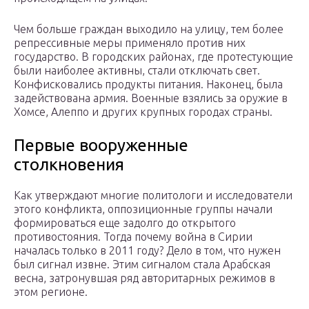
Чем больше граждан выходило на улицу, тем более
репрессивные меры применяло против них
государство. В городских районах, где протестующие
были наиболее активны, стали отключать свет.
Конфисковались продукты питания. Наконец, была
задействована армия. Военные взялись за оружие в
Хомсе, Алеппо и других крупных городах страны.
Первые вооруженные
столкновения
Как утверждают многие политологи и исследователи
этого конфликта, оппозиционные группы начали
формироваться еще задолго до открытого
противостояния. Тогда почему война в Сирии
началась только в 2011 году? Дело в том, что нужен
был сигнал извне. Этим сигналом стала Арабская
весна, затронувшая ряд авторитарных режимов в
этом регионе.