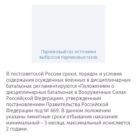
Парниковый газ. источники
выбросов парниковых газов
В постсоветской России сроки, порядок и условия
содержания осужденных военных в дисциплинарных
батальонах регламентируются «Положением о
дисциплинарных батальонах в Вооруженных Силах
Российской Федерации», утвержденным
постановлением Правительства Российской
Федерации под № 669. В данном положении
указаны лимитные сроки отбывания наказания:
минимальный – 3 месяца, максимальный исчисляется
2 годами.