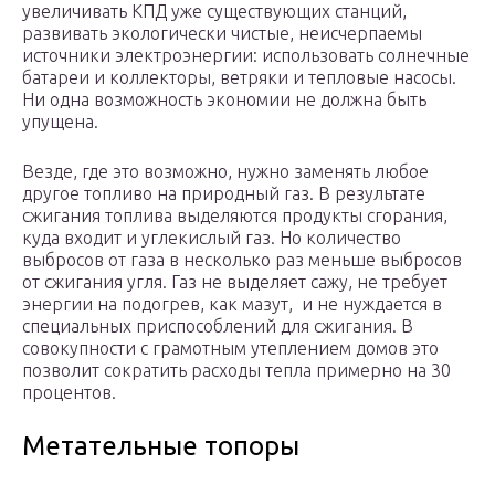
увеличивать КПД уже существующих станций,
развивать экологически чистые, неисчерпаемы
источники электроэнергии: использовать солнечные
батареи и коллекторы, ветряки и тепловые насосы.
Ни одна возможность экономии не должна быть
упущена.
Везде, где это возможно, нужно заменять любое
другое топливо на природный газ. В результате
сжигания топлива выделяются продукты сгорания,
куда входит и углекислый газ. Но количество
выбросов от газа в несколько раз меньше выбросов
от сжигания угля. Газ не выделяет сажу, не требует
энергии на подогрев, как мазут, и не нуждается в
специальных приспособлений для сжигания. В
совокупности с грамотным утеплением домов это
позволит сократить расходы тепла примерно на 30
процентов.
Метательные топоры