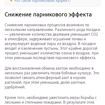
Что такое парниковый эффект?
Снижение парникового эффекта
Снижение парниковых процессов возможно по
нескольким направлениям. Различного рода посадки
— увеличение количества деревьев уменьшает СО
2
в атмосфере, задерживает осушение почвы и
аккумулирует водяные пары из воздуха. В посадки
входит и озеленение пустынь. Этот крайне дорогой
процесс уменьшает количество озона в воздухе, при
этом уменьшая последствия парникового эффекта.
Для восстановления обмена азотом необходимо в
несколько раз увеличить посев бобовых культур. Это
позволит связать атмосферный азот в корнях
растений, при этом уменьшив, долю азотных
удобрений.
Кроме того, необходимо ужесточить меры борьбы с
лесными и степными пожарами. В результате этих