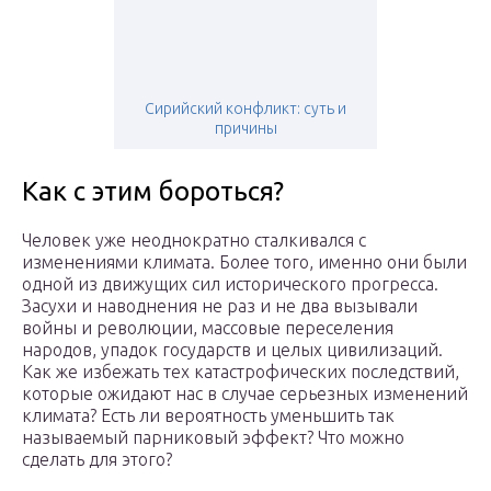
Сирийский конфликт: суть и
причины
Как с этим бороться?
Человек уже неоднократно сталкивался с
изменениями климата. Более того, именно они были
одной из движущих сил исторического прогресса.
Засухи и наводнения не раз и не два вызывали
войны и революции, массовые переселения
народов, упадок государств и целых цивилизаций.
Как же избежать тех катастрофических последствий,
которые ожидают нас в случае серьезных изменений
климата? Есть ли вероятность уменьшить так
называемый парниковый эффект? Что можно
сделать для этого?