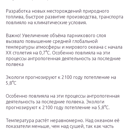
Разработка новых месторождений природного
топлива, быстрое развитие производства, транспорта
повлияло на климатические условия.
Важно! Увеличение объёма парникового слоя
вызвало повышение средней глобальной
температуры атмосферы и мирового океана с начала
XX столетия на 0,7°С. Особенно повлияла на эти
процессы антропогенная деятельность за последние
полвека
Экологи прогнозируют к 2100 году потепление на
5,8°С
Особенно повлияла на эти процессы антропогенная
деятельность за последние полвека. Экологи
прогнозируют к 2100 году потепление на 5,8°С.
Температура растёт неравномерно. Над океаном её
показатели меньше, чем над сушей, так как часть