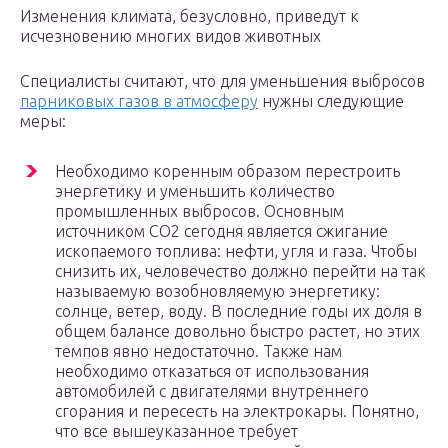
Изменения климата, безусловно, приведут к
исчезновению многих видов животных
Специалисты считают, что для уменьшения выбросов
парниковых газов в атмосферу
нужны следующие
меры:
Необходимо коренным образом перестроить
энергетику и уменьшить количество
промышленных выбросов. Основным
источником СО2 сегодня является сжигание
ископаемого топлива: нефти, угля и газа. Чтобы
снизить их, человечество должно перейти на так
называемую возобновляемую энергетику:
солнце, ветер, воду. В последние годы их доля в
общем балансе довольно быстро растет, но этих
темпов явно недостаточно. Также нам
необходимо отказаться от использования
автомобилей с двигателями внутреннего
сгорания и пересесть на электрокары. Понятно,
что все вышеуказанное требует