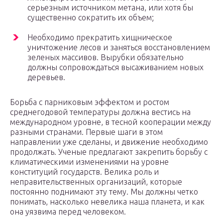
серьезным источником метана, или хотя бы
существенно сократить их объем;
Необходимо прекратить хищническое
уничтожение лесов и заняться восстановлением
зеленых массивов. Вырубки обязательно
должны сопровождаться высаживанием новых
деревьев.
Борьба с парниковым эффектом и ростом
среднегодовой температуры должна вестись на
международном уровне, в тесной кооперации между
разными странами. Первые шаги в этом
направлении уже сделаны, и движение необходимо
продолжать. Ученые предлагают закрепить борьбу с
климатическими изменениями на уровне
конституций государств. Велика роль и
неправительственных организаций, которые
постоянно поднимают эту тему. Мы должны четко
понимать, насколько невелика наша планета, и как
она уязвима перед человеком.