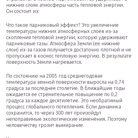
нижних слоях атмосферы часть тепловой энергии.
Он состоит из:
Что такое парниковый эффект? Это увеличение
температуры нижних атмосферных слоев из-за
скопления тепловой энергии, которую удерживают
парниковые газы. Атмосфера Земли (ее нижние
слои) из-за газов получается достаточно плотной и не
пропускает в космос тепловую энергию. В результате
поверхность Земли нагревается.
По состоянию на 2005 год среднегодовая
температура земной поверхности выросла на 0,74
градуса за последнее столетие. В ближайшие годы
ожидается ее стремительное повышение по 0,2
градуса за каждое десятилетие. Это необратимый
процесс глобального потепления. Если динамика
сохранится, то через 300 лет произойдут
непоправимые экологические изменения. Поэтому
человечеству грозит вымирание.