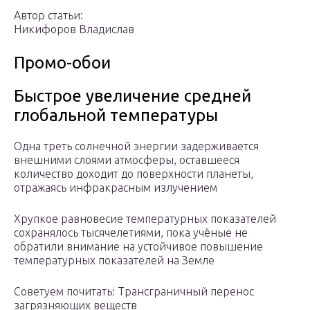
Автор статьи:
Никифоров Владислав
Промо-обои
Быстрое увеличение средней
глобальной температуры
Одна треть солнечной энергии задерживается
внешними слоями атмосферы, оставшееся
количество доходит до поверхности планеты,
отражаясь инфракрасным излучением
Хрупкое равновесие температурных показателей
сохранялось тысячелетиями, пока учёные не
обратили внимание на устойчивое повышение
температурных показателей на Земле
Советуем почитать: Трансграничный перенос
загрязняющих веществ