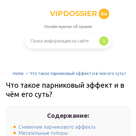
VIPDOSSIER
RU
Онлайн-журнал об оружии
Home
Что такое парниковый эффект и в чём его суть?
Что такое парниковый эффект и в
чём его суть?
Содержание:
Снижение парникового эффекта
Метательные топоры