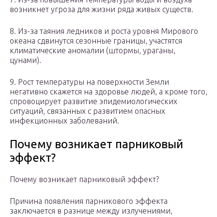
возникнет угроза для жизни ряда живых существ.
8. Из-за таяния ледников и роста уровня Мирового
океана сдвинутся сезонные границы, участятся
климатические аномалии (штормы, ураганы,
цунами).
9. Рост температуры на поверхности Земли
негативно скажется на здоровье людей, а кроме того,
спровоцирует развитие эпидемиологических
ситуаций, связанных с развитием опасных
инфекционных заболеваний.
Почему возникает парниковый
эффект?
Почему возникает парниковый эффект?
Причина появления парникового эффекта
заключается в разнице между излучениями,