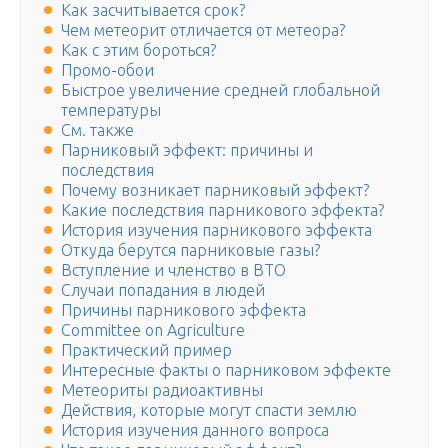
Как засчитывается срок?
Чем метеорит отличается от метеора?
Как с этим бороться?
Промо-обои
Быстрое увеличение средней глобальной
температуры
См. также
Парниковый эффект: причины и
последствия
Почему возникает парниковый эффект?
Какие последствия парникового эффекта?
История изучения парникового эффекта
Откуда берутся парниковые газы?
Вступление и членство в ВТО
Случаи попадания в людей
Причины парникового эффекта
Committee on Agriculture
Практический пример
Интересные факты о парниковом эффекте
Метеориты радиоактивны
Действия, которые могут спасти землю
История изучения данного вопроса