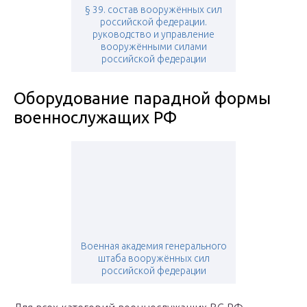
§ 39. состав вооружённых сил
российской федерации.
руководство и управление
вооружёнными силами
российской федерации
Оборудование парадной формы
военнослужащих РФ
Военная академия генерального
штаба вооружённых сил
российской федерации