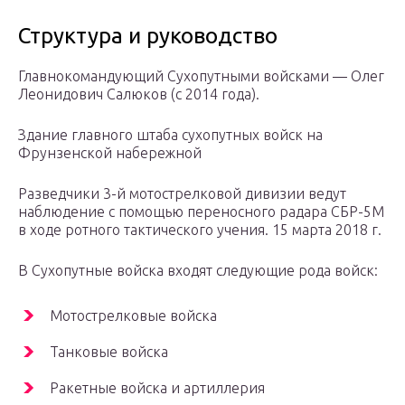
Структура и руководство
Главнокомандующий Сухопутными войсками — Олег
Леонидович Салюков (с 2014 года).
Здание главного штаба сухопутных войск на
Фрунзенской набережной
Разведчики 3-й мотострелковой дивизии ведут
наблюдение с помощью переносного радара СБР-5М
в ходе ротного тактического учения. 15 марта 2018 г.
В Сухопутные войска входят следующие рода войск:
Мотострелковые войска
Танковые войска
Ракетные войска и артиллерия