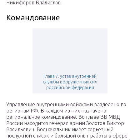
Никифоров Владислав
Командование
Глава 7. устав внутренней
службы вооруженных сил
российской федерации
Управление внутренними войсками разделено по
регионам РФ. В каждом из них назначено
региональное командование. Во главе ВВ МВД
России находится генерал армии Золотов Виктор
Васильевич. Военачальник имеет серьезный
послужной список и большой опыт работы в сфере