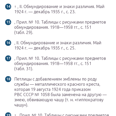
↑ , II. Обмундирование и знаки различия. Май
1924 г. — декабрь 1935 г., с. 23.
, Прил. № 10. Таблицы с рисунками предметов
обмундирования. 1918—1958 гг., с. 151
(табл. 29).
, II. Обмундирование и знаки различия. Май
1924 г. — декабрь 1935 г., с. 25.
, Прил. № 10. Таблицы с рисунками предметов
обмундирования. 1918—1958 гг., с. 151
(табл. 31).
Петлицы с добавлением эмблемы по роду
службы — металлического красного креста,
которая 19 августа 1924 года приказом
РВС СССР № 1058 была заменена на другую —
змею, обвивающую чашу (т. н. «гиппократову
чашу»).
↑ , Прил. № 10. Таблицы с рисунками предметов