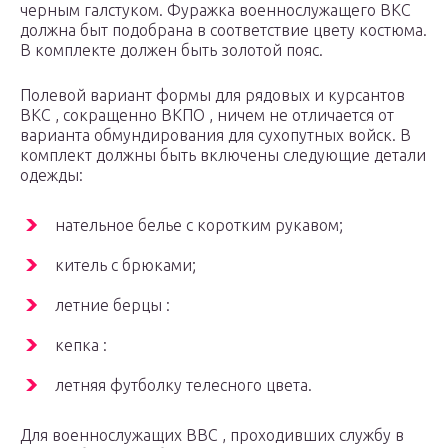
черным галстуком. Фуражка военнослужащего ВКС
должна быт подобрана в соответствие цвету костюма.
В комплекте должен быть золотой пояс.
Полевой вариант формы для рядовых и курсантов
ВКС , сокращенно ВКПО , ничем не отличается от
варианта обмундирования для сухопутных войск. В
комплект должны быть включены следующие детали
одежды:
нательное белье с коротким рукавом;
китель с брюками;
летние берцы :
кепка :
летняя футболку телесного цвета.
Для военнослужащих ВВС , проходивших службу в