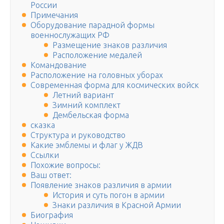
России
Примечания
Оборудование парадной формы
военнослужащих РФ
Размещение знаков различия
Расположение медалей
Командование
Расположение на головных уборах
Современная форма для космических войск
Летний вариант
Зимний комплект
Дембельская форма
сказка
Структура и руководство
Какие эмблемы и флаг у ЖДВ
Ссылки
Похожие вопросы:
Ваш ответ:
Появление знаков различия в армии
История и суть погон в армии
Знаки различия в Красной Армии
Биография