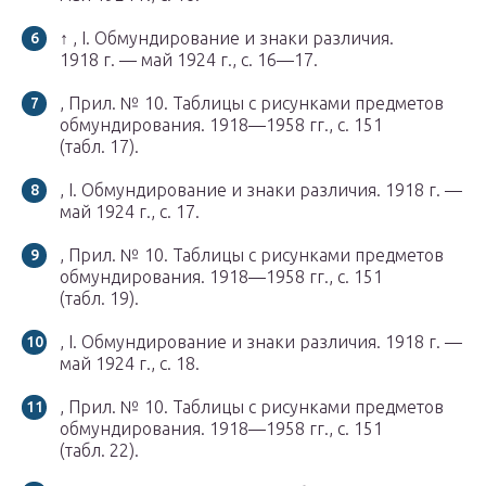
↑ , I. Обмундирование и знаки различия.
1918 г. — май 1924 г., с. 16—17.
, Прил. № 10. Таблицы с рисунками предметов
обмундирования. 1918—1958 гг., с. 151
(табл. 17).
, I. Обмундирование и знаки различия. 1918 г. —
май 1924 г., с. 17.
, Прил. № 10. Таблицы с рисунками предметов
обмундирования. 1918—1958 гг., с. 151
(табл. 19).
, I. Обмундирование и знаки различия. 1918 г. —
май 1924 г., с. 18.
, Прил. № 10. Таблицы с рисунками предметов
обмундирования. 1918—1958 гг., с. 151
(табл. 22).