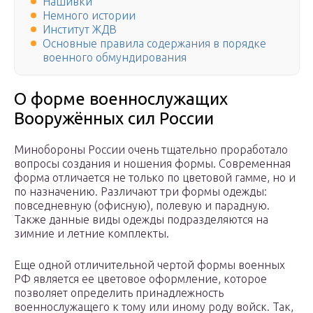
Нашивки
Немного истории
Институт ЖДВ
Основные правила содержания в порядке
военного обмундирования
О форме военнослужащих
Вооружённых сил России
Минобороны России очень тщательно проработало
вопросы создания и ношения формы. Современная
форма отличается не только по цветовой гамме, но и
по назначению. Различают три формы одежды:
повседневную (офисную), полевую и парадную.
Также данные виды одежды подразделяются на
зимние и летние комплекты.
Еще одной отличительной чертой формы военных
РФ является ее цветовое оформление, которое
позволяет определить принадлежность
военнослужащего к тому или иному роду войск. Так,