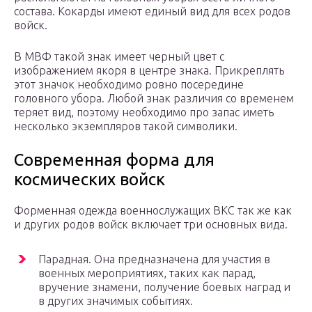
состава. Кокарды имеют единый вид для всех родов
войск.
В МВФ такой знак имеет черный цвет с
изображением якоря в центре знака. Прикреплять
этот значок необходимо ровно посередине
головного убора. Любой знак различия со временем
теряет вид, поэтому необходимо про запас иметь
несколько экземпляров такой символики.
Современная форма для
космических войск
Форменная одежда военнослужащих ВКС так же как
и других родов войск включает три основных вида.
Парадная. Она предназначена для участия в
военных мероприятиях, таких как парад,
вручение знамени, получение боевых наград и
в других значимых событиях.