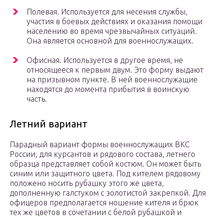
Полевая. Используется для несения службы,
участия в боевых действиях и оказания помощи
населению во время чрезвычайных ситуаций.
Она является основной для военнослужащих.
Офисная. Используется в другое время, не
относящееся к первым двум. Это форму выдают
на призывном пункте. В ней военнослужащие
находятся до момента прибытия в воинскую
часть.
Летний вариант
Парадный вариант формы военнослужащих ВКС
России, для курсантов и рядового состава, летнего
образца представляет собой костюм. Он может быть
синим или защитного цвета. Под кителем рядовому
положено носить рубашку этого же цвета,
дополненную галстуком с золотистой закрепкой. Для
офицеров предполагается ношение кителя и брюк
тех же цветов в сочетании с белой рубашкой и