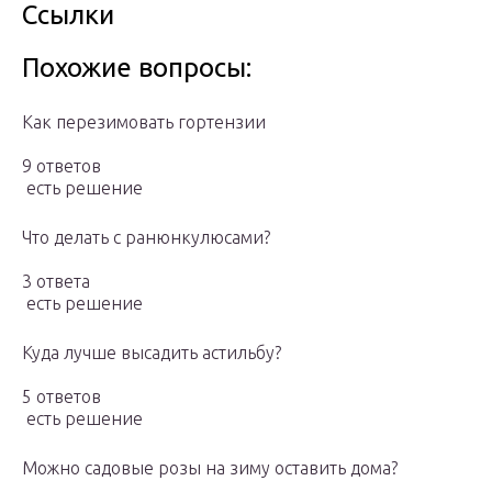
Ссылки
Похожие вопросы:
Как перезимовать гортензии
9 ответов
есть решение
Что делать с ранюнкулюсами?
3 ответа
есть решение
Куда лучше высадить астильбу?
5 ответов
есть решение
Можно садовые розы на зиму оставить дома?