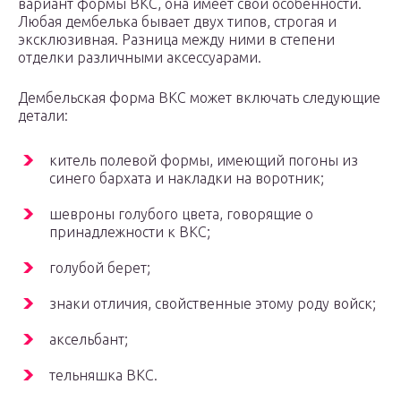
вариант формы ВКС, она имеет свои особенности.
Любая дембелька бывает двух типов, строгая и
эксклюзивная. Разница между ними в степени
отделки различными аксессуарами.
Дембельская форма ВКС может включать следующие
детали:
китель полевой формы, имеющий погоны из
синего бархата и накладки на воротник;
шевроны голубого цвета, говорящие о
принадлежности к ВКС;
голубой берет;
знаки отличия, свойственные этому роду войск;
аксельбант;
тельняшка ВКС.