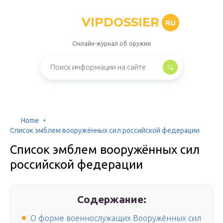
VIPDOSSIER
RU
Онлайн-журнал об оружии
Home
Список эмблем вооружённых сил российской федерации
Список эмблем вооружённых сил
российской федерации
Содержание:
О форме военнослужащих Вооружённых сил