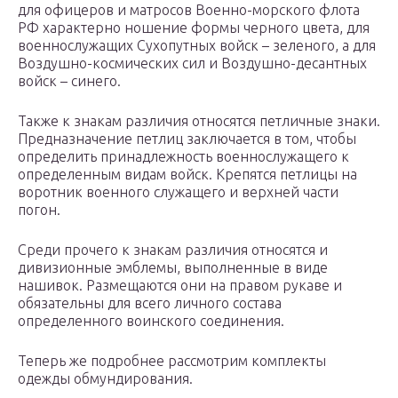
для офицеров и матросов Военно-морского флота
РФ характерно ношение формы черного цвета, для
военнослужащих Сухопутных войск – зеленого, а для
Воздушно-космических сил и Воздушно-десантных
войск – синего.
Также к знакам различия относятся петличные знаки.
Предназначение петлиц заключается в том, чтобы
определить принадлежность военнослужащего к
определенным видам войск. Крепятся петлицы на
воротник военного служащего и верхней части
погон.
Среди прочего к знакам различия относятся и
дивизионные эмблемы, выполненные в виде
нашивок. Размещаются они на правом рукаве и
обязательны для всего личного состава
определенного воинского соединения.
Теперь же подробнее рассмотрим комплекты
одежды обмундирования.