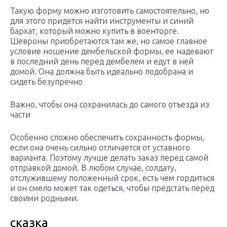
Такую форму можно изготовить самостоятельно, но
для этого придется найти инструменты и синий
бархат, который можно купить в военторге.
Шевроны приобретаются там же, но самое главное
условие ношение дембельской формы, ее надевают
в последний день перед дембелем и едут в ней
домой. Она должна быть идеально подобрана и
сидеть безупречно
Важно, чтобы она сохранилась до самого отъезда из
части
Особенно сложно обеспечить сохранность формы,
если она очень сильно отличается от уставного
варианта. Поэтому лучше делать заказ перед самой
отправкой домой. В любом случае, солдату,
отслужившему положенный срок, есть чем гордиться
и он смело может так одеться, чтобы предстать перед
своими родными.
сказка