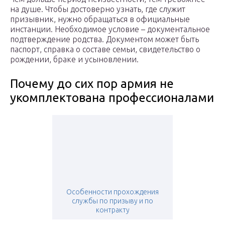
на душе. Чтобы достоверно узнать, где служит
призывник, нужно обращаться в официальные
инстанции. Необходимое условие – документальное
подтверждение родства. Документом может быть
паспорт, справка о составе семьи, свидетельство о
рождении, браке и усыновлении.
Почему до сих пор армия не
укомплектована профессионалами
Особенности прохождения
службы по призыву и по
контракту