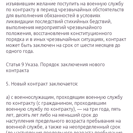
изъявившим желание поступить на военную службу
по контракту в период чрезвычайных обстоятельств
для выполнения обязанностей в условиях
ликвидации последствий стихийных бедствий,
выполнения мероприятий чрезвычайного
положения, восстановления конституционного
порядка и в иных чрезвычайных ситуациях, контракт
может быть заключен на срок от шести месяцев до
одного года.
Статья 9 Указа. Порядок заключения нового
контракта
5. Новый контракт заключается:
а) с военнослужащим, проходящим военную службу
по контракту (с гражданином, проходившим
военную службу по контракту), — на три года, пять
лет, десять лет либо на меньший срок до
наступления предельного возраста пребывания на
военной службе, а также на неопределенный срок
(до наступления предельного возраста пребывания