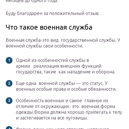
месяцев до одного года.
Буду благодарен за положительный отзыв.
Что такое военная служба
Военная служба-это вид государственной службы. У
военной службы свои особенности.
Одной из особенностей службы в
армии реализация внешних функций
государства, такие как нападение и оборона.
Еще одна военной службы — это статус. У
военных особые права и особые обязанности.
Особенность военных и самое главное их
отличие от окружающих- это военная форма
одежды.Форма должна хорошо прилегать к телу
и застегивается на все пуговицы.