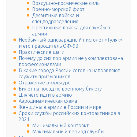
Воздушно-космические силы
Военно-морской флот
Десантные войска и
спецподразделения
Престижные войска для службы в
армии
Необычный однозарядный пистолет «Туляк»
и его прародитель ОФ-93
Практические шаги
Почему до сих пор армия не укомплектована
профессионалами
В какие города России сегодня направляют
служить призывников
Отражение в культуре
Билет на поезд по военному билету
Для чего идти в армию
Аэродинамическая схема
Женщины в армии в России и мире
Сроки службы российских контрактников в
2021
Минимальный контракт
Максимальный период службы