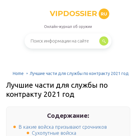
VIPDOSSIER
RU
Онлайн-журнал об оружии
Home
Лучшие части для службы по контракту 2021 год
Лучшие части для службы по
контракту 2021 год
Содержание:
В какие войска призывают срочников
Сухопутные войска