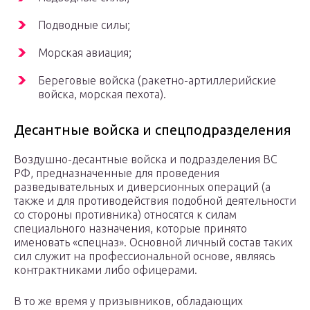
Подводные силы;
Морская авиация;
Береговые войска (ракетно-артиллерийские
войска, морская пехота).
Десантные войска и спецподразделения
Воздушно-десантные войска и подразделения ВС
РФ, предназначенные для проведения
разведывательных и диверсионных операций (а
также и для противодействия подобной деятельности
со стороны противника) относятся к силам
специального назначения, которые принято
именовать «спецназ». Основной личный состав таких
сил служит на профессиональной основе, являясь
контрактниками либо офицерами.
В то же время у призывников, обладающих