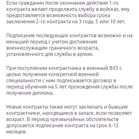
Если гражданин после окончания действия 1-го
контракта желает продолжить службу в войсках, ему
предоставляется возможность выбора срока
заключения 2-го контракта на 3 года, 5 или 10 лет.
Подписание последующих контрактов возможно и на
меньший период с учетом достижения
военнослужащим граничного возраста,
установленного для службы в армии.
При поступлении контрактника в военный ВУЗ с
целью получения конкретной военной
специальности с ним подписывается договор в
период обучения на 5 лет прохождения службы после
получения диплома.
Новые контракты также могут заключать и бывшие
контрактники, находящиеся в запасе, если позволяет
возраст. В период чрезвычайных обстоятельств
допускается подписание контракта на срок 6-12
месяцев.