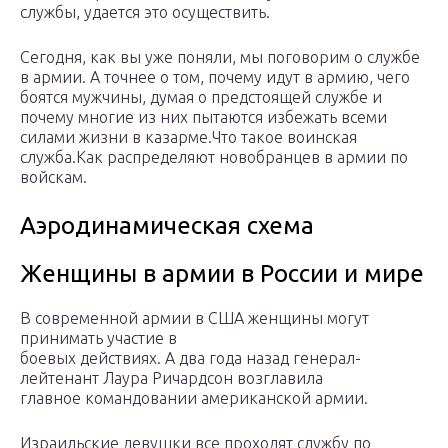
службы, удается это осуществить.
Сегодня, как вы уже поняли, мы поговорим о службе
в армии. А точнее о том, почему идут в армию, чего
боятся мужчины, думая о предстоящей службе и
почему многие из них пытаются избежать всеми
силами жизни в казарме.Что такое воинская
служба.Как распределяют новобранцев в армии по
войскам.
Аэродинамическая схема
Женщины в армии в России и мире
В современной армии в США женщины могут
принимать участие в
боевых действиях. А два года назад генерал-
лейтенант Лаура Ричардсон возглавила
главное командовании американской армии.
Израильские девушки все проходят службу по