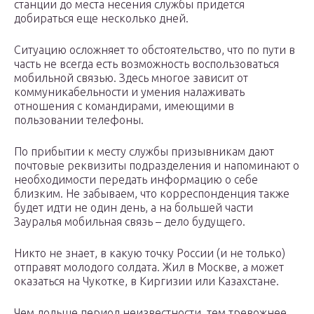
станции до места несения службы придется
добираться еще несколько дней.
Ситуацию осложняет то обстоятельство, что по пути в
часть не всегда есть возможность воспользоваться
мобильной связью. Здесь многое зависит от
коммуникабельности и умения налаживать
отношения с командирами, имеющими в
пользовании телефоны.
По прибытии к месту службы призывникам дают
почтовые реквизиты подразделения и напоминают о
необходимости передать информацию о себе
близким. Не забываем, что корреспонденция также
будет идти не один день, а на большей части
Зауралья мобильная связь – дело будущего.
Никто не знает, в какую точку России (и не только)
отправят молодого солдата. Жил в Москве, а может
оказаться на Чукотке, в Киргизии или Казахстане.
Чем дольше период неизвестности, тем тревожнее