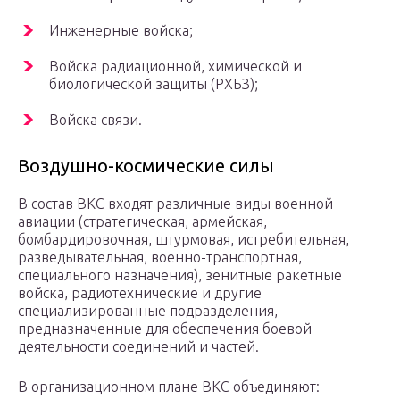
Инженерные войска;
Войска радиационной, химической и
биологической защиты (РХБЗ);
Войска связи.
Воздушно-космические силы
В состав ВКС входят различные виды военной
авиации (стратегическая, армейская,
бомбардировочная, штурмовая, истребительная,
разведывательная, военно-транспортная,
специального назначения), зенитные ракетные
войска, радиотехнические и другие
специализированные подразделения,
предназначенные для обеспечения боевой
деятельности соединений и частей.
В организационном плане ВКС объединяют: