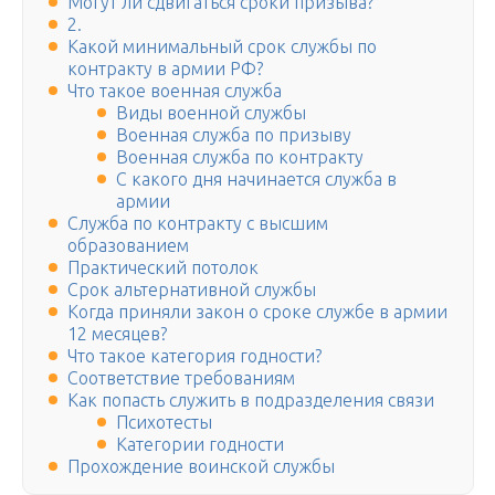
Могут ли сдвигаться сроки призыва?
2.
Какой минимальный срок службы по
контракту в армии РФ?
Что такое военная служба
Виды военной службы
Военная служба по призыву
Военная служба по контракту
С какого дня начинается служба в
армии
Служба по контракту с высшим
образованием
Пpактический потолок
Срок альтернативной службы
Когда приняли закон о сроке службе в армии
12 месяцев?
Что такое категория годности?
Соответствие требованиям
Как попасть служить в подразделения связи
Психотесты
Категории годности
Прохождение воинской службы