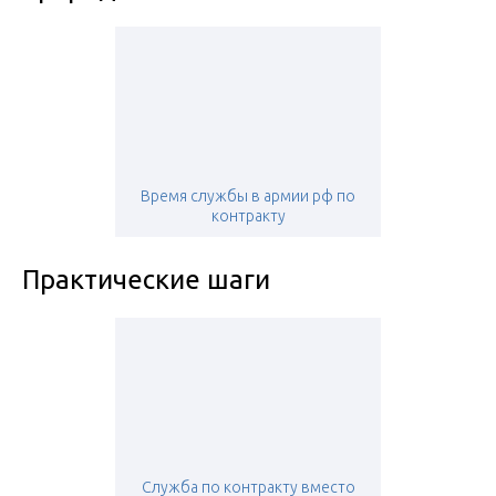
Время службы в армии рф по
контракту
Практические шаги
Служба по контракту вместо