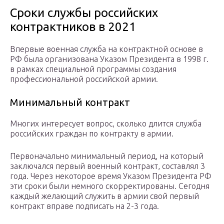
Сроки службы российских
контрактников в 2021
Впервые военная служба на контрактной основе в
РФ была организована Указом Президента в 1998 г.
в рамках специальной программы создания
профессиональной российской армии.
Минимальный контракт
Многих интересует вопрос, сколько длится служба
российских граждан по контракту в армии.
Первоначально минимальный период, на который
заключался первый военный контракт, составлял 3
года. Через некоторое время Указом Президента РФ
эти сроки были немного скорректированы. Сегодня
каждый желающий служить в армии свой первый
контракт вправе подписать на 2-3 года.