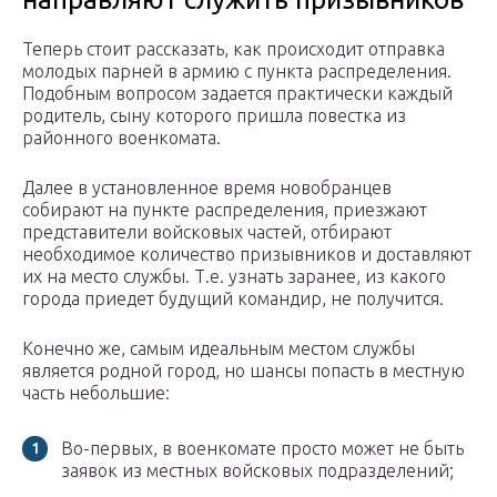
Теперь стоит рассказать, как происходит отправка
молодых парней в армию с пункта распределения.
Подобным вопросом задается практически каждый
родитель, сыну которого пришла повестка из
районного военкомата.
Далее в установленное время новобранцев
собирают на пункте распределения, приезжают
представители войсковых частей, отбирают
необходимое количество призывников и доставляют
их на место службы. Т.е. узнать заранее, из какого
города приедет будущий командир, не получится.
Конечно же, самым идеальным местом службы
является родной город, но шансы попасть в местную
часть небольшие:
Во-первых, в военкомате просто может не быть
заявок из местных войсковых подразделений;