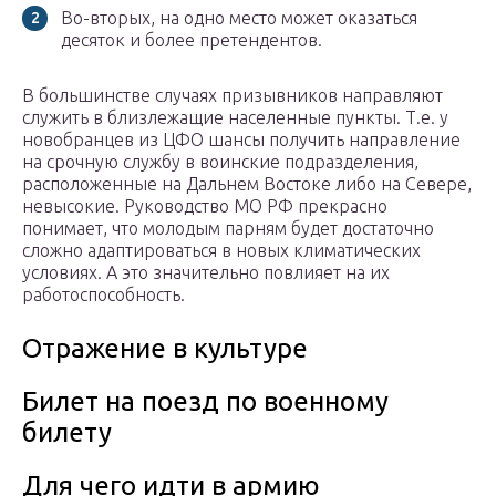
Во-вторых, на одно место может оказаться
десяток и более претендентов.
В большинстве случаях призывников направляют
служить в близлежащие населенные пункты. Т.е. у
новобранцев из ЦФО шансы получить направление
на срочную службу в воинские подразделения,
расположенные на Дальнем Востоке либо на Севере,
невысокие. Руководство МО РФ прекрасно
понимает, что молодым парням будет достаточно
сложно адаптироваться в новых климатических
условиях. А это значительно повлияет на их
работоспособность.
Отражение в культуре
Билет на поезд по военному
билету
Для чего идти в армию