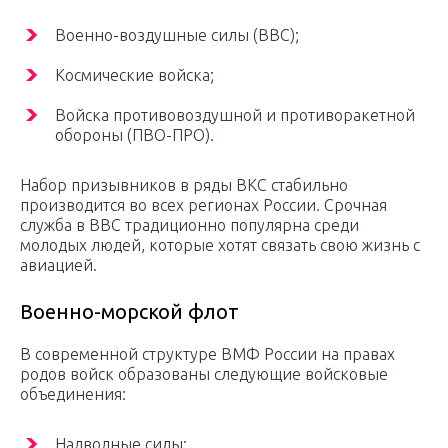
Военно-воздушные силы (ВВС);
Космические войска;
Войска противовоздушной и противоракетной
обороны (ПВО-ПРО).
Набор призывников в ряды ВКС стабильно
производится во всех регионах России. Срочная
служба в ВВС традиционно популярна среди
молодых людей, которые хотят связать свою жизнь с
авиацией.
Военно-морской флот
В современной структуре ВМФ России на правах
родов войск образованы следующие войсковые
объединения:
Надводные силы;