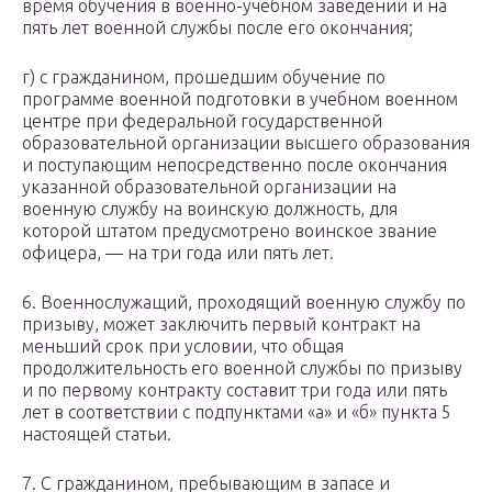
время обучения в военно-учебном заведении и на
пять лет военной службы после его окончания;
г) с гражданином, прошедшим обучение по
программе военной подготовки в учебном военном
центре при федеральной государственной
образовательной организации высшего образования
и поступающим непосредственно после окончания
указанной образовательной организации на
военную службу на воинскую должность, для
которой штатом предусмотрено воинское звание
офицера, — на три года или пять лет.
6. Военнослужащий, проходящий военную службу по
призыву, может заключить первый контракт на
меньший срок при условии, что общая
продолжительность его военной службы по призыву
и по первому контракту составит три года или пять
лет в соответствии с подпунктами «а» и «б» пункта 5
настоящей статьи.
7. С гражданином, пребывающим в запасе и