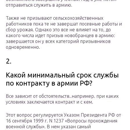
отправиться служить в армию.
Также не призывают сельскохозяйственных
работников пока те не завершат посевные работы и
сбор урожая. Однако это все не влияет на то, до
какого числа идет призыв новобранцев в армию:
завершается он у всех категорий призывников
одновременно.
2.
Какой минимальный срок службы
по контракту в армии РФ?
Все зависит от обстоятельств..например. при каких
условиях заключается контракт и с кем.
Этот вопрос регулируется Указом Президента РФ от
16 сентября 1999 г. N 1237 «Вопросы прохождения
военной службы». В нем указан самый