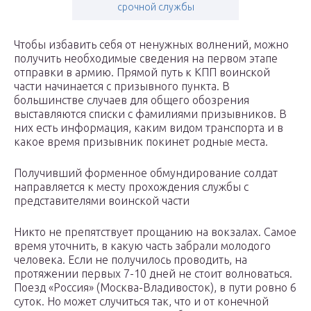
срочной службы
Чтобы избавить себя от ненужных волнений, можно
получить необходимые сведения на первом этапе
отправки в армию. Прямой путь к КПП воинской
части начинается с призывного пункта. В
большинстве случаев для общего обозрения
выставляются списки с фамилиями призывников. В
них есть информация, каким видом транспорта и в
какое время призывник покинет родные места.
Получивший форменное обмундирование солдат
направляется к месту прохождения службы с
представителями воинской части
Никто не препятствует прощанию на вокзалах. Самое
время уточнить, в какую часть забрали молодого
человека. Если не получилось проводить, на
протяжении первых 7-10 дней не стоит волноваться.
Поезд «Россия» (Москва-Владивосток), в пути ровно 6
суток. Но может случиться так, что и от конечной