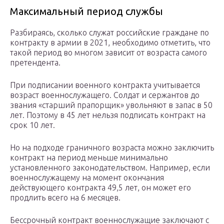
Максимальный период службы
Разбираясь, сколько служат российские граждане по
контракту в армии в 2021, необходимо отметить, что
такой период во многом зависит от возраста самого
претендента.
При подписании военного контракта учитывается
возраст военнослужащего. Солдат и сержантов до
звания «старший прапорщик» увольняют в запас в 50
лет. Поэтому в 45 лет нельзя подписать контракт на
срок 10 лет.
Но на подходе граничного возраста можно заключить
контракт на период меньше минимально
установленного законодательством. Например, если
военнослужащему на момент окончания
действующего контракта 49,5 лет, он может его
продлить всего на 6 месяцев.
Бессрочный контракт военнослужащие заключают с