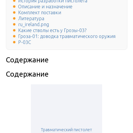
История разработки пистолета
Описание и назначение
Комплект поставки
Литература
ru_ireland.png
Какие стволы есть у Грозы-03?
Гроза-01: доводка травматического оружия
P-03C
Содержание
Содержание
Травматический пистолет