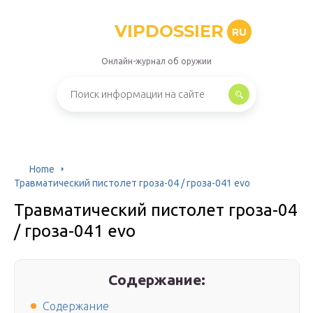
VIPDOSSIER
RU
Онлайн-журнал об оружии
Home
Травматический пистолет гроза-04 / гроза-041 evo
Травматический пистолет гроза-04
/ гроза-041 evo
Содержание:
Содержание