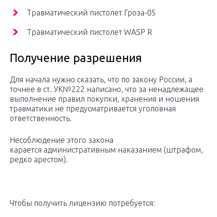
Травматический пистолет Гроза-05
Травматический пистолет WASP R
Получение разрешения
Для начала нужно сказать, что по закону России, а
точнее в ст. УК№222 написано, что за ненадлежащее
выполнение правил покупки, хранения и ношения
травматики не предусматривается уголовная
ответственность.
Несоблюдение этого закона
карается административным наказанием (штрафом,
редко арестом).
Чтобы получить лицензию потребуется: