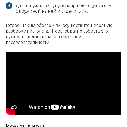
Далее нужно высунуть направляющуюся ось
с пружиной на ней и отделить их.
Готово! Таким образом вы осуществите неполную
разборку пистолета. Чтобы обратно собрать его,
нужно выполнить шаги в обратной
последовательности.
Командиры