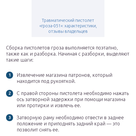
Травматический пистолет
«гроза-051»: характеристики,
отзывы владельцев
Сборка пистолетов гроза выполняется поэтапно,
также как и разборка. Начиная с разборки, выделяют
такие шаги:
Извлечение магазина патронов, который
находится под рукояткой.
С правой стороны пистолета необходимо нажать
ось затворной задержки при помощи магазина
или протирки и извлечь ее.
Затворную раму необходимо отвести в заднее
положение и приподнять задний край — это
позволит снять ее.