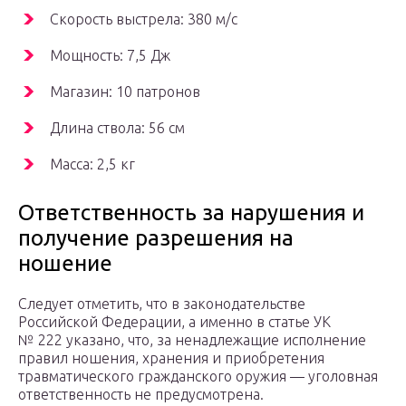
Скорость выстрела: 380 м/с
Мощность: 7,5 Дж
Магазин: 10 патронов
Длина ствола: 56 см
Масса: 2,5 кг
Ответственность за нарушения и
получение разрешения на
ношение
Следует отметить, что в законодательстве
Российской Федерации, а именно в статье УК
№ 222 указано, что, за ненадлежащие исполнение
правил ношения, хранения и приобретения
травматического гражданского оружия — уголовная
ответственность не предусмотрена.