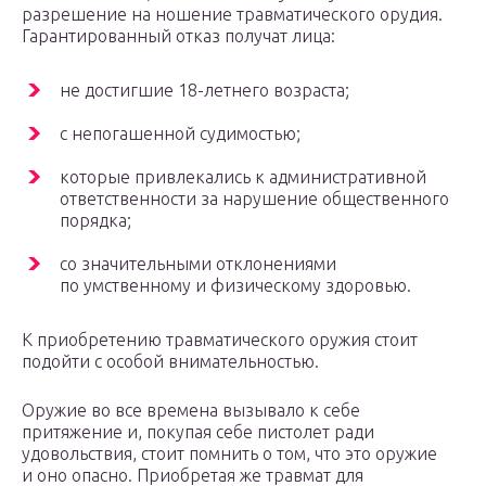
разрешение на ношение травматического орудия.
Гарантированный отказ получат лица:
не достигшие 18-летнего возраста;
с непогашенной судимостью;
которые привлекались к административной
ответственности за нарушение общественного
порядка;
со значительными отклонениями
по умственному и физическому здоровью.
К приобретению травматического оружия стоит
подойти с особой внимательностью.
Оружие во все времена вызывало к себе
притяжение и, покупая себе пистолет ради
удовольствия, стоит помнить о том, что это оружие
и оно опасно. Приобретая же травмат для