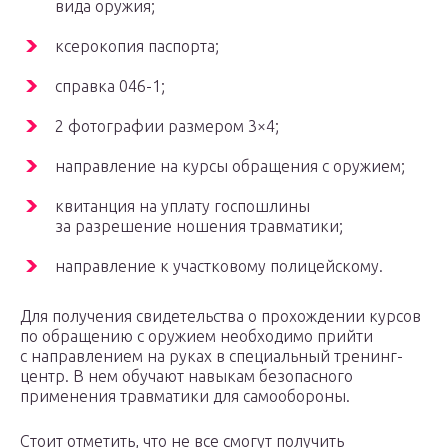
вида оружия;
ксерокопия паспорта;
справка 046-1;
2 фотографии размером 3×4;
направление на курсы обращения с оружием;
квитанция на уплату госпошлины
за разрешение ношения травматики;
направление к участковому полицейскому.
Для получения свидетельства о прохождении курсов
по обращению с оружием необходимо прийти
с направлением на руках в специальный тренинг-
центр. В нем обучают навыкам безопасного
применения травматики для самообороны.
Стоит отметить, что не все смогут получить