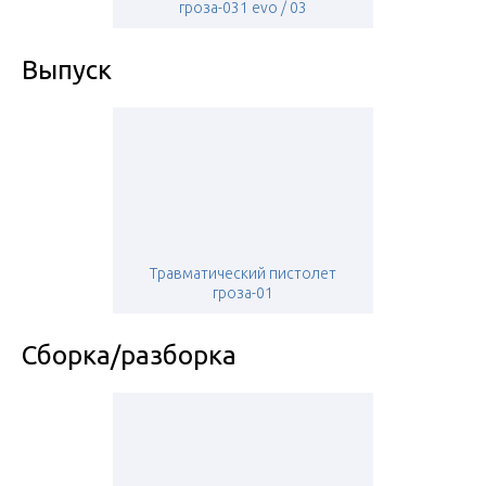
гроза-031 evo / 03
Выпуск
Травматический пистолет
гроза-01
Сборка/разборка