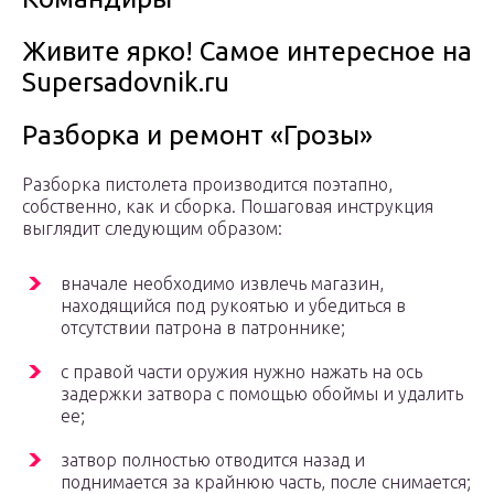
Живите ярко! Самое интересное на
Supersadovnik.ru
Разборка и ремонт «Грозы»
Разборка пистолета производится поэтапно,
собственно, как и сборка. Пошаговая инструкция
выглядит следующим образом:
вначале необходимо извлечь магазин,
находящийся под рукоятью и убедиться в
отсутствии патрона в патроннике;
с правой части оружия нужно нажать на ось
задержки затвора с помощью обоймы и удалить
ее;
затвор полностью отводится назад и
поднимается за крайнюю часть, после снимается;