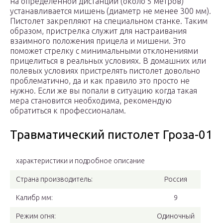
на определенной дистанции (около 5 метров)
устанавливается мишень (диаметр не менее 300 мм).
Пистолет закрепляют на специальном станке. Таким
образом, пристрелка служит для настраивания
взаимного положения прицела и мишени. Это
поможет стрелку с минимальными отклонениями
прицелиться в реальных условиях. В домашних или
полевых условиях пристрелять пистолет довольно
проблематично, да и как правило это просто не
нужно. Если же вы попали в ситуацию когда такая
мера становится необходима, рекомендую
обратиться к профессионалам.
Травматический пистолет Гроза-01
характеристики и подробное описание
Страна производитель:
Россия
Калибр мм:
9
Режим огня:
Одиночный