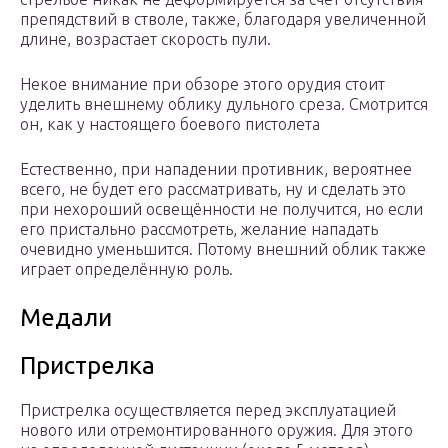
препядствий в стволе, также, благодаря увеличенной
длине, возрастает скорость пули.
Некое внимание при обзоре этого орудия стоит
уделить внешнему облику дульного среза. Смотрится
он, как у настоящего боевого пистолета
Естественно, при нападении противник, вероятнее
всего, не будет его рассматривать, ну и сделать это
при нехороший освещённости не получится, но если
его пристально рассмотреть, желание нападать
очевидно уменьшится. Потому внешний облик также
играет определённую роль.
Медали
Пристрелка
Пристрелка осуществляется перед эксплуатацией
нового или отремонтированного оружия. Для этого