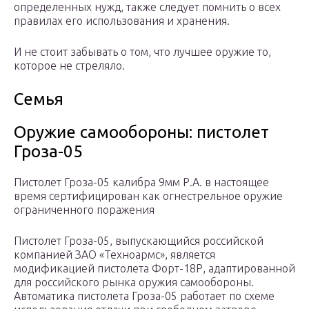
определенных нужд, также следует помнить о всех
правилах его использования и хранения.
И не стоит забывать о том, что лучшее оружие то,
которое не стреляло.
Семья
Оружие самообороны: пистолет
Гроза-05
Пистолет Гроза-05 калибра 9мм Р.А. в настоящее
время сертифицирован как огнестрельное оружие
ограниченного поражения
Пистолет Гроза-05, выпускающийся российской
компанией ЗАО «Техноармс», является
модификацией пистолета Форт-18Р, адаптированной
для российского рынка оружия самообороны.
Автоматика пистолета Гроза-05 работает по схеме