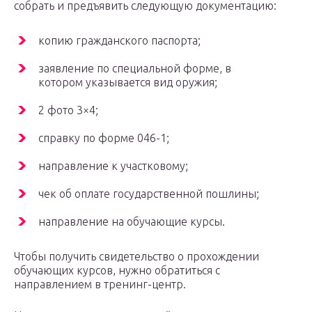
собрать и предъявить следующую документацию:
копию гражданского паспорта;
заявление по специальной форме, в
котором указывается вид оружия;
2 фото 3×4;
справку по форме 046-1;
направление к участковому;
чек об оплате государственной пошлины;
направление на обучающие курсы.
Чтобы получить свидетельство о прохождении
обучающих курсов, нужно обратиться с
направлением в тренинг-центр.