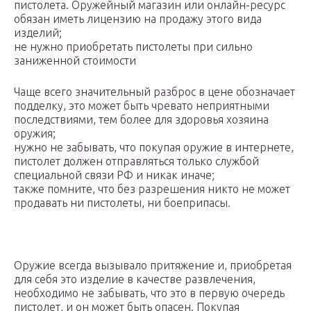
пистолета. Оружейный магазин или онлайн-ресурс
обязан иметь лицензию на продажу этого вида
изделий;
не нужно приобретать пистолеты при сильно
заниженной стоимости
Чаще всего значительный разброс в цене обозначает
подделку, это может быть чревато неприятными
последствиями, тем более для здоровья хозяина
оружия;
нужно не забывать, что покупая оружие в интернете,
пистолет должен отправляться только службой
специальной связи РФ и никак иначе;
также помните, что без разрешения никто не может
продавать ни пистолеты, ни боеприпасы.
Оружие всегда вызывало притяжение и, приобретая
для себя это изделие в качестве развлечения,
необходимо не забывать, что это в первую очередь
пистолет, и он может быть опасен. Покупая