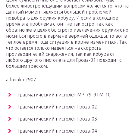
более животрепещущим вопросом является то, что на
данный момент является большой проблемой
подобрать для оружия кобуру. И если в холодное
время эта проблема стоит не так остро, так как
обратно же в целях быстрого извлечения оружия оно
носиться просто в кармане верхней одежды, то вот в
теплое время года ситуация в корне измениться. Так
что остается только надеяться на скорость
производителей снаряжения, так как кобура от
любого другого пистолета для Гроза-01 подходит с
большим треском.
adminko 2907
Травматический пистолет МР-79-9ТМ-10
Травматический пистолет Гроза-02
Травматический пистолет Гроза-03
Травматический пистолет Гроза-04