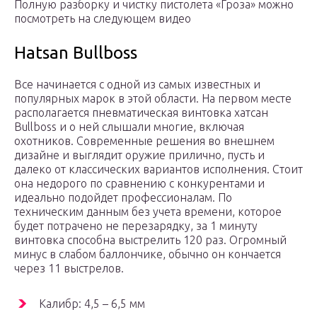
Полную разборку и чистку пистолета «Гроза» можно
посмотреть на следующем видео
Hatsan Bullboss
Все начинается с одной из самых известных и
популярных марок в этой области. На первом месте
располагается пневматическая винтовка хатсан
Bullboss и о ней слышали многие, включая
охотников. Современные решения во внешнем
дизайне и выглядит оружие прилично, пусть и
далеко от классических вариантов исполнения. Стоит
она недорого по сравнению с конкурентами и
идеально подойдет профессионалам. По
техническим данным без учета времени, которое
будет потрачено не перезарядку, за 1 минуту
винтовка способна выстрелить 120 раз. Огромный
минус в слабом баллончике, обычно он кончается
через 11 выстрелов.
Калибр: 4,5 – 6,5 мм