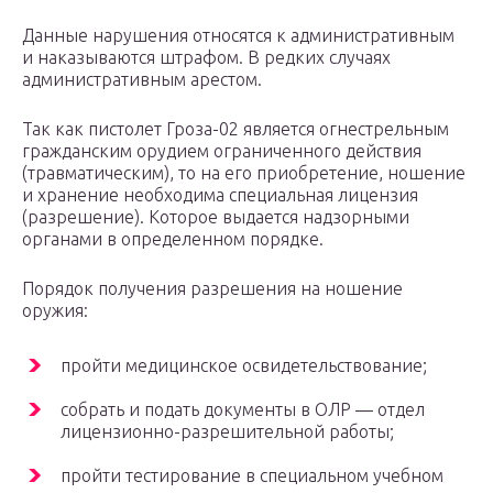
Данные нарушения относятся к административным
и наказываются штрафом. В редких случаях
административным арестом.
Так как пистолет Гроза-02 является огнестрельным
гражданским орудием ограниченного действия
(травматическим), то на его приобретение, ношение
и хранение необходима специальная лицензия
(разрешение). Которое выдается надзорными
органами в определенном порядке.
Порядок получения разрешения на ношение
оружия:
пройти медицинское освидетельствование;
собрать и подать документы в ОЛР — отдел
лицензионно-разрешительной работы;
пройти тестирование в специальном учебном