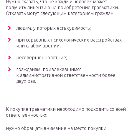
Нужно сказать, что не каждый человек может
получить лицензию на приобретение травматики.
Отказать могут следующим категориям граждан:
людям, у которых есть судимость;
при серьезных психологических расстройствах
или слабом зрении;
несовершеннолетние;
гражданам, привлекавшимся
к административной ответственности более
двух раз.
К покупке травматики необходимо подходить со всей
ответственностью:
нужно обращать внимание на место покупки