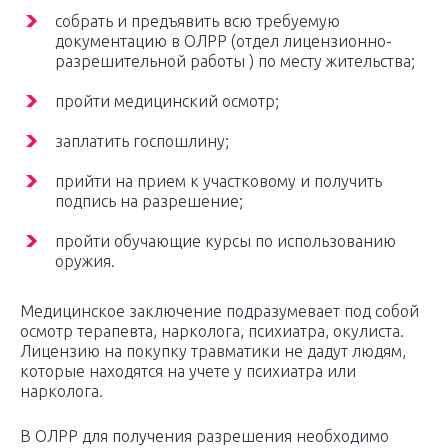
собрать и предъявить всю требуемую
документацию в ОЛРР (отдел лицензионно-
разрешительной работы ) по месту жительства;
пройти медицинский осмотр;
заплатить госпошлину;
прийти на прием к участковому и получить
подпись на разрешение;
пройти обучающие курсы по использованию
оружия.
Медицинское заключение подразумевает под собой
осмотр терапевта, нарколога, психиатра, окулиста.
Лицензию на покупку травматики не дадут людям,
которые находятся на учете у психиатра или
нарколога.
В ОЛРР для получения разрешения необходимо