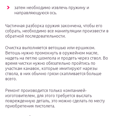
затем необходимо извлечь пружину и
направляющуюся ось.
Частичная разборка оружия закончена, чтобы его
собрать, необходимо все манипуляции произвести в
обратной последовательности.
Очистка выполняется ветошью или ершиком.
Ветошь нужно промокнуть в оружейном масле,
надеть на петлю шомпола и продеть через ствол. Во
время чистки нужно обязательно пройтись по
участкам канавок, которые имитируют нарезы
ствола, в них обычно грязи скапливается больше
всего.
Ремонт производится только компанией-
изготовителем, для этого требуется выслать
поврежденную деталь, это можно сделать по месту
приобретения пистолета.