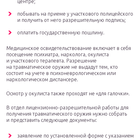
центре;
побывать на приеме у участкового полицейского
и получить от него разрешительную подпись;
оплатить государственную пошлину.
Медицинское освидетельствование включает в себя
посещение психиатра, нарколога, окулиста
и участкового терапевта. Разрешение
на травматическое оружие не выдадут тем, кто
состоит на учете в психоневрологическом или
наркологическом диспансере.
Осмотр у окулиста также проходят не «для галочки».
В отдел лицензионно-разрешительной работы для
получения травматического оружия нужно собрать
и представить следующие документы:
заявление по установленной форме с указанием