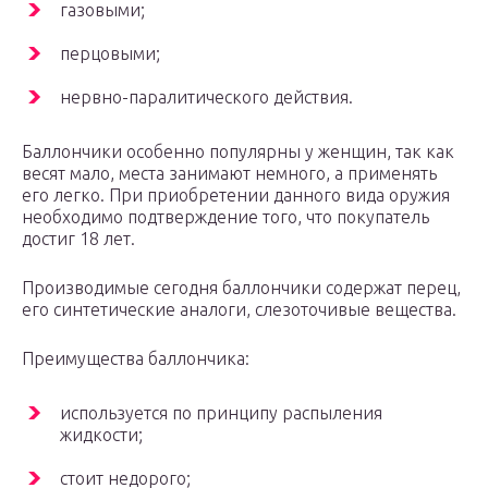
газовыми;
перцовыми;
нервно-паралитического действия.
Баллончики особенно популярны у женщин, так как
весят мало, места занимают немного, а применять
его легко. При приобретении данного вида оружия
необходимо подтверждение того, что покупатель
достиг 18 лет.
Производимые сегодня баллончики содержат перец,
его синтетические аналоги, слезоточивые вещества.
Преимущества баллончика:
используется по принципу распыления
жидкости;
стоит недорого;