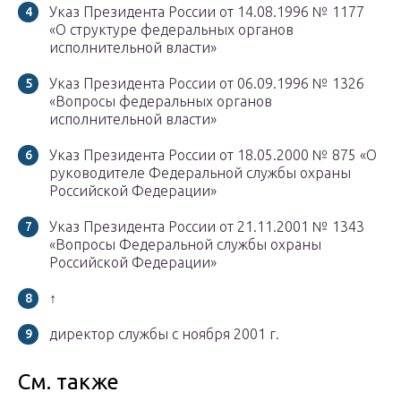
Указ Президента России от 14.08.1996 № 1177
«О структуре федеральных органов
исполнительной власти»
Указ Президента России от 06.09.1996 № 1326
«Вопросы федеральных органов
исполнительной власти»
Указ Президента России от 18.05.2000 № 875 «О
руководителе Федеральной службы охраны
Российской Федерации»
Указ Президента России от 21.11.2001 № 1343
«Вопросы Федеральной службы охраны
Российской Федерации»
↑
директор службы с ноября 2001 г.
См. также