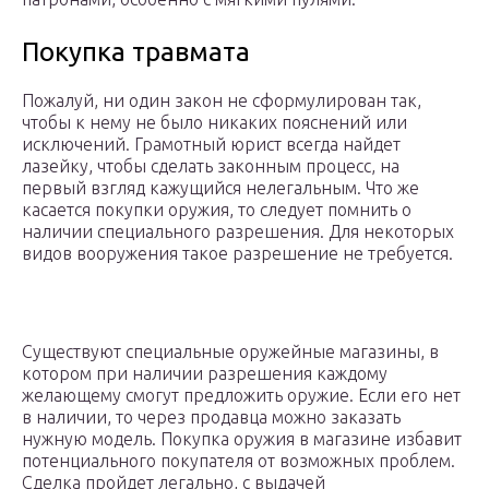
Покупка травмата
Пожалуй, ни один закон не сформулирован так,
чтобы к нему не было никаких пояснений или
исключений. Грамотный юрист всегда найдет
лазейку, чтобы сделать законным процесс, на
первый взгляд кажущийся нелегальным. Что же
касается покупки оружия, то следует помнить о
наличии специального разрешения. Для некоторых
видов вооружения такое разрешение не требуется.
Существуют специальные оружейные магазины, в
котором при наличии разрешения каждому
желающему смогут предложить оружие. Если его нет
в наличии, то через продавца можно заказать
нужную модель. Покупка оружия в магазине избавит
потенциального покупателя от возможных проблем.
Сделка пройдет легально, с выдачей