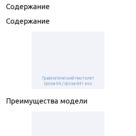
Содержание
Содержание
Травматический пистолет
гроза-04 / гроза-041 evo
Преимущества модели