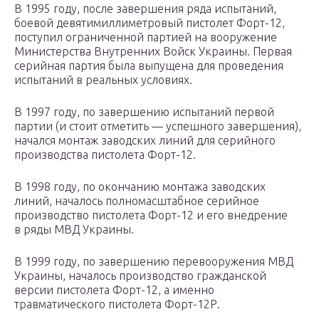
В 1995 году, после завершения ряда испытаний,
боевой девятимиллиметровый пистолет Форт-12,
поступил ограниченной партией на вооружение
Министерства Внутренних Войск Украины. Первая
серийная партия была выпущена для проведения
испытаний в реальных условиях.
В 1997 году, по завершению испытаний первой
партии (и стоит отметить — успешного завершения),
начался монтаж заводских линий для серийного
производства пистолета Форт-12.
В 1998 году, по окончанию монтажа заводских
линий, началось полномасштабное серийное
производство пистолета Форт-12 и его внедрение
в ряды МВД Украины.
В 1999 году, по завершению перевооружения МВД
Украины, началось производство гражданской
версии пистолета Форт-12, а именно
травматического пистолета Форт-12Р.