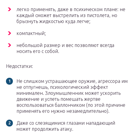
легко применять, даже в психическом плане: не
каждый сможет выстрелить из пистолета, но
брызнуть жидкостью куда легче;
компактный;
небольшой размер и вес позволяют всегда
носить его с собой.
Недостатки:
Не слишком устрашающее оружие, агрессора им
не отпугнешь, психологический эффект
минимален. Злоумышленник может ускорить
движение и успеть помешать жертве
воспользоваться баллончиком (по этой причине
применять его нужно незамедлительно).
Даже со слезящимися глазами нападающий
может продолжить атаку.