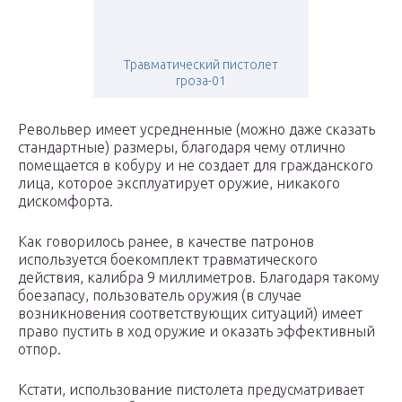
Травматический пистолет
гроза-01
Револьвер имеет усредненные (можно даже сказать
стандартные) размеры, благодаря чему отлично
помещается в кобуру и не создает для гражданского
лица, которое эксплуатирует оружие, никакого
дискомфорта.
Как говорилось ранее, в качестве патронов
используется боекомплект травматического
действия, калибра 9 миллиметров. Благодаря такому
боезапасу, пользователь оружия (в случае
возникновения соответствующих ситуаций) имеет
право пустить в ход оружие и оказать эффективный
отпор.
Кстати, использование пистолета предусматривает