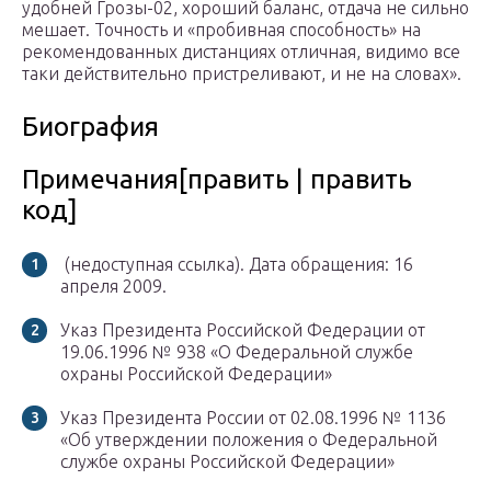
удобней Грозы-02, хороший баланс, отдача не сильно
мешает. Точность и «пробивная способность» на
рекомендованных дистанциях отличная, видимо все
таки действительно пристреливают, и не на словах».
Биография
Примечания[править | править
код]
(недоступная ссылка).
Дата обращения: 16
апреля 2009.
Указ Президента Российской Федерации от
19.06.1996 № 938 «О Федеральной службе
охраны Российской Федерации»
Указ Президента России от 02.08.1996 № 1136
«Об утверждении положения о Федеральной
службе охраны Российской Федерации»