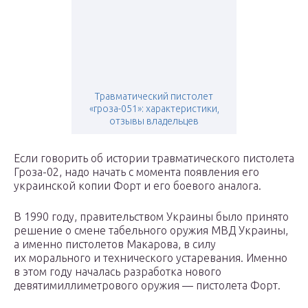
Травматический пистолет
«гроза-051»: характеристики,
отзывы владельцев
Если говорить об истории травматического пистолета
Гроза-02, надо начать с момента появления его
украинской копии Форт и его боевого аналога.
В 1990 году, правительством Украины было принято
решение о смене табельного оружия МВД Украины,
а именно пистолетов Макарова, в силу
их морального и технического устаревания. Именно
в этом году началась разработка нового
девятимиллиметрового оружия — пистолета Форт.