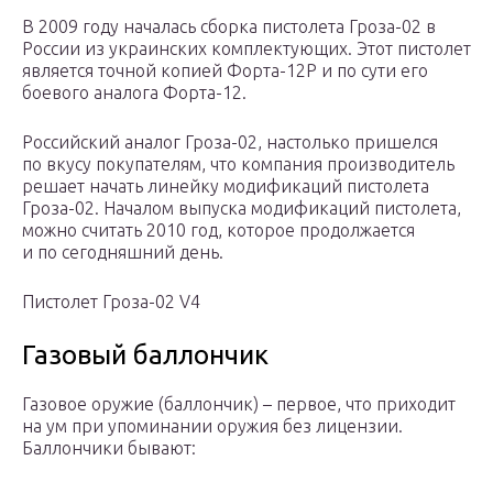
В 2009 году началась сборка пистолета Гроза-02 в
России из украинских комплектующих. Этот пистолет
является точной копией Форта-12Р и по сути его
боевого аналога Форта-12.
Российский аналог Гроза-02, настолько пришелся
по вкусу покупателям, что компания производитель
решает начать линейку модификаций пистолета
Гроза-02. Началом выпуска модификаций пистолета,
можно считать 2010 год, которое продолжается
и по сегодняшний день.
Пистолет Гроза-02 V4
Газовый баллончик
Газовое оружие (баллончик) – первое, что приходит
на ум при упоминании оружия без лицензии.
Баллончики бывают: