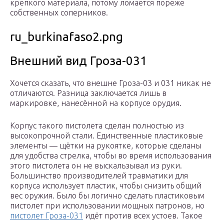
крепкого материала, потому ломается пореже
собственных соперников.
ru_burkinafaso2.png
Внешний вид Гроза-031
Хочется сказать, что внешне Гроза-03 и 031 никак не
отличаются. Разница заключается лишь в
маркировке, нанесённой на корпусе орудия.
Корпус такого пистолета сделан полностью из
высокопрочной стали. Единственные пластиковые
элементы — щётки на рукоятке, которые сделаны
для удобства стрелка, чтобы во время использования
этого пистолета он не выскальзывал из руки.
Большинство производителей травматики для
корпуса использует пластик, чтобы снизить общий
вес оружия. Было бы логично сделать пластиковым
пистолет при использовании мощных патронов, но
пистолет Гроза-031
идёт против всех устоев. Такое