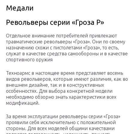
Медали
Револьверы серии «Гроза Р»
Отдельное внимание потребителей привлекают
травматические револьверы «Гроза». Они по своему
назначению схожи с пистолетами «Гроза», то есть,
служат в качестве средства самообороны и в качестве
спортивного оружия
Техноармс в настоящее время представляет восемь
видов револьверов, которые имеют различия, как во
внешнем дизайне, так и в конструктивных
особенностях. Для выбора конкретной модели
необходимо обзорно знать характеристики всех
модификаций.
За время эксплуатации револьверы серии «Гроза»
проявили себя исключительно с положительной
стороны. Для всех моделей общими качествами