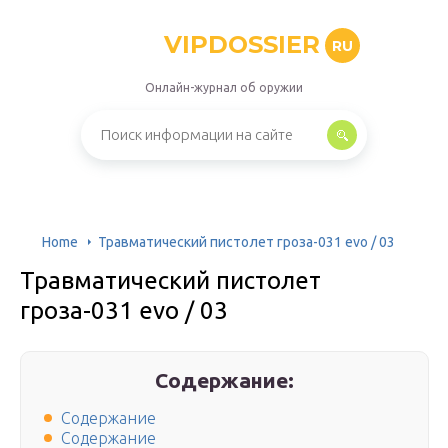
VIPDOSSIER
RU
Онлайн-журнал об оружии
Home
Травматический пистолет гроза-031 evo / 03
Травматический пистолет
гроза-031 evo / 03
Содержание:
Содержание
Содержание