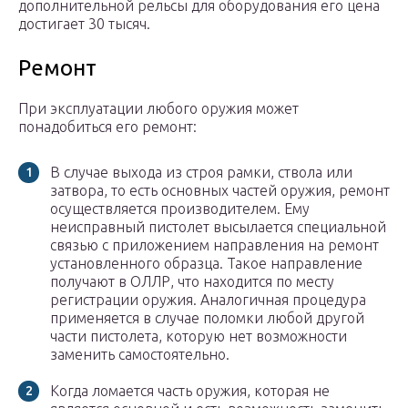
дополнительной рельсы для оборудования его цена
достигает 30 тысяч.
Ремонт
При эксплуатации любого оружия может
понадобиться его ремонт:
В случае выхода из строя рамки, ствола или
затвора, то есть основных частей оружия, ремонт
осуществляется производителем. Ему
неисправный пистолет высылается специальной
связью с приложением направления на ремонт
установленного образца. Такое направление
получают в ОЛЛР, что находится по месту
регистрации оружия. Аналогичная процедура
применяется в случае поломки любой другой
части пистолета, которую нет возможности
заменить самостоятельно.
Когда ломается часть оружия, которая не