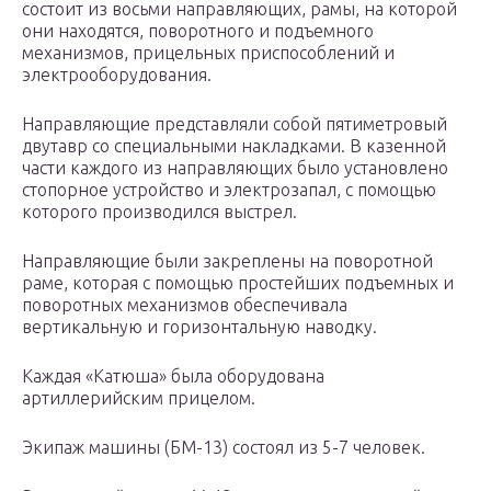
состоит из восьми направляющих, рамы, на которой
они находятся, поворотного и подъемного
механизмов, прицельных приспособлений и
электрооборудования.
Направляющие представляли собой пятиметровый
двутавр со специальными накладками. В казенной
части каждого из направляющих было установлено
стопорное устройство и электрозапал, с помощью
которого производился выстрел.
Направляющие были закреплены на поворотной
раме, которая с помощью простейших подъемных и
поворотных механизмов обеспечивала
вертикальную и горизонтальную наводку.
Каждая «Катюша» была оборудована
артиллерийским прицелом.
Экипаж машины (БМ-13) состоял из 5-7 человек.