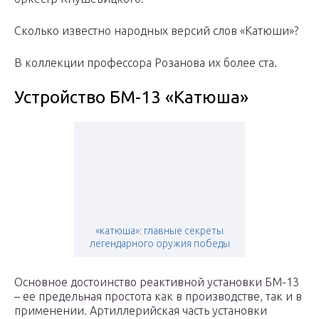
Сколько известно народных версий слов «Катюши»?
В коллекции профессора Розанова их более ста.
Устройство БМ-13 «Катюша»
«катюша»: главные секреты
легендарного оружия победы
Основное достоинство реактивной установки БМ-13
– ее предельная простота как в производстве, так и в
применении. Артиллерийская часть установки