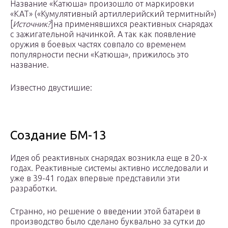
Название «Катюша» произошло от маркировки
«КАТ» («Кумулятивный артиллерийский термитный»)
[
Источник?
]на применявшихся реактивных снарядах
с зажигательной начинкой. А так как появление
оружия в боевых частях совпало со временем
популярности песни «Катюша», прижилось это
название.
Известно двустишие:
Создание БМ-13
Идея об реактивных снарядах возникла еще в 20-х
годах. Реактивные системы активно исследовали и
уже в 39-41 годах впервые представили эти
разработки.
Странно, но решение о введении этой батареи в
производство было сделано буквально за сутки до