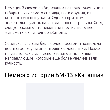
Немецкий способ стабилизации позволял уменьшить
габариты как самого снаряда, так и оружия, из
которого его выпускали. Однако при этом
значительно уменьшалась дальность стрельбы. Хотя,
следует сказать, что немецкие шестиствольные
минометы были точнее «Катюш».
Советская система была более простой и позволяла
вести стрельбу на значительные дистанции. Позже
на установках стали использовать спиральные
направляющие, которые еще более увеличивали
кучность.
Немного истории БМ-13 «Катюша»