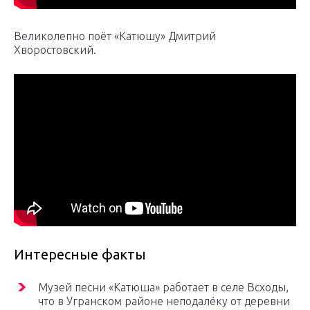
Великолепно поёт «Катюшу» Дмитрий
Хворостовский.
Интересные факты
Музей песни «Катюша» работает в селе Всходы,
что в Угранском районе неподалёку от деревни