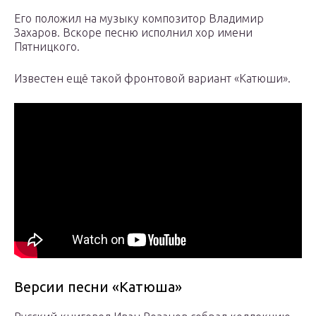
Его положил на музыку композитор Владимир
Захаров. Вскоре песню исполнил хор имени
Пятницкого.
Известен ещё такой фронтовой вариант «Катюши».
Версии песни «Катюша»