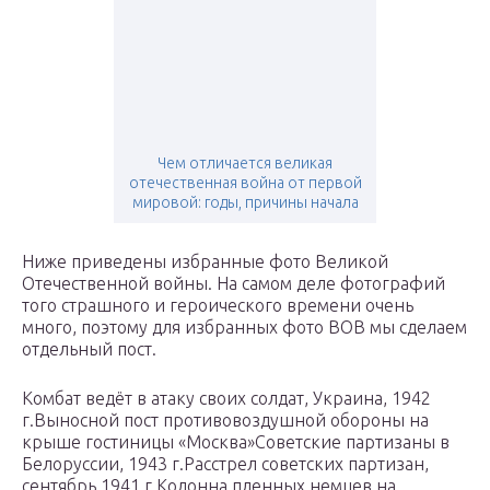
Чем отличается великая
отечественная война от первой
мировой: годы, причины начала
Ниже приведены избранные фото Великой
Отечественной войны. На самом деле фотографий
того страшного и героического времени очень
много, поэтому для избранных фото ВОВ мы сделаем
отдельный пост.
Комбат ведёт в атаку своих солдат, Украина, 1942
г.Выносной пост противовоздушной обороны на
крыше гостиницы «Москва»Советские партизаны в
Белоруссии, 1943 г.Расстрел советских партизан,
сентябрь 1941 г.Колонна пленных немцев на