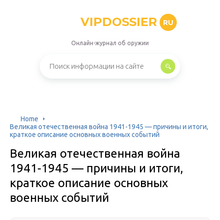
VIPDOSSIER
RU
Онлайн-журнал об оружии
Home
Великая отечественная война 1941-1945 — причины и итоги,
краткое описание основных военных событий
Великая отечественная война
1941-1945 — причины и итоги,
краткое описание основных
военных событий