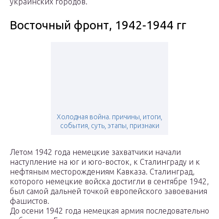
украинских городов.
Восточный фронт, 1942-1944 гг
Холодная война. причины, итоги,
события, суть, этапы, признаки
Летом 1942 года немецкие захватчики начали
наступление на юг и юго-восток, к Сталинграду и к
нефтяным месторождениям Кавказа. Сталинград,
которого немецкие войска достигли в сентябре 1942,
был самой дальней точкой европейского завоевания
фашистов.
До осени 1942 года немецкая армия последовательно