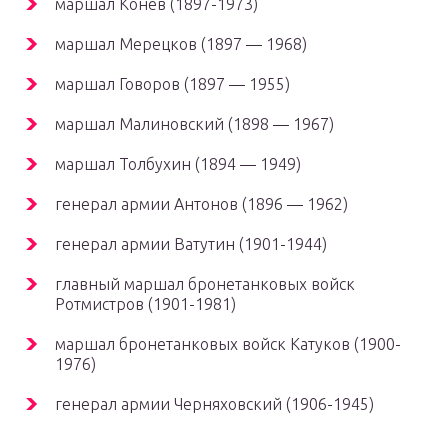
маршал Конев (1897-1973)
маршал Мерецков (1897 — 1968)
маршал Говоров (1897 — 1955)
маршал Малиновский (1898 — 1967)
маршал Толбухин (1894 — 1949)
генерал армии Антонов (1896 — 1962)
генерал армии Ватутин (1901-1944)
главный маршал бронетанковых войск
Ротмистров (1901-1981)
маршал бронетанковых войск Катуков (1900-
1976)
генерал армии Черняховский (1906-1945)