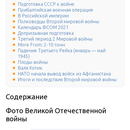
Подготовка СССР к войне
Прибалтийская военная операция
В Российской империи
Полководцы Второй мировой войны
Календарь ФСОМ 2021
Допризывная подготовка
Третий период 2 Мировой войны
More From: 2-10 тонн
Падение Третьего Рейха (январь — май
1945)
Плоды войны
Валя Котик
НАТО начала вывод войск из Афганистана
Итоги и последствия Второй мировой войны
Содержание
Фото Великой Отечественной
войны