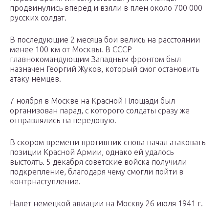
продвинулись вперед и взяли в плен около 700 000
русских солдат.
В последующие 2 месяца бои велись на расстоянии
менее 100 км от Москвы. В СССР
главнокомандующим Западным фронтом был
назначен Георгий Жуков, который смог остановить
атаку немцев.
7 ноября в Москве на Красной Площади был
организован парад, с которого солдаты сразу же
отправлялись на передовую.
В скором времени противник снова начал атаковать
позиции Красной Армии, однако ей удалось
выстоять. 5 декабря советские войска получили
подкрепление, благодаря чему смогли пойти в
контрнаступление.
Налет немецкой авиации на Москву 26 июля 1941 г.