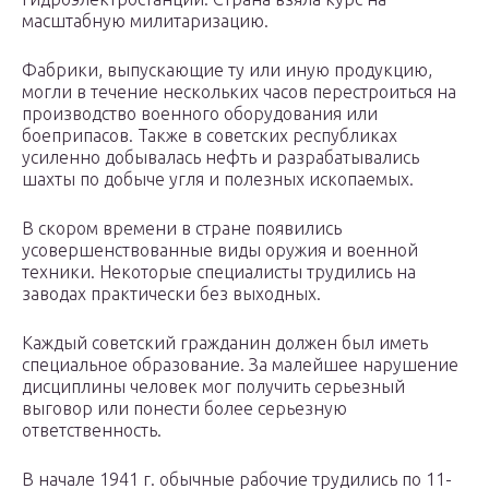
масштабную милитаризацию.
Фабрики, выпускающие ту или иную продукцию,
могли в течение нескольких часов перестроиться на
производство военного оборудования или
боеприпасов. Также в советских республиках
усиленно добывалась нефть и разрабатывались
шахты по добыче угля и полезных ископаемых.
В скором времени в стране появились
усовершенствованные виды оружия и военной
техники. Некоторые специалисты трудились на
заводах практически без выходных.
Каждый советский гражданин должен был иметь
специальное образование. За малейшее нарушение
дисциплины человек мог получить серьезный
выговор или понести более серьезную
ответственность.
В начале 1941 г. обычные рабочие трудились по 11-