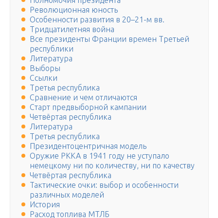
Полномочия президента
Революционная юность
Особенности развития в 20–21-м вв.
Тридцатилетняя война
Все президенты Франции времен Третьей
республики
Литература
Выборы
Ссылки
Третья республика
Сравнение и чем отличаются
Старт предвыборной кампании
Четвёртая республика
Литература
Третья республика
Президентоцентричная модель
Оружие РККА в 1941 году не уступало
немецкому ни по количеству, ни по качеству
Четвёртая республика
Тактические очки: выбор и особенности
различных моделей
История
Расход топлива МТЛБ