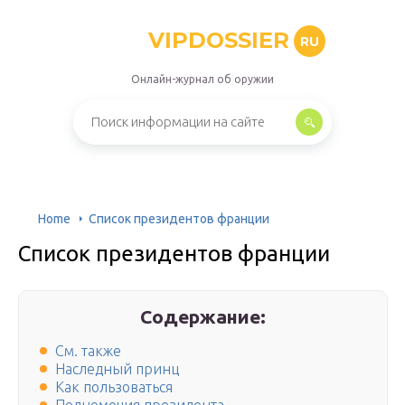
VIPDOSSIER
RU
Онлайн-журнал об оружии
Home
Список президентов франции
Список президентов франции
Содержание:
См. также
Наследный принц
Как пользоваться