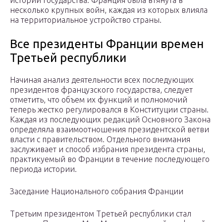
истории государства: Франция была втянута в
несколько крупных войн, каждая из которых влияла
на территориальное устройство страны.
Все президенты Франции времен
Третьей республики
Начиная анализ деятельности всех последующих
президентов французского государства, следует
отметить, что объем их функций и полномочий
теперь жестко регулировался в Конституции страны.
Каждая из последующих редакций Основного Закона
определяла взаимоотношения президентской ветви
власти с правительством. Отдельного внимания
заслуживает и способ избрания президента страны,
практикуемый во Франции в течение последующего
периода истории.
Заседание Национального собрания Франции
Третьим президентом Третьей республики стал