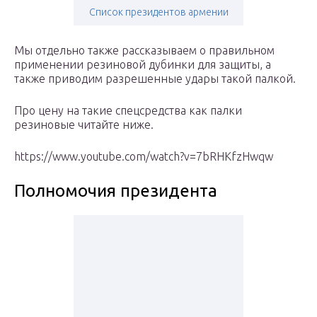
Список президентов армении
Мы отдельно также рассказываем о правильном
применении резиновой дубинки для защиты, а
также приводим разрешенные удары такой палкой.
Про цену на такие спецсредства как палки
резиновые читайте ниже.
https://www.youtube.com/watch?v=7bRHKfzHwqw
Полномочия президента