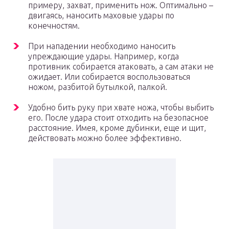
примеру, захват, применить нож. Оптимально –
двигаясь, наносить маховые удары по
конечностям.
При нападении необходимо наносить
упреждающие удары. Например, когда
противник собирается атаковать, а сам атаки не
ожидает. Или собирается воспользоваться
ножом, разбитой бутылкой, палкой.
Удобно бить руку при хвате ножа, чтобы выбить
его. После удара стоит отходить на безопасное
расстояние. Имея, кроме дубинки, еще и щит,
действовать можно более эффективно.