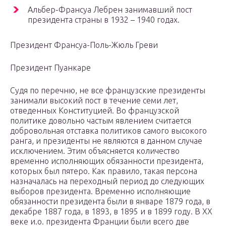
Альбер-Франсуа Лебрен занимавший пост
президента страны в 1932 – 1940 годах.
Президент Франсуа-Поль-Жюль Греви
Президент Пуанкаре
Судя по перечню, не все французские президенты
занимали высокий пост в течение семи лет,
отведенных Конституцией. Во французской
политике довольно частым явлением считается
добровольная отставка политиков самого высокого
ранга, и президенты не являются в данном случае
исключением. Этим объясняется количество
временно исполняющих обязанности президента,
которых был пятеро. Как правило, такая персона
назначалась на переходный период до следующих
выборов президента. Временно исполняющие
обязанности президента были в январе 1879 года, в
декабре 1887 года, в 1893, в 1895 и в 1899 году. В XX
веке и.о. президента Франции были всего две