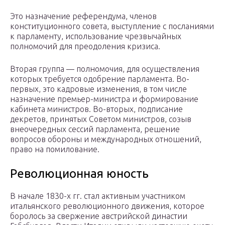
Это назначение референдума, членов
конституционного совета, выступление с посланиями
к парламенту, использование чрезвычайных
полномочий для преодоления кризиса.
Вторая группа — полномочия, для осуществления
которых требуется одобрение парламента. Во-
первых, это кадровые изменения, в том числе
назначение премьер-министра и формирование
кабинета министров. Во-вторых, подписание
декретов, принятых Советом министров, созыв
внеочередных сессий парламента, решение
вопросов обороны и международных отношений,
право на помилование.
Революционная юность
В начале 1830-х гг. стал активным участником
итальянского революционного движения, которое
боролось за свержение австрийской династии