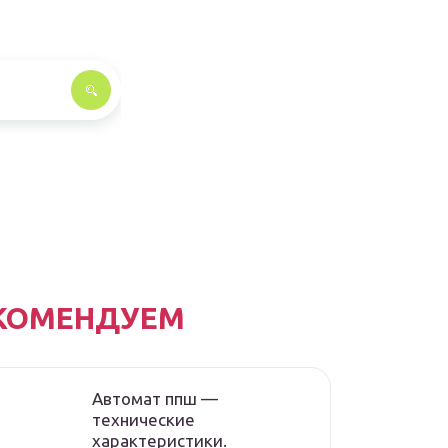
КОМЕНДУЕМ
Автомат ппш —
технические
характеристики.