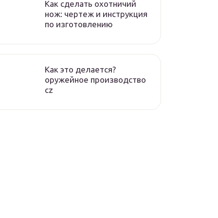
Как сделать охотничий
нож: чертеж и инструкция
по изготовлению
Как это делается?
оружейное производство
cz