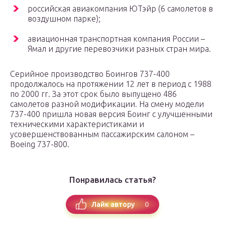
российская авиакомпания ЮТэйр (6 самолетов в
воздушном парке);
авиационная транспортная компания России –
Ямал и другие перевозчики разных стран мира.
Серийное производство Боингов 737-400
продолжалось на протяжении 12 лет в период с 1988
по 2000 гг. За этот срок было выпущено 486
самолетов разной модификации. На смену модели
737-400 пришла новая версия Боинг с улучшенными
техническими характеристиками и
усовершенствованным пассажирским салоном –
Boeing 737-800.
Понравилась статья?
0
Лайк автору