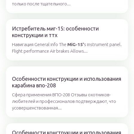
только после тщательного...
Истребитель миг-15: особенности
конструкции и ттх
Навигация General info The
MiG-15'
s instrument panel.
Flight performance Air brakes Allows...
Особенности конструкции и использования
карабина впо-208
Сфера применения ВПО-208 Отзывы охотников-
любителей и профессионалов подтверждают, что
усовершенствованная...
Особенности конструкции и использования