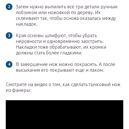
Затем нужно выпилить все три детали ручным
лобзиком или ножовкой по дереву. Их
склеивают так, чтобы основа оказалась между
накладок.
Края основы шлифуют, чтобы убрать
неровности и одновременно заострить.
Накладки тоже обрабатывают, их кромки
должны стать более гладкими.
В завершение нож можно покрасить. А после
высыхания его покрывают еще и лаком.
Смотрите на видео о том, как сделать тычковый нож
из фанеры: