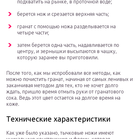
подхватить на рынке, в проточной воде;
берется нож и срезается верхняя часть;
гранат с помощью ножа разделывается на
четыре части;
затем берется одна часть, надавливается по
центру, и зернышки высыпаются в чашку,
которую заранее вы приготовили.
После того, как мы испробовали все методы, как
можно почистить гранат, начиная от самых ленивых и
заканчивая методом для тех, кто не хочет долго
ждать, пришло время отмыть руки от гранатового
сока. Ведь этот цвет остается на долгое время на
коже.
Технические характеристики
Как уже было указано, тычковые ножи имеют