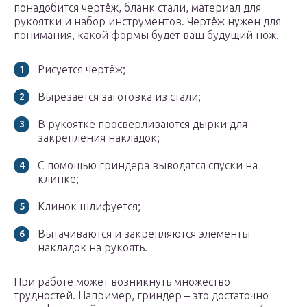
понадобится чертёж, бланк стали, материал для
рукоятки и набор инструментов. Чертёж нужен для
понимания, какой формы будет ваш будущий нож.
Рисуется чертёж;
Вырезается заготовка из стали;
В рукоятке просверливаются дырки для
закрепления накладок;
С помощью гриндера выводятся спуски на
клинке;
Клинок шлифуется;
Вытачиваются и закрепляются элементы
накладок на рукоять.
При работе может возникнуть множество
трудностей. Например, гриндер – это достаточно