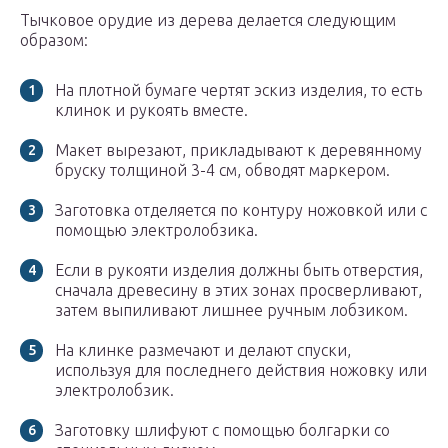
Тычковое орудие из дерева делается следующим
образом:
На плотной бумаге чертят эскиз изделия, то есть
клинок и рукоять вместе.
Макет вырезают, прикладывают к деревянному
бруску толщиной 3-4 см, обводят маркером.
Заготовка отделяется по контуру ножовкой или с
помощью электролобзика.
Если в рукояти изделия должны быть отверстия,
сначала древесину в этих зонах просверливают,
затем выпиливают лишнее ручным лобзиком.
На клинке размечают и делают спуски,
используя для последнего действия ножовку или
электролобзик.
Заготовку шлифуют с помощью болгарки со