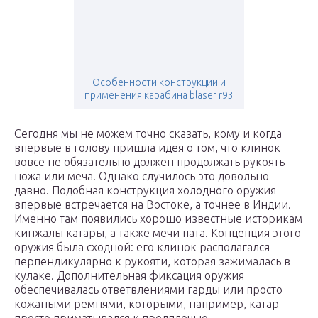
Особенности конструкции и
применения карабина blaser r93
Сегодня мы не можем точно сказать, кому и когда
впервые в голову пришла идея о том, что клинок
вовсе не обязательно должен продолжать рукоять
ножа или меча. Однако случилось это довольно
давно. Подобная конструкция холодного оружия
впервые встречается на Востоке, а точнее в Индии.
Именно там появились хорошо известные историкам
кинжалы катары, а также мечи пата. Концепция этого
оружия была сходной: его клинок располагался
перпендикулярно к рукояти, которая зажималась в
кулаке. Дополнительная фиксация оружия
обеспечивалась ответвлениями гарды или просто
кожаными ремнями, которыми, например, катар