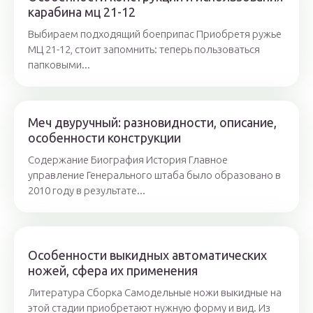
карабина мц 21-12
Выбираем подходящий боеприпас Приобретя ружье
МЦ 21-12, стоит запомнить: теперь пользоваться
папковыми...
Меч двуручный: разновидности, описание,
особенности конструкции
Содержание Биография История Главное
управление Генерального штаба было образовано в
2010 году в результате...
Особенности выкидных автоматических
ножей, сфера их применения
Литература Сборка Самодельные ножи выкидные на
этой стадии приобретают нужную форму и вид. Из