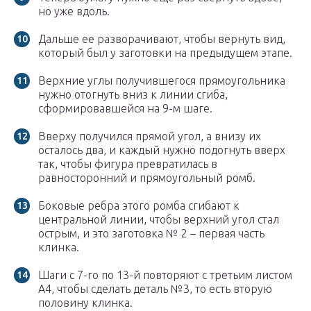
но уже вдоль.
Дальше ее разворачивают, чтобы вернуть вид,
который был у заготовки на предыдущем этапе.
Верхние углы получившегося прямоугольника
нужно отогнуть вниз к линии сгиба,
сформировавшейся на 9-м шаге.
Вверху получился прямой угол, а внизу их
осталось два, и каждый нужно подогнуть вверх
так, чтобы фигура превратилась в
равносторонний и прямоугольный ромб.
Боковые ребра этого ромба сгибают к
центральной линии, чтобы верхний угол стал
острым, и это заготовка № 2 – первая часть
клинка.
Шаги с 7-го по 13-й повторяют с третьим листом
А4, чтобы сделать деталь №3, то есть вторую
половину клинка.