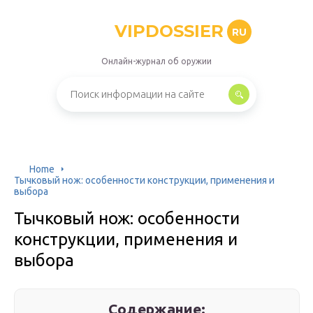
VIPDOSSIER
RU
Онлайн-журнал об оружии
Home
Тычковый нож: особенности конструкции, применения и
выбора
Тычковый нож: особенности
конструкции, применения и
выбора
Содержание: