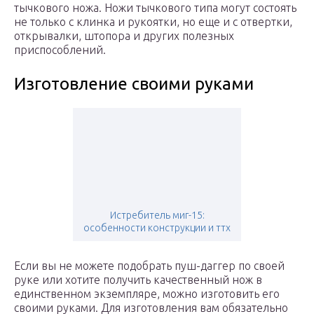
тычкового ножа. Ножи тычкового типа могут состоять
не только с клинка и рукоятки, но еще и с отвертки,
открывалки, штопора и других полезных
приспособлений.
Изготовление своими руками
Истребитель миг-15:
особенности конструкции и ттх
Если вы не можете подобрать пуш-даггер по своей
руке или хотите получить качественный нож в
единственном экземпляре, можно изготовить его
своими руками. Для изготовления вам обязательно