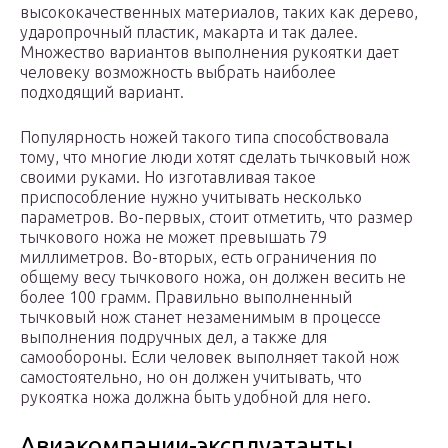
высококачественных материалов, таких как дерево,
ударопрочный пластик, макарта и так далее.
Множество вариантов выполнения рукоятки дает
человеку возможность выбрать наиболее
подходящий вариант.
Популярность ножей такого типа способствовала
тому, что многие люди хотят сделать тычковый нож
своими руками. Но изготавливая такое
приспособление нужно учитывать несколько
параметров. Во-первых, стоит отметить, что размер
тычкового ножа не может превышать 79
миллиметров. Во-вторых, есть ограничения по
общему весу тычкового ножа, он должен весить не
более 100 грамм. Правильно выполненный
тычковый нож станет незаменимым в процессе
выполнения подручных дел, а также для
самообороны. Если человек выполняет такой нож
самостоятельно, но он должен учитывать, что
рукоятка ножа должна быть удобной для него.
Авиакомпании-эксплуатанты