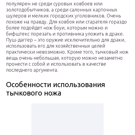
популярен не среди суровых ковбоев или
золотодобытчиков, а среди салонных карточных
шулеров и мелких городских уголовников. Очень
похоже на правду. Для ковбоя или старателя гораздо
более подойдет нож боуи, которым можно и
бифштекс порезать и противника уложить в драке.
Пуш-даггер – это оружие исключительно для драки,
использовать его для хозяйственных целей
практически невозможно. Кроме того, тычковый нож
вещь очень небольшая, которую можно незаметно
пронести с собой и использовать в качестве
последнего аргумента.
Особенности использования
тычкового ножа