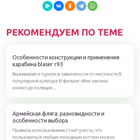
РЕКОМЕНДУЕМ ПО ТЕМЕ
Особенности конструкции и применения
карабина blaser r93
Выживание и туризм в зависимости от местности В
популярной культуре В фильме «Вне закона»
комиссар полиции...
Армейская фляга: разновидности и
особенности выбора
Правила использования Стоит учесть, что
пользоваться любым походным котлом можно