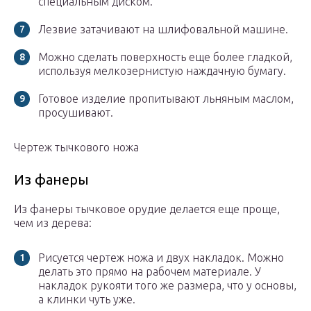
специальным диском.
Лезвие затачивают на шлифовальной машине.
Можно сделать поверхность еще более гладкой,
используя мелкозернистую наждачную бумагу.
Готовое изделие пропитывают льняным маслом,
просушивают.
Чертеж тычкового ножа
Из фанеры
Из фанеры тычковое орудие делается еще проще,
чем из дерева:
Рисуется чертеж ножа и двух накладок. Можно
делать это прямо на рабочем материале. У
накладок рукояти того же размера, что у основы,
а клинки чуть уже.