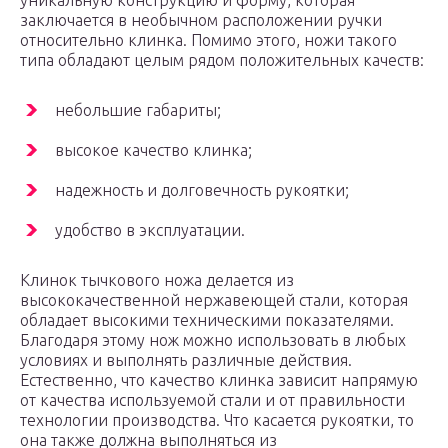
уникальную конструкцию и форму, которая
заключается в необычном расположении ручки
относительно клинка. Помимо этого, ножи такого
типа обладают целым рядом положительных качеств:
небольшие габариты;
высокое качество клинка;
надежность и долговечность рукоятки;
удобство в эксплуатации.
Клинок тычкового ножа делается из
высококачественной нержавеющей стали, которая
обладает высокими техническими показателями.
Благодаря этому нож можно использовать в любых
условиях и выполнять различные действия.
Естественно, что качество клинка зависит напрямую
от качества используемой стали и от правильности
технологии производства. Что касается рукоятки, то
она также должна выполняться из