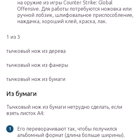
на оружие из игры Counter Strike: Global
Offensive. Для работы потребуются ножовка или
ручной лобзик, шлифовальное приспособление,
наждачка, хороший клей, краска, лак.
1 из 3
тычковый нож из дерева
тычковый нож из фанеры
тычковый нож из бумаги
Из бумаги
Тычковый нож из бумаги нетрудно сделать, если
взять листок А4:
Его переворачивают так, чтобы получился
альбомный формат (длина больше ширины).