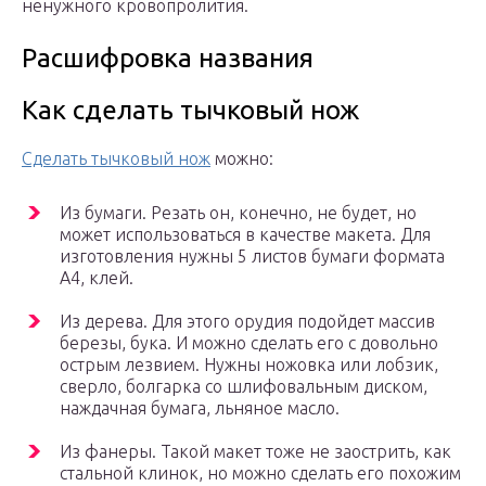
ненужного кровопролития.
Расшифровка названия
Как сделать тычковый нож
Сделать тычковый нож
можно:
Из бумаги. Резать он, конечно, не будет, но
может использоваться в качестве макета. Для
изготовления нужны 5 листов бумаги формата
А4, клей.
Из дерева. Для этого орудия подойдет массив
березы, бука. И можно сделать его с довольно
острым лезвием. Нужны ножовка или лобзик,
сверло, болгарка со шлифовальным диском,
наждачная бумага, льняное масло.
Из фанеры. Такой макет тоже не заострить, как
стальной клинок, но можно сделать его похожим