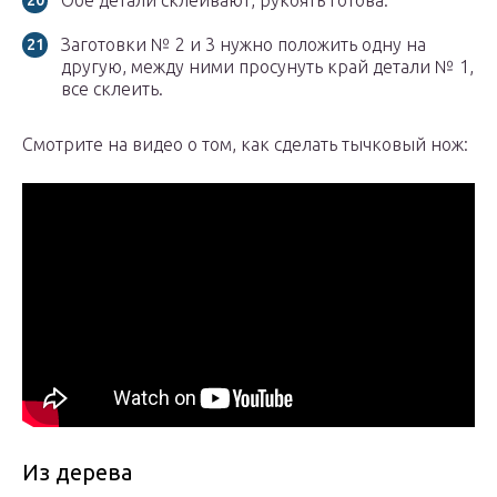
Обе детали склеивают, рукоять готова.
Заготовки № 2 и 3 нужно положить одну на
другую, между ними просунуть край детали № 1,
все склеить.
Смотрите на видео о том, как сделать тычковый нож:
Из дерева