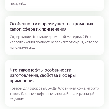
гвоздей...
Особенности и преимущества хромовых
сапог, сфера их применения
Содержание Что такое хромовый материал? Его
классификация полностью зависит от сырья, которое
используется...
Что такое юфть: особенности
изготовления, свойства и сферы
применения
Товары для здоровья, БАДы Яловичная кожа, что это
такое. Яловые и юфтевые сапоги. Есть ли разница?
Улучшить...