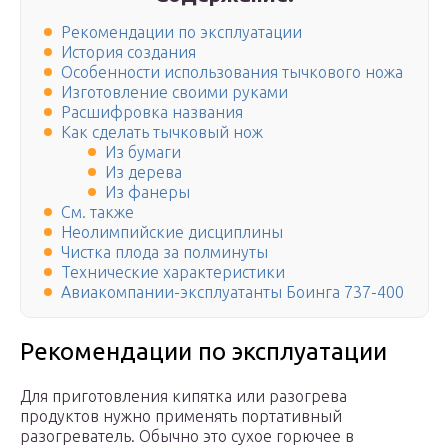
Рекомендации по эксплуатации
История создания
Особенности использования тычкового ножа
Изготовление своими руками
Расшифровка названия
Как сделать тычковый нож
Из бумаги
Из дерева
Из фанеры
См. также
Неолимпийские дисциплины
Чистка плода за полминуты
Технические характеристики
Авиакомпании-эксплуатанты Боинга 737-400
Рекомендации по эксплуатации
Для приготовления кипятка или разогрева
продуктов нужно применять портативный
разогреватель. Обычно это сухое горючее в