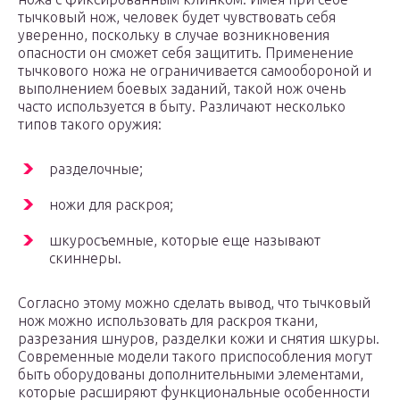
тычковый нож, человек будет чувствовать себя
уверенно, поскольку в случае возникновения
опасности он сможет себя защитить. Применение
тычкового ножа не ограничивается самообороной и
выполнением боевых заданий, такой нож очень
часто используется в быту. Различают несколько
типов такого оружия:
разделочные;
ножи для раскроя;
шкуросъемные, которые еще называют
скиннеры.
Согласно этому можно сделать вывод, что тычковый
нож можно использовать для раскроя ткани,
разрезания шнуров, разделки кожи и снятия шкуры.
Современные модели такого приспособления могут
быть оборудованы дополнительными элементами,
которые расширяют функциональные особенности