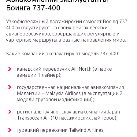
Боинга 737-400
Узкофюзеляжный пассажирский самолет Boeing 737-
400 эксплуатируют на своих рейсах десятки
авиаперевозчиков, совершающих регулярные и
чартерные маршруты в разные направления мира.
Какие компании эксплуатируют модель 737-400:
канадский перевозчик Air North (в парке
авиации 1 лайнер);
государственная национальная авиакомпания
Малайзии – Malaysia Airlines (в эксплуатации 2
модели грузовой модификации);
региональная японская авиакомпания Japan
Transocean Air (10 пассажирских лайнеров);
турецкий перевозчик Tailwind Airlines;