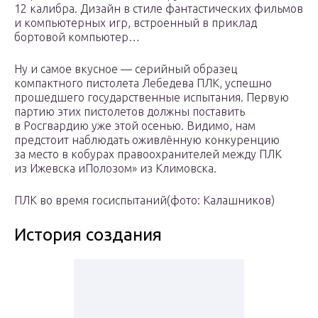
12 калибра. Дизайн в стиле фантастических фильмов
и компьютерных игр, встроенный в приклад
бортовой компьютер…
Ну и самое вкусное — серийный образец
компактного пистолета Лебедева ПЛК, успешно
прошедшего государственные испытания. Первую
партию этих пистолетов должны поставить
в Росгвардию уже этой осенью. Видимо, нам
предстоит наблюдать оживлённую конкуренцию
за место в кобурах правоохранителей между ПЛК
из Ижевска иПолозом» из Климовска.
ПЛК во время госиспытаний(фото: Калашников)
История создания