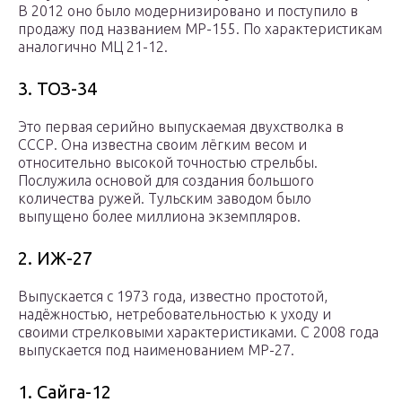
В 2012 оно было модернизировано и поступило в
продажу под названием МР-155. По характеристикам
аналогично МЦ 21-12.
3. ТОЗ-34
Это первая серийно выпускаемая двухстволка в
СССР. Она известна своим лёгким весом и
относительно высокой точностью стрельбы.
Послужила основой для создания большого
количества ружей. Тульским заводом было
выпущено более миллиона экземпляров.
2. ИЖ-27
Выпускается с 1973 года, известно простотой,
надёжностью, нетребовательностью к уходу и
своими стрелковыми характеристиками. С 2008 года
выпускается под наименованием МР-27.
1. Сайга-12