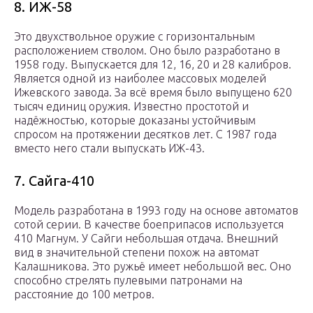
8. ИЖ-58
Это двухствольное оружие с горизонтальным
расположением стволом. Оно было разработано в
1958 году. Выпускается для 12, 16, 20 и 28 калибров.
Является одной из наиболее массовых моделей
Ижевского завода. За всё время было выпущено 620
тысяч единиц оружия. Известно простотой и
надёжностью, которые доказаны устойчивым
спросом на протяжении десятков лет. С 1987 года
вместо него стали выпускать ИЖ-43.
7. Сайга-410
Модель разработана в 1993 году на основе автоматов
сотой серии. В качестве боеприпасов используется
410 Магнум. У Сайги небольшая отдача. Внешний
вид в значительной степени похож на автомат
Калашникова. Это ружьё имеет небольшой вес. Оно
способно стрелять пулевыми патронами на
расстояние до 100 метров.