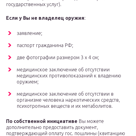
государственных услуг).
Если у Вы не владелец оружия
:
заявление;
паспорт гражданина РФ;
две фотографии размером 3 x 4 см;
медицинское заключение об отсутствии
медицинских противопоказаний к владению
оружием;
медицинское заключение об отсутствии в
организме человека наркотических средств,
психотропных веществ и их метаболитов.
По собственной инициативе
Вы можете
дополнительно предоставить документ,
подтверждающий оплату гос. пошлины (квитанцию