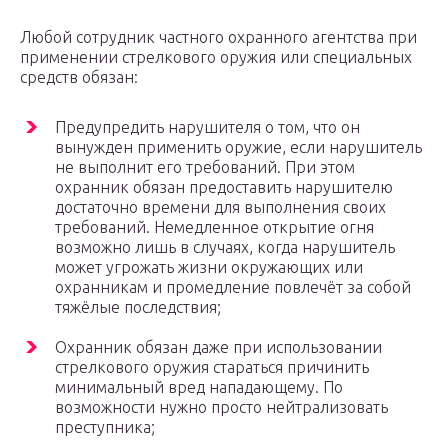
Любой сотрудник частного охранного агентства при
применении стрелкового оружия или специальных
средств обязан:
Предупредить нарушителя о том, что он
вынужден применить оружие, если нарушитель
не выполнит его требований. При этом
охранник обязан предоставить нарушителю
достаточно времени для выполнения своих
требований. Немедленное открытие огня
возможно лишь в случаях, когда нарушитель
может угрожать жизни окружающих или
охранникам и промедление повлечёт за собой
тяжёлые последствия;
Охранник обязан даже при использовании
стрелкового оружия стараться причинить
минимальный вред нападающему. По
возможности нужно просто нейтрализовать
преступника;