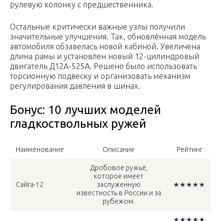
рулевую колонку с предшественника.
Остальные критически важные узлы получили
значительные улучшения. Так, обновлённая модель
автомобиля обзавелась новой кабиной. Увеличена
длина рамы и установлен новый 12-цилиндровый
двигатель Д12А-525А. Решено было использовать
торсионную подвеску и организовать механизм
регулирования давления в шинах.
Бонус: 10 лучших моделей
гладкоствольных ружей
Наименование
Описание
Рейтинг
Дробовое ружьё,
которое имеет
Сайга-12
заслуженную
★★★★★
известность в России и за
рубежом.
★★★★★