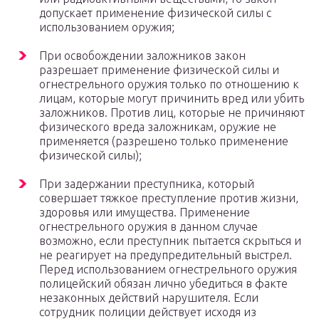
допускает применение физической силы с
использованием оружия;
При освобождении заложников закон
разрешает применение физической силы и
огнестрельного оружия только по отношению к
лицам, которые могут причинить вред или убить
заложников. Против лиц, которые не причиняют
физического вреда заложникам, оружие не
применяется (разрешено только применение
физической силы);
При задержании преступника, который
совершает тяжкое преступление против жизни,
здоровья или имущества. Применение
огнестрельного оружия в данном случае
возможно, если преступник пытается скрыться и
не реагирует на предупредительный выстрел.
Перед использованием огнестрельного оружия
полицейский обязан лично убедиться в факте
незаконных действий нарушителя. Если
сотрудник полиции действует исходя из