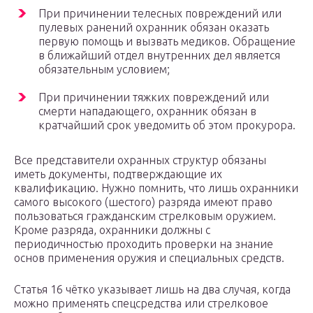
При причинении телесных повреждений или
пулевых ранений охранник обязан оказать
первую помощь и вызвать медиков. Обращение
в ближайший отдел внутренних дел является
обязательным условием;
При причинении тяжких повреждений или
смерти нападающего, охранник обязан в
кратчайший срок уведомить об этом прокурора.
Все представители охранных структур обязаны
иметь документы, подтверждающие их
квалификацию. Нужно помнить, что лишь охранники
самого высокого (шестого) разряда имеют право
пользоваться гражданским стрелковым оружием.
Кроме разряда, охранники должны с
периодичностью проходить проверки на знание
основ применения оружия и специальных средств.
Статья 16 чётко указывает лишь на два случая, когда
можно применять спецсредства или стрелковое