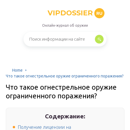
VIPDOSSIER
RU
Онлайн-журнал об оружии
Home
Что такое огнестрельное оружие ограниченного поражения?
Что такое огнестрельное оружие
ограниченного поражения?
Содержание:
Получение лицензии на