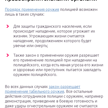
Порядок применения оружия
полицией возможен
лишь в таких случаях:
Для защиты гражданского населения, если
происходит нападение, которое угрожает их
жизням. Угрожающим жизни считается
нападение, продолжением которого будет
увечье или смерть;
Также закон о применении оружия разрешает
его применение полицией при нападении на
полицейского, когда есть явная угроза его жизни
и здоровью или преступник пытается завладеть
оружием полицейского.
Во всех данных случаях
закон разрешает
применение табельного оружия
. Все остальные
действия сотрудников полиции с оружием, например
демонстрация, приведение в боевую готовность и
даже удары огнестрельным оружием не считаются