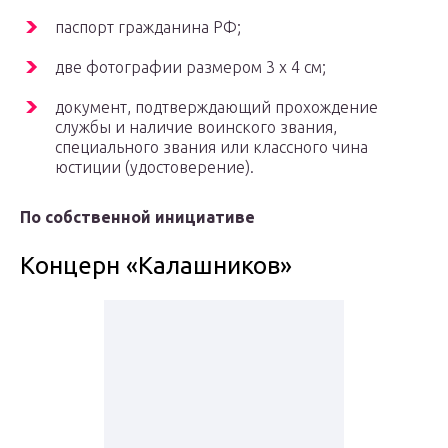
паспорт гражданина РФ;
две фотографии размером 3 x 4 см;
документ, подтверждающий прохождение
службы и наличие воинского звания,
специального звания или классного чина
юстиции (удостоверение).
По собственной инициативе
Концерн «Калашников»