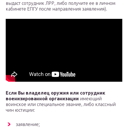
выдаст сотрудник ЛРР, либо получите ее в личном
кабинете ЕПГУ после направления заявления).
Если Вы владелец оружия или сотрудник
военизированной организации
имеющий
воинское или специальное звание, либо классный
чин юстиции:
заявление;