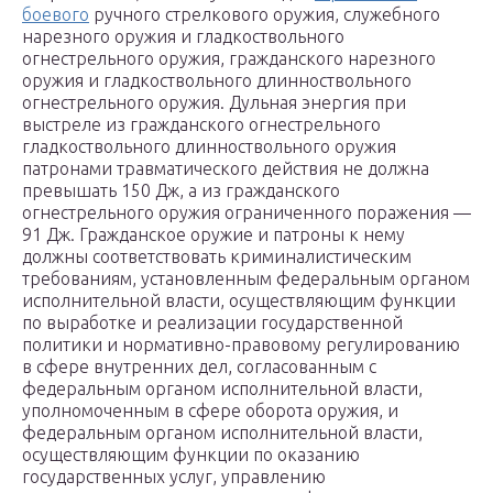
боевого
ручного стрелкового оружия, служебного
нарезного оружия и гладкоствольного
огнестрельного оружия, гражданского нарезного
оружия и гладкоствольного длинноствольного
огнестрельного оружия. Дульная энергия при
выстреле из гражданского огнестрельного
гладкоствольного длинноствольного оружия
патронами травматического действия не должна
превышать 150 Дж, а из гражданского
огнестрельного оружия ограниченного поражения —
91 Дж. Гражданское оружие и патроны к нему
должны соответствовать криминалистическим
требованиям, установленным федеральным органом
исполнительной власти, осуществляющим функции
по выработке и реализации государственной
политики и нормативно-правовому регулированию
в сфере внутренних дел, согласованным с
федеральным органом исполнительной власти,
уполномоченным в сфере оборота оружия, и
федеральным органом исполнительной власти,
осуществляющим функции по оказанию
государственных услуг, управлению