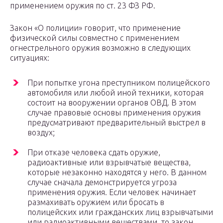
применением оружия по ст. 23 ФЗ РФ.
Закон «О полиции» говорит, что применение
физической силы совместно с применением
огнестрельного оружия возможно в следующих
ситуациях:
При попытке угона преступником полицейского
автомобиля или любой иной техники, которая
состоит на вооружении органов ОВД. В этом
случае правовые основы применения оружия
предусматривают предварительный выстрел в
воздух;
При отказе человека сдать оружие,
радиоактивные или взрывчатые вещества,
которые незаконно находятся у него. В данном
случае сначала демонстрируется угроза
применения оружия. Если человек начинает
размахивать оружием или бросать в
полицейских или гражданских лиц взрывчатыми
или радиоактивными веществами, то закон