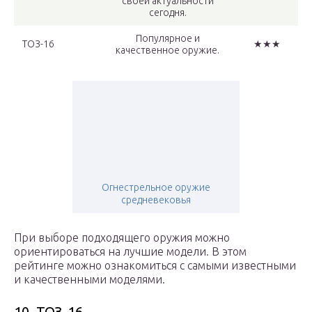
своей актуальности
сегодня.
Популярное и
ТОЗ-16
★★★
качественное оружие.
Огнестрельное оружие
средневековья
При выборе подходящего оружия можно
ориентироваться на лучшие модели. В этом
рейтинге можно ознакомиться с самыми известными
и качественными моделями.
10. ТОЗ-16