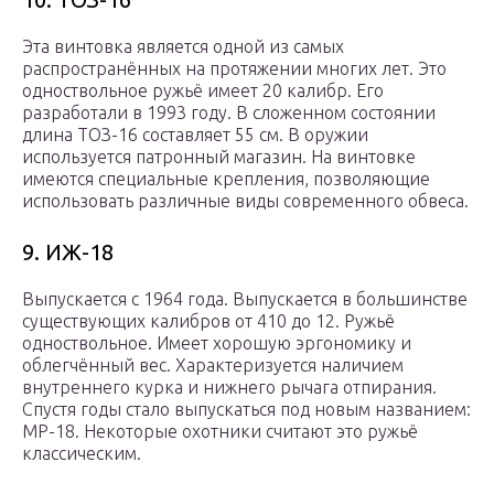
Эта винтовка является одной из самых
распространённых на протяжении многих лет. Это
одноствольное ружьё имеет 20 калибр. Его
разработали в 1993 году. В сложенном состоянии
длина ТОЗ-16 составляет 55 см. В оружии
используется патронный магазин. На винтовке
имеются специальные крепления, позволяющие
использовать различные виды современного обвеса.
9. ИЖ-18
Выпускается с 1964 года. Выпускается в большинстве
существующих калибров от 410 до 12. Ружьё
одноствольное. Имеет хорошую эргономику и
облегчённый вес. Характеризуется наличием
внутреннего курка и нижнего рычага отпирания.
Спустя годы стало выпускаться под новым названием:
МР-18. Некоторые охотники считают это ружьё
классическим.