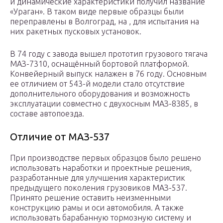
и динамические характеристики получил название
«Ураган». В таком виде первые образцы были
переправлены в Волгоград, на , для испытания на
них ракетных пусковых установок.
В 74 году с завода вышел прототип грузового тягача
МАЗ-7310, оснащённый бортовой платформой.
Конвейерный выпуск налажен в 76 году. Основным
ее отличием от 543-й модели стало отсутствие
дополнительного оборудования и возможность
эксплуатации совместно с двухосным МАЗ-8385, в
составе автопоезда.
Отличие от МАЗ-537
При производстве первых образцов было решено
использовать наработки и проектные решения,
разработанные для улучшения характеристик
предыдущего поколения грузовиков МАЗ-537.
Принято решение оставить неизменными
конструкцию рамы и оси автомобиля. А также
использовать барабанную тормозную систему и