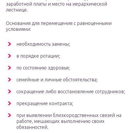
заработной платы и место на иерархической
лестнице.
Основания для перемещения с равноценными
условиями:
необходимость замены;
в порядке ротации;
по состоянию здоровья;
семейные и личные обстоятельства;
сокращение либо восстановление сотрудников;
прекращение контракта;
при выявлении близкородственных связей на
работе, мешающих выполнению своих
обязанностей.