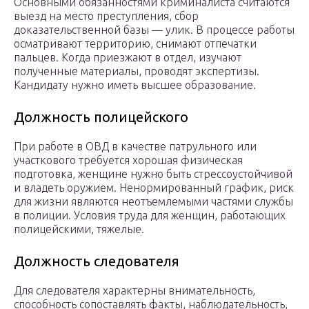
Основными обязанностями криминалиста считаются
выезд на место преступления, сбор
доказательственной базы — улик. В процессе работы
осматривают территорию, снимают отпечатки
пальцев. Когда приезжают в отдел, изучают
полученные материалы, проводят экспертизы.
Кандидату нужно иметь высшее образование.
Должность полицейского
При работе в ОВД в качестве патрульного или
участкового требуется хорошая физическая
подготовка, женщине нужно быть стрессоустойчивой
и владеть оружием. Ненормированный график, риск
для жизни являются неотъемлемыми частями службы
в полиции. Условия труда для женщин, работающих
полицейскими, тяжелые.
Должность следователя
Для следователя характерны внимательность,
способность сопоставлять факты, наблюдательность,