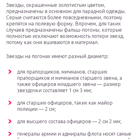
Звезды, окрашенные золотистым цветом,
предназначены в основном для парадной одежды.
Серые считаются более повседневными, поэтому
крепятся на полевую форму. Впрочем, для таких
случаев предназначены фальш-погоны, которые
полностью исключают возможность потери звезд,
потому как они вшиваются в материал.
Звезды на погонах имеют разный диаметр:
для прапорщиков, мичманов, старших
прапорщиков и мичманов старшего звена, а
также офицеров младшего звена — размер
звездочки составляет 1 см 3 мм;
для старших офицеров, таких как майор
полиции — 2 см;
для высшего состава офицеров — 2 см 2 мм;
генералы армии и адмиралы флота носят самые