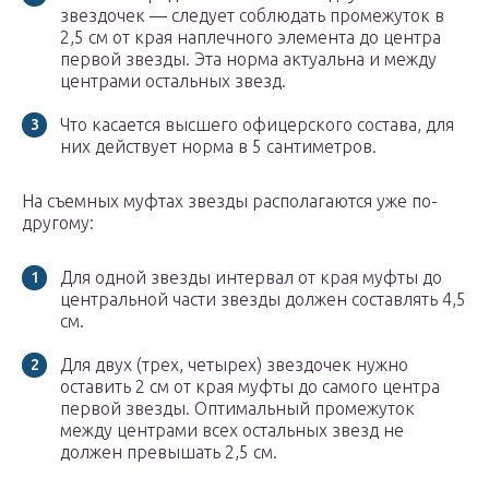
звездочек — следует соблюдать промежуток в
2,5 см от края наплечного элемента до центра
первой звезды. Эта норма актуальна и между
центрами остальных звезд.
Что касается высшего офицерского состава, для
них действует норма в 5 сантиметров.
На съемных муфтах звезды располагаются уже по-
другому:
Для одной звезды интервал от края муфты до
центральной части звезды должен составлять 4,5
см.
Для двух (трех, четырех) звездочек нужно
оставить 2 см от края муфты до самого центра
первой звезды. Оптимальный промежуток
между центрами всех остальных звезд не
должен превышать 2,5 см.