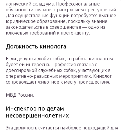
логический склад ума. Профессиональные
обязанности связаны с раскрытием преступлений.
Для осуществления функций потребуется высшее
юридическое образование, поскольку знание
законодательства в совершенстве — одно из
ключевых требований к претенденту.
Должность кинолога
Если девушка любит собак, то работа кинологом
будет ей интересна. Профессия связана с
дрессировкой служебных собак, участвующих в
оперативно-разыскных мероприятиях. Кинолог
сопровождает животное к месту происшествия.
МВД России.
Инспектор по делам
несовершеннолетних
Эта должность считается наиболее подходящей для