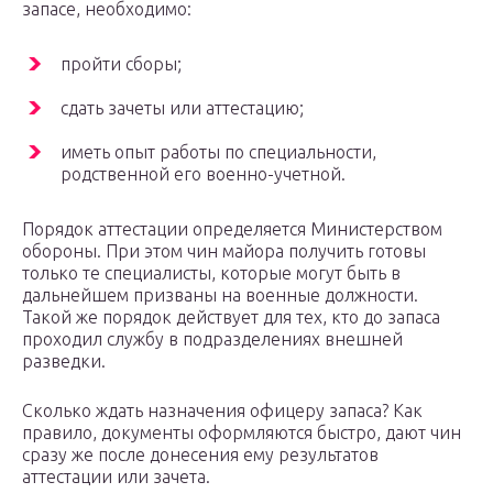
запасе, необходимо:
пройти сборы;
сдать зачеты или аттестацию;
иметь опыт работы по специальности,
родственной его военно-учетной.
Порядок аттестации определяется Министерством
обороны. При этом чин майора получить готовы
только те специалисты, которые могут быть в
дальнейшем призваны на военные должности.
Такой же порядок действует для тех, кто до запаса
проходил службу в подразделениях внешней
разведки.
Сколько ждать назначения офицеру запаса? Как
правило, документы оформляются быстро, дают чин
сразу же после донесения ему результатов
аттестации или зачета.