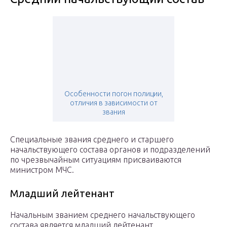
Особенности погон полиции,
отличия в зависимости от
звания
Специальные звания среднего и старшего
начальствующего состава органов и подразделений
по чрезвычайным ситуациям присваиваются
министром МЧС.
Младший лейтенант
Начальным званием среднего начальствующего
состава является младший лейтенант.