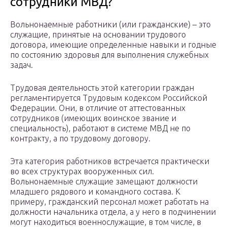
сотрудники МВД?
Вольнонаемные работники (или гражданские) – это
служащие, принятые на основании трудового
договора, имеющие определенные навыки и годные
по состоянию здоровья для выполнения служебных
задач.
Трудовая деятельность этой категории граждан
регламентируется Трудовым кодексом Российской
Федерации. Они, в отличие от аттестованных
сотрудников (имеющих воинское звание и
специальность), работают в системе МВД не по
контракту, а по трудовому договору.
Эта категория работников встречается практически
во всех структурах вооруженных сил.
Вольнонаемные служащие замещают должности
младшего рядового и командного состава. К
примеру, гражданский персонал может работать на
должности начальника отдела, а у него в подчинении
могут находиться военнослужащие, в том числе, в