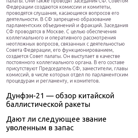
палаты. Они также проводят заседания СФ. Советом
Федерации создаются комиссии и комитеты,
проводятся слушания, касающиеся вопросов его
деятельности. В СФ запрещено образование
парламентских объединений и фракций. Заседания
СФ проводятся в Москве. С целью обеспечения
коллегиального и оперативного рассмотрения
неотложных вопросов, связанных с деятельностью
Совета Федерации, его функционированием,
создается Совет палаты. Он выступает в качестве
постоянного коллегиального органа. В его составе
присутствуют Председатель СФ, заместители, главы
комиссий, в числе которых отдел по парламентским
процедурам и регламенту, и комитетов.
Дунфэн-21 — обзор китайской
баллистической ракеты
Дают ли следующее звание
уволенным в запас