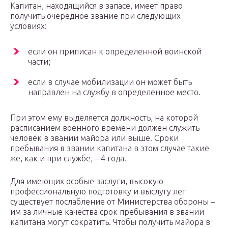
Капитан, находящийся в запасе, имеет право
получить очередное звание при следующих
условиях:
если он приписан к определенной воинской
части;
если в случае мобилизации он может быть
направлен на службу в определенное место.
При этом ему выделяется должность, на которой
расписанием военного времени должен служить
человек в звании майора или выше. Сроки
пребывания в звании капитана в этом случае такие
же, как и при службе, – 4 года.
Для имеющих особые заслуги, высокую
профессиональную подготовку и выслугу лет
существует послабление от Министерства обороны –
им за личные качества срок пребывания в звании
капитана могут сократить. Чтобы получить майора в