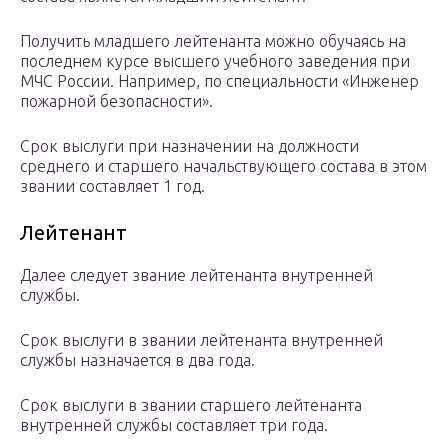
Получить младшего лейтенанта можно обучаясь на
последнем курсе высшего учебного заведения при
МЧС России. Например, по специальности «Инженер
пожарной безопасности».
Срок выслуги при назначении на должности
среднего и старшего начальствующего состава в этом
звании составляет 1 год.
Лейтенант
Далее следует звание лейтенанта внутренней
службы.
Срок выслуги в звании лейтенанта внутренней
службы назначается в два года.
Срок выслуги в звании старшего лейтенанта
внутренней службы составляет три года.