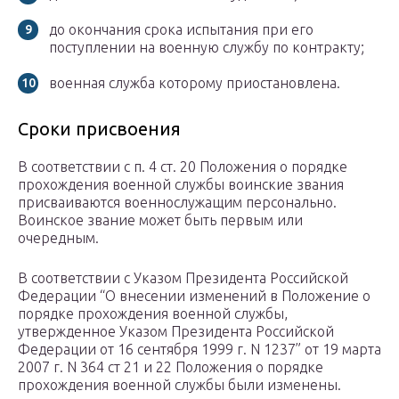
до окончания срока испытания при его
поступлении на военную службу по контракту;
военная служба которому приостановлена.
Сроки присвоения
В соответствии с п. 4 ст. 20 Положения о порядке
прохождения военной службы воинские звания
присваиваются военнослужащим персонально.
Воинское звание может быть первым или
очередным.
В соответствии с Указом Президента Российской
Федерации “О внесении изменений в Положение о
порядке прохождения военной службы,
утвержденное Указом Президента Российской
Федерации от 16 сентября 1999 г. N 1237” от 19 марта
2007 г. N 364 ст 21 и 22 Положения о порядке
прохождения военной службы были изменены.