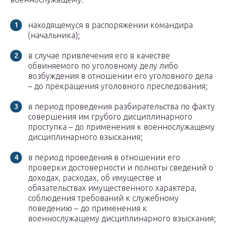
находящемуся в распоряжении командира
(начальника);
в случае привлечения его в качестве
обвиняемого по уголовному делу либо
возбуждения в отношении его уголовного дела
– до прекращения уголовного преследования;
в период проведения разбирательства по факту
совершения им грубого дисциплинарного
проступка – до применения к военнослужащему
дисциплинарного взыскания;
в период проведения в отношении его
проверки достоверности и полноты сведений о
доходах, расходах, об имуществе и
обязательствах имущественного характера,
соблюдения требований к служебному
поведению – до применения к
военнослужащему дисциплинарного взыскания;