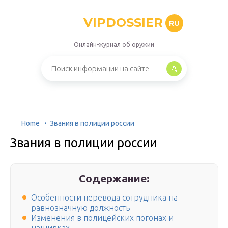
VIPDOSSIER
RU
Онлайн-журнал об оружии
Home
Звания в полиции россии
Звания в полиции россии
Содержание:
Особенности перевода сотрудника на
равнозначную должность
Изменения в полицейских погонах и