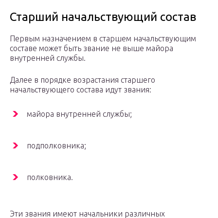
Старший начальствующий состав
Первым назначением в старшем начальствующим
составе может быть звание не выше майора
внутренней службы.
Далее в порядке возрастания старшего
начальствующего состава идут звания:
майора внутренней службы;
подполковника;
полковника.
Эти звания имеют начальники различных