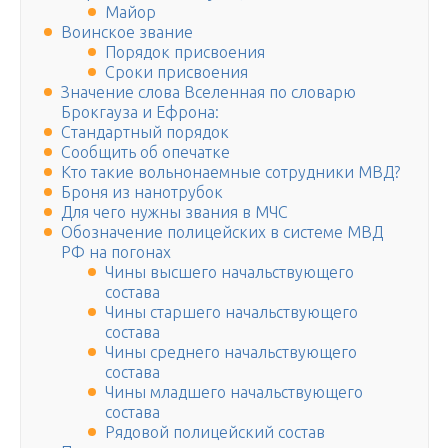
Майор
Воинское звание
Порядок присвоения
Сроки присвоения
Значение слова Вселенная по словарю
Брокгауза и Ефрона:
Стандартный порядок
Сообщить об опечатке
Кто такие вольнонаемные сотрудники МВД?
Броня из нанотрубок
Для чего нужны звания в МЧС
Обозначение полицейских в системе МВД
РФ на погонах
Чины высшего начальствующего
состава
Чины старшего начальствующего
состава
Чины среднего начальствующего
состава
Чины младшего начальствующего
состава
Рядовой полицейский состав