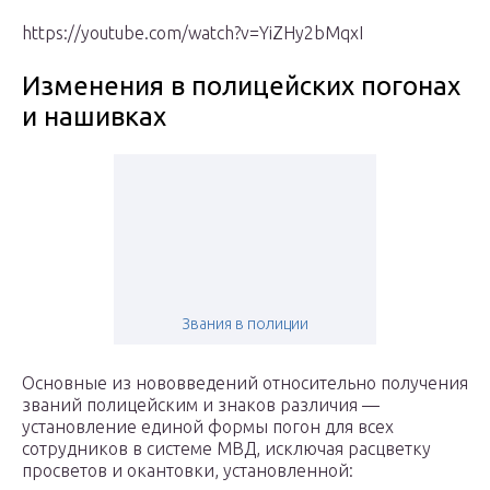
https://youtube.com/watch?v=YiZHy2bMqxI
Изменения в полицейских погонах
и нашивках
Звания в полиции
Основные из нововведений относительно получения
званий полицейским и знаков различия —
установление единой формы погон для всех
сотрудников в системе МВД, исключая расцветку
просветов и окантовки, установленной: