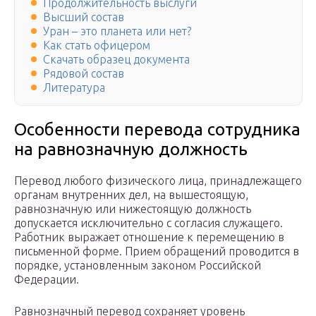
Продолжительность выслуги
Высший состав
Уран – это планета или нет?
Как стать офицером
Скачать образец документа
Рядовой состав
Литература
Особенности перевода сотрудника
на равнозначную должность
Перевод любого физического лица, принадлежащего
органам внутренних дел, на вышестоящую,
равнозначную или нижестоящую должность
допускается исключительно с согласия служащего.
Работник выражает отношение к перемещению в
письменной форме. Прием обращений проводится в
порядке, установленным законом Российской
Федерации.
Равнозначный перевод сохраняет уровень