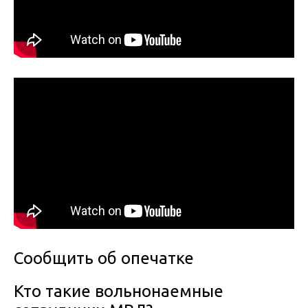
Сообщить об опечатке
Кто такие вольнонаемные