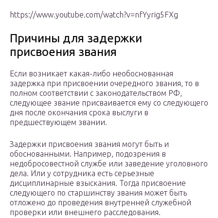
https://www.youtube.com/watch?v=nfYyrig5FXg
Причины для задержки
присвоения звания
Если возникает какая-либо необоснованная
задержка при присвоении очередного звания, то в
полном соответствии с законодательством РФ,
следующее звание присваивается ему со следующего
дня после окончания срока выслуги в
предшествующем звании.
Задержки присвоения звания могут быть и
обоснованными. Например, подозрения в
недобросовестной службе или заведение уголовного
дела. Или у сотрудника есть серьезные
дисциплинарные взыскания. Тогда присвоение
следующего по старшинству звания может быть
отложено до проведения внутренней служебной
проверки или внешнего расследования.