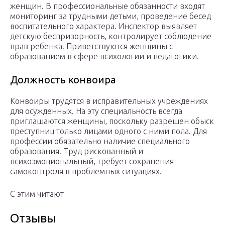
женщин. В профессиональные обязанности входят
мониторинг за трудными детьми, проведение бесед
воспитательного характера. Инспектор выявляет
детскую беспризорность, контролирует соблюдение
прав ребенка. Приветствуются женщины с
образованием в сфере психологии и педагогики.
Должность конвоира
Конвоиры трудятся в исправительных учреждениях
для осужденных. На эту специальность всегда
приглашаются женщины, поскольку разрешен обыск
преступниц только лицами одного с ними пола. Для
профессии обязательно наличие специального
образования. Труд рискованный и
психоэмоциональный, требует сохранения
самоконтроля в проблемных ситуациях.
С этим читают
Отзывы