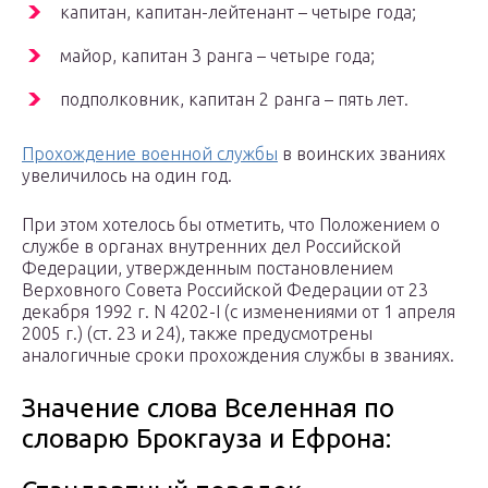
капитан, капитан-лейтенант – четыре года;
майор, капитан 3 ранга – четыре года;
подполковник, капитан 2 ранга – пять лет.
Прохождение военной службы
в воинских званиях
увеличилось на один год.
При этом хотелось бы отметить, что Положением о
службе в органах внутренних дел Российской
Федерации, утвержденным постановлением
Верховного Совета Российской Федерации от 23
декабря 1992 г. N 4202-I (с изменениями от 1 апреля
2005 г.) (ст. 23 и 24), также предусмотрены
аналогичные сроки прохождения службы в званиях.
Значение слова Вселенная по
словарю Брокгауза и Ефрона: