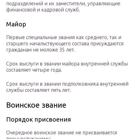
подразделений и их заместители, управляющие
финансовой и кадровой служб.
Майор
Первые специальные звания как среднего, так и
старшего начальствующего состава присуждаются
гражданам не моложе 35 лет.
Срок выслуги в звании майора внутренней службы
составляет четыре года.
Срок выслуги в звании подполковника внутренней
службы составляет пять лет.
Воинское звание
Порядок присвоения
Очередное воинское звание не присваивается
военнослужащему: