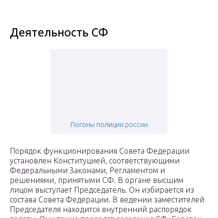
Деятельность СФ
Погоны полиции россии
Порядок функционирования Совета Федерации
установлен Конституцией, соответствующими
Федеральными Законами, Регламентом и
решениями, принятыми СФ. В органе высшим
лицом выступает Председатель. Он избирается из
состава Совета Федерации. В ведении заместителей
Председателя находится внутренний распорядок