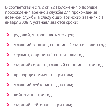
В соответствии с п. 2 ст. 22 Положения о порядке
прохождения военной службы для прохождения
военной службы в следующих воинских званиях с 1
января 2008 г. устанавливаются сроки:
рядовой, матрос – пять месяцев;
младший сержант, старшина 2 статьи – один год;
сержант, старшина 1 статьи – два года;
старший сержант, главный старшина – три года;
прапорщик, мичман – три года;
младший лейтенант – два года;
лейтенант – три года;
старший лейтенант – три года;