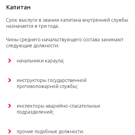
Капитан
Срок выслуги в звании капитана внутренней службы
назначается в три года.
Чины среднего начальствующего состава занимают
следующие должности:
начальники караула;
инструкторы государственной
противопожарной службы;
инспекторы аварийно-спасательных
подразделений;
прочие подобные должности.