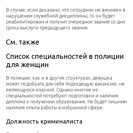
В случае, если доказано, что сотрудник не виновен в
нарушении служебной дисциплины, то он будет
реабилитирован и получит очередное звание со дня
срока выслуги предыдущего звания.
См. также
Список специальностей в полиции
для женщин
В полиции, как и в других структурах, девушка
может подобрать для себя подходящую вакансию, не
являющуюся опасной. Однако многие из
специальностей потребуют подготовки и наличия
диплома о получении образования. Не будет лишним
наличие опыта работы в избранной сфере.
Должность криминалиста