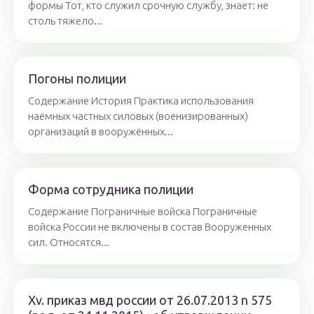
формы Тот, кто служил срочную службу, знает: не
столь тяжело...
Погоны полиции
Содержание История Практика использования
наёмных частных силовых (военизированных)
организаций в вооружённых...
Форма сотрудника полиции
Содержание Пограничные войска Пограничные
войска России не включены в состав Вооруженных
сил. Относятся...
Xv. приказ мвд россии от 26.07.2013 n 575