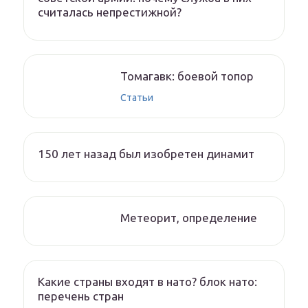
считалась непрестижной?
Томагавк: боевой топор
Статьи
150 лет назад был изобретен динамит
Метеорит, определение
Какие страны входят в нато? блок нато:
перечень стран