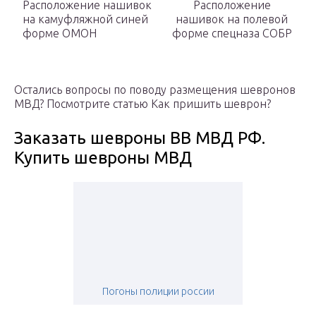
Расположение нашивок
Расположение
на камуфляжной синей
нашивок на полевой
форме ОМОН
форме спецназа СОБР
Остались вопросы по поводу размещения шевронов
МВД? Посмотрите статью Как пришить шеврон?
Заказать шевроны ВВ МВД РФ.
Купить шевроны МВД
Погоны полиции россии