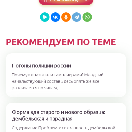
РЕКОМЕНДУЕМ ПО ТЕМЕ
Погоны полиции россии
Почему их называли тамплиерами? Младший
начальствующий состав Здесь опять же все
различается по чинам,...
Форма вдв старого и нового образца:
дембельская и парадная
Содержание Проблема: сохранность дембельской