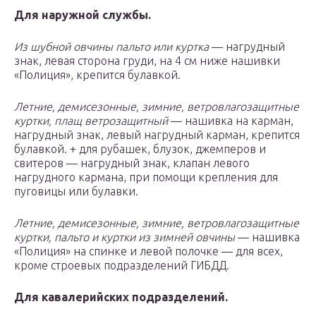
Для наружной службы.
Из шубной овчины пальто или куртка
— нагрудный
знак, левая сторона груди, на 4 см ниже нашивки
«Полиция», крепится булавкой.
Летние, демисезонные, зимние, ветровлагозащитные
куртки, плащ ветрозащитный
— нашивка на карман,
нагрудный знак, левый нагрудный карман, крепится
булавкой. + для рубашек, блузок, джемперов и
свитеров — нагрудный знак, клапан левого
нагрудного кармана, при помощи крепления для
пуговицы или булавки.
Летние, демисезонные, зимние, ветровлагозащитные
куртки, пальто и куртки из зимней овчины
— нашивка
«Полиция» на спинке и левой полочке — для всех,
кроме строевых подразделений ГИБДД.
Для кавалерийских подразделений.