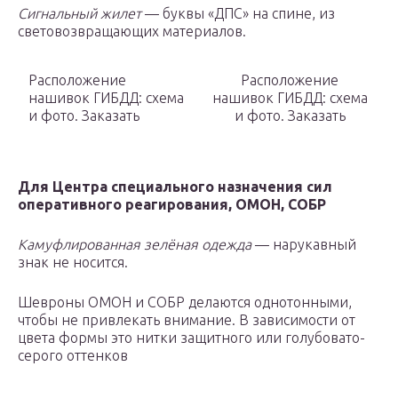
Сигнальный жилет
— буквы «ДПС» на спине, из
световозвращающих материалов.
Расположение
Расположение
нашивок ГИБДД: схема
нашивок ГИБДД: схема
и фото. Заказать
и фото. Заказать
Для Центра специального назначения сил
оперативного реагирования, ОМОН, СОБР
Камуфлированная зелёная одежда
— нарукавный
знак не носится.
Шевроны ОМОН и СОБР делаются однотонными,
чтобы не привлекать внимание. В зависимости от
цвета формы это нитки защитного или голубовато-
серого оттенков