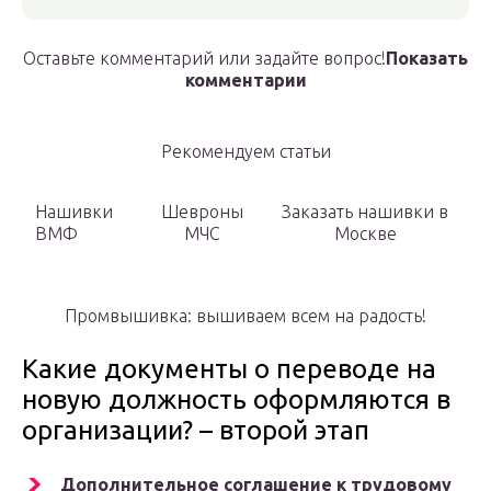
Оставьте комментарий или задайте вопрос!
Показать
комментарии
Рекомендуем статьи
Нашивки
Шевроны
Заказать нашивки в
ВМФ
МЧС
Москве
Промвышивка: вышиваем всем на радость!
Какие документы о переводе на
новую должность оформляются в
организации? – второй этап
Дополнительное соглашение к трудовому