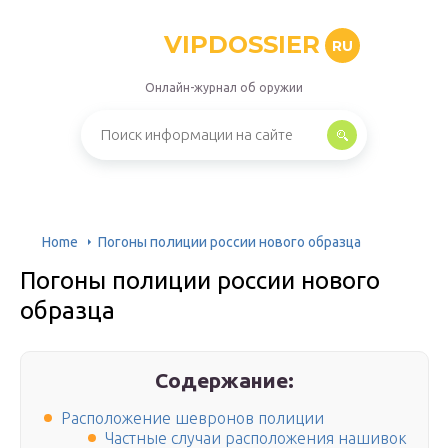
VIPDOSSIER
RU
Онлайн-журнал об оружии
Home
Погоны полиции россии нового образца
Погоны полиции россии нового
образца
Содержание:
Расположение шевронов полиции
Частные случаи расположения нашивок