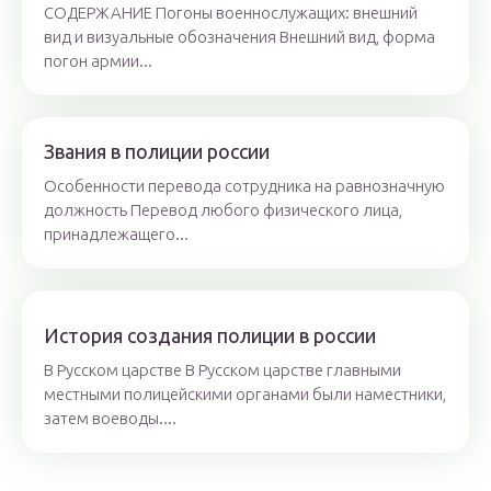
СОДЕРЖАНИЕ Погоны военнослужащих: внешний
вид и визуальные обозначения Внешний вид, форма
погон армии...
Звания в полиции россии
Особенности перевода сотрудника на равнозначную
должность Перевод любого физического лица,
принадлежащего...
История создания полиции в россии
В Русском царстве В Русском царстве главными
местными полицейскими органами были наместники,
затем воеводы....