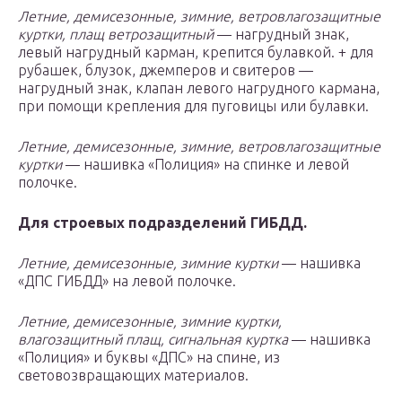
Летние, демисезонные, зимние, ветровлагозащитные
куртки, плащ ветрозащитный
— нагрудный знак,
левый нагрудный карман, крепится булавкой. + для
рубашек, блузок, джемперов и свитеров —
нагрудный знак, клапан левого нагрудного кармана,
при помощи крепления для пуговицы или булавки.
Летние, демисезонные, зимние, ветровлагозащитные
куртки
— нашивка «Полиция» на спинке и левой
полочке.
Для строевых подразделений ГИБДД.
Летние, демисезонные, зимние куртки
— нашивка
«ДПС ГИБДД» на левой полочке.
Летние, демисезонные, зимние куртки,
влагозащитный плащ, сигнальная куртка
— нашивка
«Полиция» и буквы «ДПС» на спине, из
световозвращающих материалов.