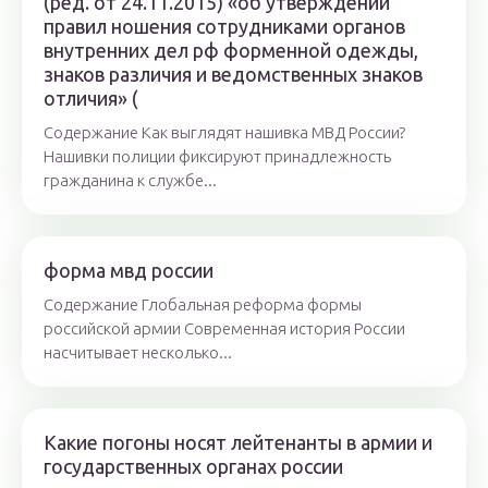
(ред. от 24.11.2015) «об утверждении
правил ношения сотрудниками органов
внутренних дел рф форменной одежды,
знаков различия и ведомственных знаков
отличия» (
Содержание Как выглядят нашивка МВД России?
Нашивки полиции фиксируют принадлежность
гражданина к службе...
​​форма мвд россии
Содержание Глобальная реформа формы
российской армии Современная история России
насчитывает несколько...
Какие погоны носят лейтенанты в армии и
государственных органах россии