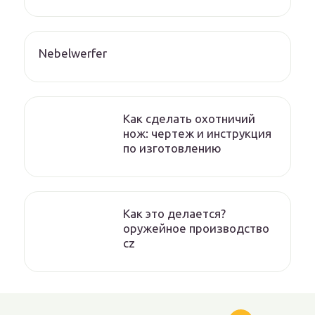
Nebelwerfer
Как сделать охотничий
нож: чертеж и инструкция
по изготовлению
Как это делается?
оружейное производство
cz