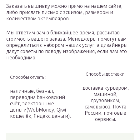
Заказать вышивку можно прямо на нашем сайте,
либо прислать письмо с эскизом, размером и
количеством экземпляров.
Мы ответим вам в ближайшее время, рассчитав
стоимость вашего заказа. Менеджеры помогут вам
определиться с набором наших услуг, а дизайнеры
дадут советы по поводу изображения, если вам это
необходимо.
Способы доставки:
Способы оплаты:
доставка курьером,
наличные, безнал,
машиной,
переводна банковский
грузовиком,
счёт, электронные
самовывоз, Почта
деньги(WebMoney, Qiwi-
России, почтовые
кошелёк, Яндекс.деньги).
сервисы.