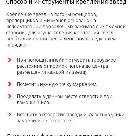
Способ и инструменты крепления звёзд
Крепление звёзд на погоны офицеров,
прапорщиков и мичманов основано на
использовании проволочных зажимов с их тыльной
стороны. Для осуществления крепления звёзд
необходимо произвести действия в следующем
порядке:
При помощи линейки отмерить требуемое
расстояние от кромок погона до центра
размещения каждой из звёзд;
Пометить нужную точку маркером.
Проделать в данном месте отверстие при
помощи шила.
Вставить в отверстие звезду и, разогнув усики,
закрепить её на погоне.