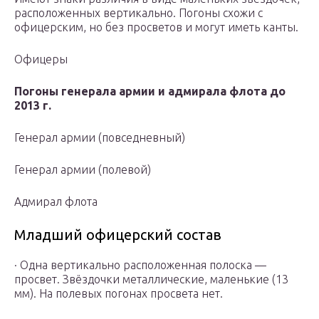
расположенных вертикально. Погоны схожи с
офицерским, но без просветов и могут иметь канты.
Офицеры
Погоны генерала армии и адмирала флота до
2013 г.
Генерал армии (повседневный)
Генерал армии (полевой)
Адмирал флота
Младший офицерский состав
· Одна вертикально расположенная полоска —
просвет. Звёздочки металлические, маленькие (13
мм). На полевых погонах просвета нет.