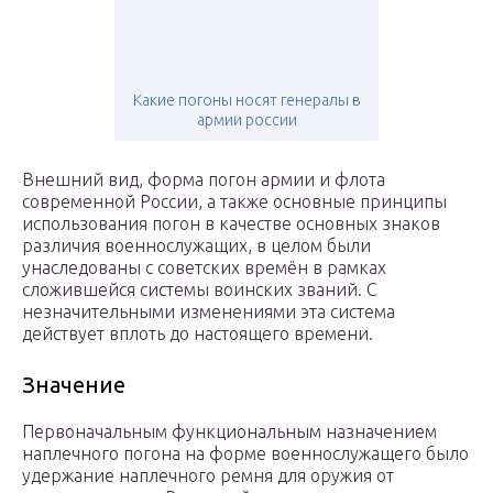
Какие погоны носят генералы в
армии россии
Внешний вид, форма погон армии и флота
современной России, а также основные принципы
использования погон в качестве основных знаков
различия военнослужащих, в целом были
унаследованы с советских времён в рамках
сложившейся системы воинских званий. С
незначительными изменениями эта система
действует вплоть до настоящего времени.
Значение
Первоначальным функциональным назначением
наплечного погона на форме военнослужащего было
удержание наплечного ремня для оружия от