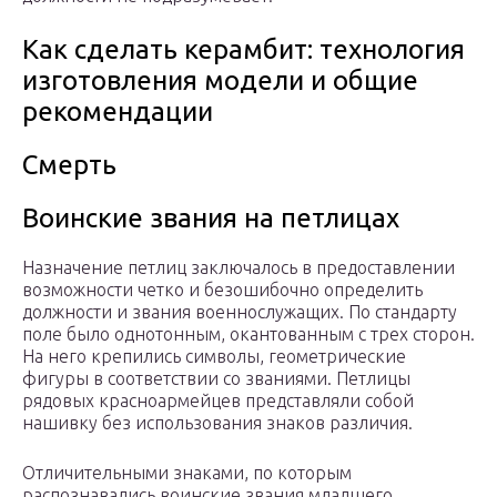
Как сделать керамбит: технология
изготовления модели и общие
рекомендации
Смерть
Воинские звания на петлицах
Назначение петлиц заключалось в предоставлении
возможности четко и безошибочно определить
должности и звания военнослужащих. По стандарту
поле было однотонным, окантованным с трех сторон.
На него крепились символы, геометрические
фигуры в соответствии со званиями. Петлицы
рядовых красноармейцев представляли собой
нашивку без использования знаков различия.
Отличительными знаками, по которым
распознавались воинские звания младшего