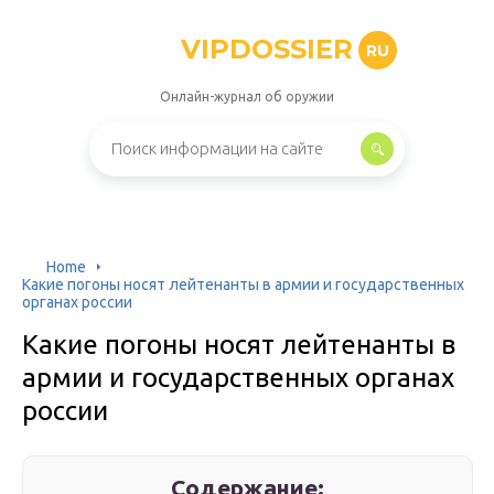
VIPDOSSIER
RU
Онлайн-журнал об оружии
Home
Какие погоны носят лейтенанты в армии и государственных
органах россии
Какие погоны носят лейтенанты в
армии и государственных органах
россии
Содержание: