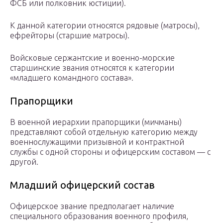
ФСБ или полковник юстиции).
К данной категории относятся рядовые (матросы),
ефрейторы (старшие матросы).
Войсковые сержантские и военно-морские
старшинские звания относятся к категории
«младшего командного состава».
Прапорщики
В военной иерархии прапорщики (мичманы)
представляют собой отдельную категорию между
военнослужащими призывной и контрактной
службы с одной стороны и офицерским составом — с
другой.
Младший офицерский состав
Офицерское звание предполагает наличие
специального образования военного профиля,