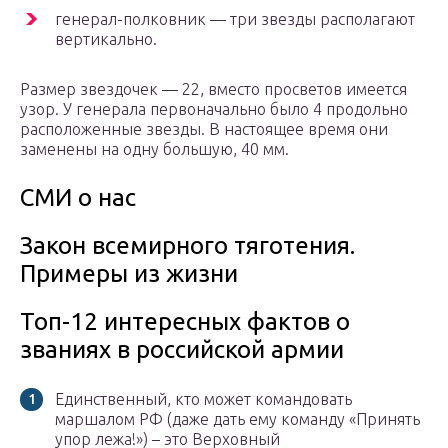
генерал-полковник — три звезды располагают
вертикально.
Размер звездочек — 22, вместо просветов имеется
узор. У генерала первоначально было 4 продольно
расположенные звезды. В настоящее время они
заменены на одну большую, 40 мм.
СМИ о нас
Закон всемирного тяготения.
Примеры из жизни
Топ-12 интересных фактов о
званиях в российской армии
Единственный, кто может командовать
маршалом РФ (даже дать ему команду «Принять
упор лежа!») – это Верховный