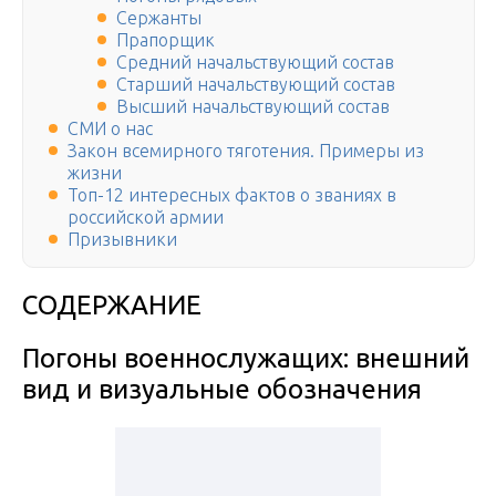
Сержанты
Прапорщик
Средний начальствующий состав
Старший начальствующий состав
Высший начальствующий состав
СМИ о нас
Закон всемирного тяготения. Примеры из
жизни
Топ-12 интересных фактов о званиях в
российской армии
Призывники
СОДЕРЖАНИЕ
Погоны военнослужащих: внешний
вид и визуальные обозначения