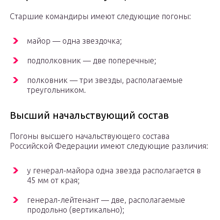
Старшие командиры имеют следующие погоны:
майор — одна звездочка;
подполковник — две поперечные;
полковник — три звезды, располагаемые
треугольником.
Высший начальствующий состав
Погоны высшего начальствующего состава
Российской Федерации имеют следующие различия:
у генерал-майора одна звезда располагается в
45 мм от края;
генерал-лейтенант — две, располагаемые
продольно (вертикально);