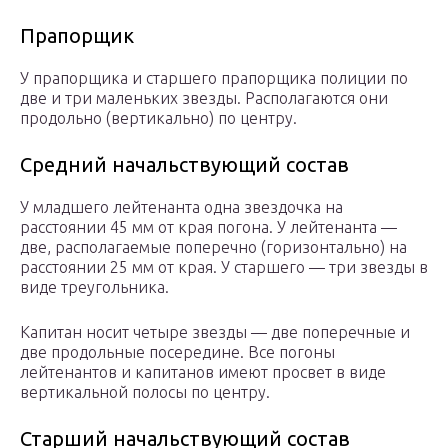
Прапорщик
У прапорщика и старшего прапорщика полиции по
две и три маленьких звезды. Располагаются они
продольно (вертикально) по центру.
Средний начальствующий состав
У младшего лейтенанта одна звездочка на
расстоянии 45 мм от края погона. У лейтенанта —
две, располагаемые поперечно (горизонтально) на
расстоянии 25 мм от края. У старшего — три звезды в
виде треугольника.
Капитан носит четыре звезды — две поперечные и
две продольные посередине. Все погоны
лейтенантов и капитанов имеют просвет в виде
вертикальной полосы по центру.
Старший начальствующий состав