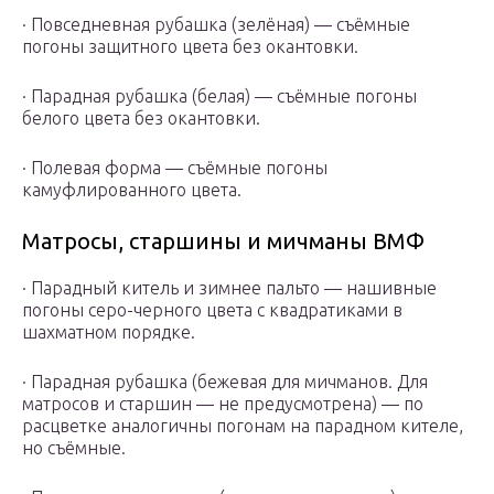
· Повседневная рубашка (зелёная) — съёмные
погоны защитного цвета без окантовки.
· Парадная рубашка (белая) — съёмные погоны
белого цвета без окантовки.
· Полевая форма — съёмные погоны
камуфлированного цвета.
Матросы, старшины и мичманы ВМФ
· Парадный китель и зимнее пальто — нашивные
погоны серо-черного цвета с квадратиками в
шахматном порядке.
· Парадная рубашка (бежевая для мичманов. Для
матросов и старшин — не предусмотрена) — по
расцветке аналогичны погонам на парадном кителе,
но съёмные.