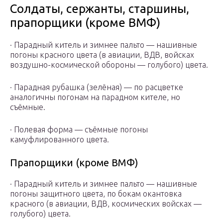
Солдаты, сержанты, старшины,
прапорщики (кроме ВМФ)
· Парадный китель и зимнее пальто — нашивные
погоны красного цвета (в авиации, ВДВ, войсках
воздушно-космической обороны — голубого) цвета.
· Парадная рубашка (зелёная) — по расцветке
аналогичны погонам на парадном кителе, но
съёмные.
· Полевая форма — съёмные погоны
камуфлированного цвета.
Прапорщики (кроме ВМФ)
· Парадный китель и зимнее пальто — нашивные
погоны защитного цвета, по бокам окантовка
красного (в авиации, ВДВ, космических войсках —
голубого) цвета.