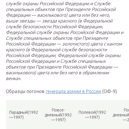
службе охраны Российской Федерации и Службе
специальных объектов при Президенте Российской
Федерации — василькового) цвета или без него,
выше звезды — звезда красного (в Федеральной
службе безопасности Российской Федерации,
Федеральной службе охраны Российской Федерации и
Службе специальных объектов при Президенте
Российской Федерации — золотистого) цвета с кантом
красного (в Федеральной службе безопасности
Российской Федерации, Федеральной службе охраны
Российской Федерации и Службе специальных
объектов при Президенте Российской Федерации —
василькового) цвета или без него в обрамлении
венка»
.
Образцы погонов
генерала армии в России
(ОФ-9)
Повсе-
По
Парадный(1992
Полевой(1992
дневный(1992
дневный
—1997)
—1997)
—1997)
—2