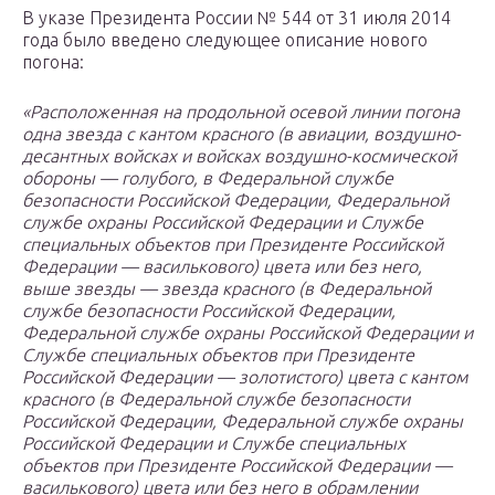
В указе Президента России № 544 от 31 июля 2014
года было введено следующее описание нового
погона:
«Расположенная на продольной осевой линии погона
одна звезда с кантом красного (в авиации, воздушно-
десантных войсках и войсках воздушно-космической
обороны — голубого, в Федеральной службе
безопасности Российской Федерации, Федеральной
службе охраны Российской Федерации и Службе
специальных объектов при Президенте Российской
Федерации — василькового) цвета или без него,
выше звезды — звезда красного (в Федеральной
службе безопасности Российской Федерации,
Федеральной службе охраны Российской Федерации и
Службе специальных объектов при Президенте
Российской Федерации — золотистого) цвета с кантом
красного (в Федеральной службе безопасности
Российской Федерации, Федеральной службе охраны
Российской Федерации и Службе специальных
объектов при Президенте Российской Федерации —
василькового) цвета или без него в обрамлении