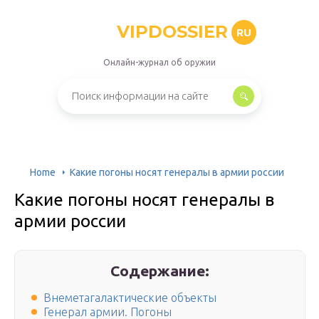
VIPDOSSIER
RU
Онлайн-журнал об оружии
Home
Какие погоны носят генералы в армии россии
Какие погоны носят генералы в
армии россии
Содержание:
Внеметагалактические объекты
Генерал армии. Погоны