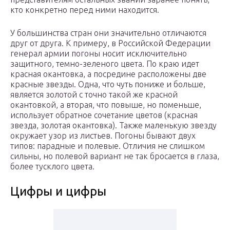
кто конкретно перед ними находится.
У большинства стран они значительно отличаются
друг от друга. К примеру, в Российской Федерации
генерал армии погоны носит исключительно
защитного, темно-зеленого цвета. По краю идет
красная окантовка, а посредине расположены две
красные звезды. Одна, что чуть пониже и больше,
является золотой с точно такой же красной
окантовкой, а вторая, что повыше, но поменьше,
использует обратное сочетание цветов (красная
звезда, золотая окантовка). Также маленькую звезду
окружает узор из листьев. Погоны бывают двух
типов: парадные и полевые. Отличия не слишком
сильны, но полевой вариант не так бросается в глаза,
более тусклого цвета.
Цифры и цифры