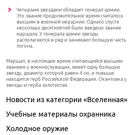
Четырьмя звездами обладает генерал армии.
Это звание продолжительное время считалось
высшим в военной иерархии. Однако спустя
несколько десятилетий было введено звание
маршала. У генерала армии звезды
располагаются в ряд и занимают большую часть
погона.
Маршал, в настоящее время считающийся высшим
званием у военнослужащих, имеет одну большую
звезду, диаметр которой равен 4 см, и повыше
находится герб Российской Федерации. Окантовка у
звезды и герба золотистая.
Новости из категории «Вселенная»
Учебные материалы охранника
Холодное оружие