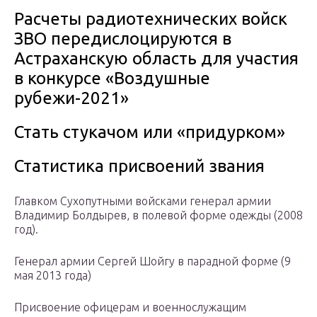
Расчеты радиотехнических войск
ЗВО передислоцируются в
Астраханскую область для участия
в конкурсе «Воздушные
рубежи-2021»
Стать стукачом или «придурком»
Статистика присвоений звания
Главком Сухопутными войсками генерал армии
Владимир Болдырев, в полевой форме одежды (2008
год).
Генерал армии Сергей Шойгу в парадной форме (9
мая 2013 года)
Присвоение офицерам и военнослужащим