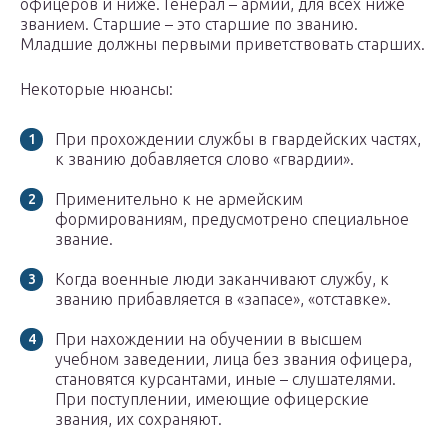
офицеров и ниже. Генерал – армии, для всех ниже
званием. Старшие – это старшие по званию.
Младшие должны первыми приветствовать старших.
Некоторые нюансы:
При прохождении службы в гвардейских частях,
к званию добавляется слово «гвардии».
Применительно к не армейским
формированиям, предусмотрено специальное
звание.
Когда военные люди заканчивают службу, к
званию прибавляется в «запасе», «отставке».
При нахождении на обучении в высшем
учебном заведении, лица без звания офицера,
становятся курсантами, иные – слушателями.
При поступлении, имеющие офицерские
звания, их сохраняют.