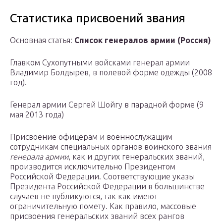
Статистика присвоений звания
Основная статья:
Список генералов армии (Россия)
Главком Сухопутными войсками генерал армии
Владимир Болдырев, в полевой форме одежды (2008
год).
Генерал армии Сергей Шойгу в парадной форме (9
мая 2013 года)
Присвоение офицерам и военнослужащим
сотрудникам специальных органов воинского звания
генерала армии
, как и других генеральских званий,
производится исключительно Президентом
Российской Федерации. Соответствующие указы
Президента Российской Федерации в большинстве
случаев не публикуются, так как имеют
ограничительную помету. Как правило, массовые
присвоения генеральских званий всех рангов