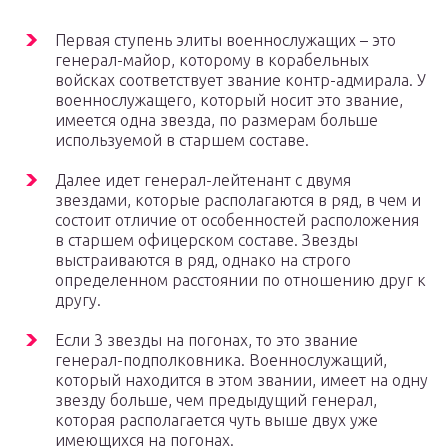
Первая ступень элиты военнослужащих – это
генерал-майор, которому в корабельных
войсках соответствует звание контр-адмирала. У
военнослужащего, который носит это звание,
имеется одна звезда, по размерам больше
используемой в старшем составе.
Далее идет генерал-лейтенант с двумя
звездами, которые располагаются в ряд, в чем и
состоит отличие от особенностей расположения
в старшем офицерском составе. Звезды
выстраиваются в ряд, однако на строго
определенном расстоянии по отношению друг к
другу.
Если 3 звезды на погонах, то это звание
генерал-подполковника. Военнослужащий,
который находится в этом звании, имеет на одну
звезду больше, чем предыдущий генерал,
которая располагается чуть выше двух уже
имеющихся на погонах.