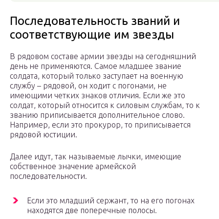
Последовательность званий и
соответствующие им звезды
В рядовом составе армии звезды на сегодняшний
день не применяются. Самое младшее звание
солдата, который только заступает на военную
службу – рядовой, он ходит с погонами, не
имеющими четких знаков отличия. Если же это
солдат, который относится к силовым службам, то к
званию приписывается дополнительное слово.
Например, если это прокурор, то приписывается
рядовой юстиции.
Далее идут, так называемые лычки, имеющие
собственное значение армейской
последовательности.
Если это младший сержант, то на его погонах
находятся две поперечные полосы.