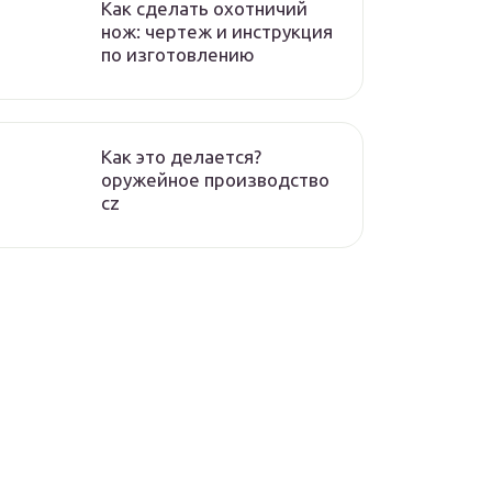
Как сделать охотничий
нож: чертеж и инструкция
по изготовлению
Как это делается?
оружейное производство
cz