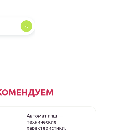
КОМЕНДУЕМ
Автомат ппш —
технические
характеристики.