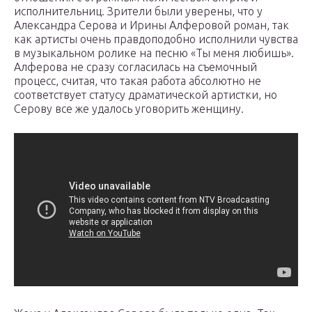
исполнительниц. Зрители были уверены, что у
Александра Серова и Ирины Алферовой роман, так
как артисты очень правдоподобно исполнили чувства
в музыкальном ролике на песню «Ты меня любишь».
Алферова не сразу согласилась на съемочный
процесс, считая, что такая работа абсолютно не
соответствует статусу драматической артистки, но
Серову все же удалось уговорить женщину.