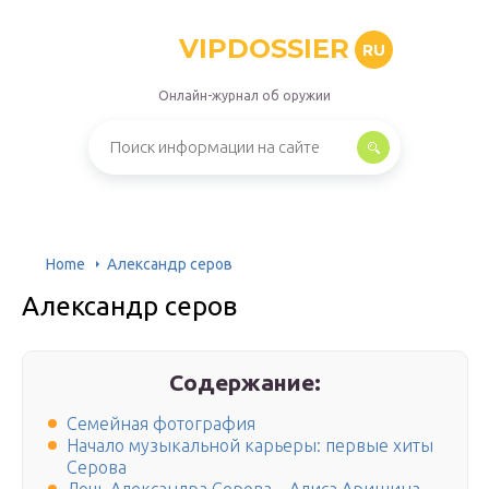
VIPDOSSIER
RU
Онлайн-журнал об оружии
Home
Александр серов
Александр серов
Содержание:
Семейная фотография
Начало музыкальной карьеры: первые хиты
Серова