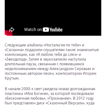
Следующие альбомы «Ностальгия по тебе» и
«Сюзанна» подарили слушателям такие знаменитые
композиции, как «Я люблю тебя до слез» и
«Звездопад». Затем в звукозаписях наступила
длительная пауза, связанная с появившимся
недопониманием между Александром Серовым и
постоянным автором песен, композитором Игорем
Крутым.
В начале 2000-х свет увидела новая долгожданная
пластинка «Моя Богиня», за которой последовали
«Бесконечная любовь», «Признание». В 2012 году
был представлен диск «Сказочный Версаль», куда