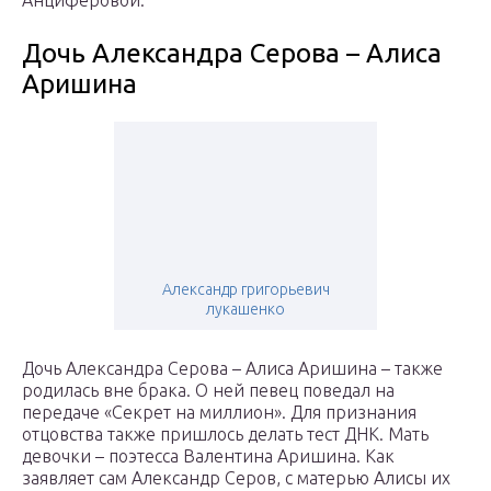
Анциферовой.
Дочь Александра Серова – Алиса
Аришина
Александр григорьевич
лукашенко
Дочь Александра Серова – Алиса Аришина – также
родилась вне брака. О ней певец поведал на
передаче «Секрет на миллион». Для признания
отцовства также пришлось делать тест ДНК. Мать
девочки – поэтесса Валентина Аришина. Как
заявляет сам Александр Серов, с матерью Алисы их