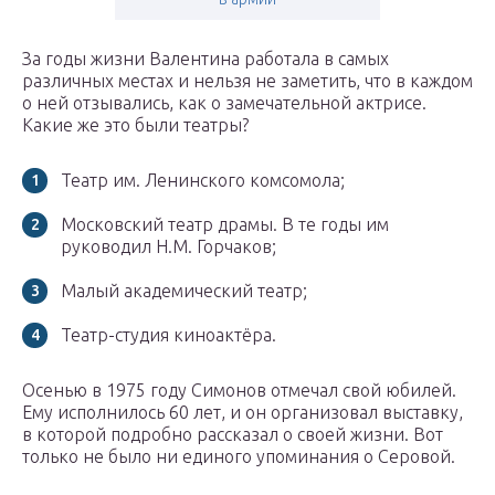
За годы жизни Валентина работала в самых
различных местах и нельзя не заметить, что в каждом
о ней отзывались, как о замечательной актрисе.
Какие же это были театры?
Театр им. Ленинского комсомола;
Московский театр драмы. В те годы им
руководил Н.М. Горчаков;
Малый академический театр;
Театр-студия киноактёра.
Осенью в 1975 году Симонов отмечал свой юбилей.
Ему исполнилось 60 лет, и он организовал выставку,
в которой подробно рассказал о своей жизни. Вот
только не было ни единого упоминания о Серовой.