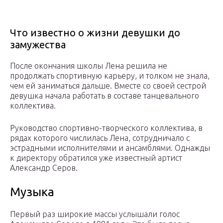
Что известно о жизни девушки до
замужества
После окончания школы Лена решила не
продолжать спортивную карьеру, и толком не знала,
чем ей заниматься дальше. Вместе со своей сестрой
девушка начала работать в составе танцевального
коллектива.
Руководство спортивно-творческого коллектива, в
рядах которого числилась Лена, сотрудничало с
эстрадными исполнителями и ансамблями. Однажды
к директору обратился уже известный артист
Александр Серов.
Музыка
Первый раз широкие массы услышали голос