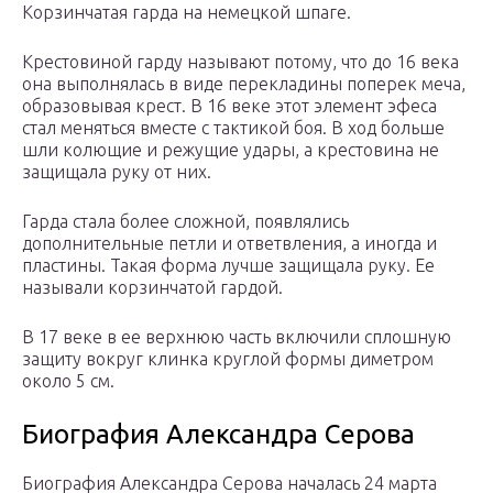
Корзинчатая гарда на немецкой шпаге.
Крестовиной гарду называют потому, что до 16 века
она выполнялась в виде перекладины поперек меча,
образовывая крест. В 16 веке этот элемент эфеса
стал меняться вместе с тактикой боя. В ход больше
шли колющие и режущие удары, а крестовина не
защищала руку от них.
Гарда стала более сложной, появлялись
дополнительные петли и ответвления, а иногда и
пластины. Такая форма лучше защищала руку. Ее
называли корзинчатой гардой.
В 17 веке в ее верхнюю часть включили сплошную
защиту вокруг клинка круглой формы диметром
около 5 см.
Биография Александра Серова
Биография Александра Серова началась 24 марта