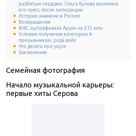
разбитым сердцем, Ольга Бузова высмеяла
его пресс после липосакции
История знамени в России
Возвращение
ФАС оштрафовала Apple на $12 млн
Условия получения категории А
призывником, рода войс
Что делать при укусе
Заключение
Семейная фотография
Начало музыкальной карьеры:
первые хиты Серова