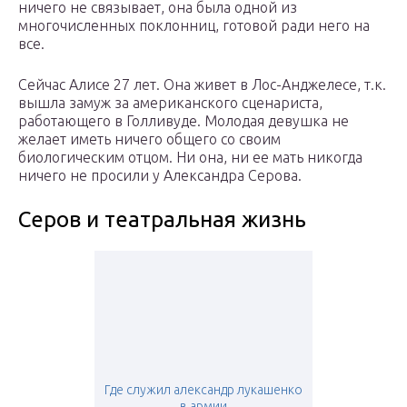
ничего не связывает, она была одной из
многочисленных поклонниц, готовой ради него на
все.
Сейчас Алисе 27 лет. Она живет в Лос-Анджелесе, т.к.
вышла замуж за американского сценариста,
работающего в Голливуде. Молодая девушка не
желает иметь ничего общего со своим
биологическим отцом. Ни она, ни ее мать никогда
ничего не просили у Александра Серова.
Серов и театральная жизнь
Где служил александр лукашенко
в армии