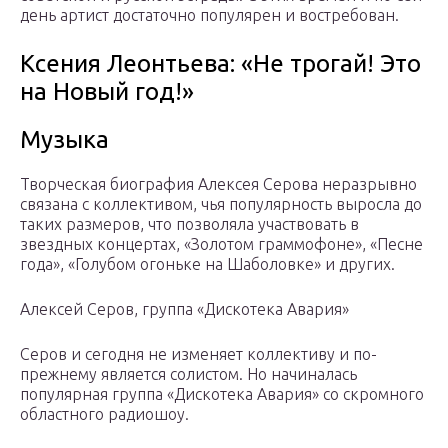
день артист достаточно популярен и востребован.
Ксения Леонтьева: «Не трогай! Это
на Новый год!»
Музыка
Творческая биография Алексея Серова неразрывно
связана с коллективом, чья популярность выросла до
таких размеров, что позволяла участвовать в
звездных концертах, «Золотом граммофоне», «Песне
года», «Голубом огоньке на Шаболовке» и других.
Алексей Серов, группа «Дискотека Авария»
Серов и сегодня не изменяет коллективу и по-
прежнему является солистом. Но начиналась
популярная группа «Дискотека Авария» со скромного
областного радиошоу.