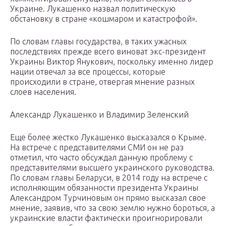
Украине. Лукашенко назвал политическую
обстановку в стране «кошмаром и катастрофой».
По словам главы государства, в таких ужасных
последствиях прежде всего виноват экс-президент
Украины Виктор Янукович, поскольку именно лидер
нации отвечал за все процессы, которые
происходили в стране, отвергая мнение разных
слоев населения.
Александр Лукашенко и Владимир Зеленский
Еще более жестко Лукашенко высказался о Крыме.
На встрече с представителями СМИ он не раз
отметил, что часто обсуждал данную проблему с
представителями высшего украинского руководства.
По словам главы Беларуси, в 2014 году на встрече с
исполняющим обязанности президента Украины
Александром Турчиновым он прямо высказал свое
мнение, заявив, что за свою землю нужно бороться, а
украинские власти фактически проигнорировали