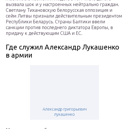
вызвала шок и у настроенных нейтрально граждан.
Светлану Тихановскую белорусская оппозиция и
сейм Литвы признали действительным президентом
Республики Беларусь. Страны Балтики ввели
санкции против последнего диктатора Европы, в
придачу к действующим США и ЕС.
Где служил Александр Лукашенко
в армии
Александр григорьевич
лукашенко