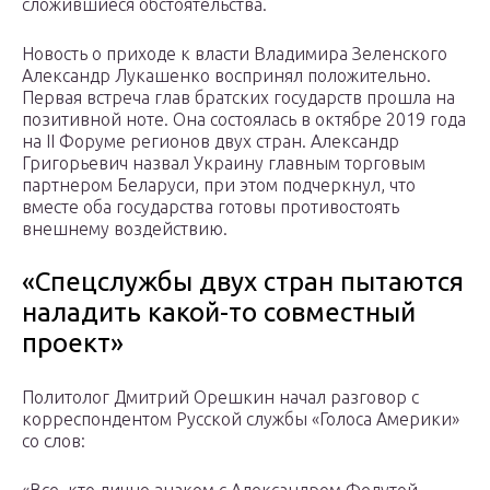
сложившиеся обстоятельства.
Новость о приходе к власти Владимира Зеленского
Александр Лукашенко воспринял положительно.
Первая встреча глав братских государств прошла на
позитивной ноте. Она состоялась в октябре 2019 года
на II Форуме регионов двух стран. Александр
Григорьевич назвал Украину главным торговым
партнером Беларуси, при этом подчеркнул, что
вместе оба государства готовы противостоять
внешнему воздействию.
«Спецслужбы двух стран пытаются
наладить какой-то совместный
проект»
Политолог Дмитрий Орешкин начал разговор с
корреспондентом Русской службы «Голоса Америки»
со слов: