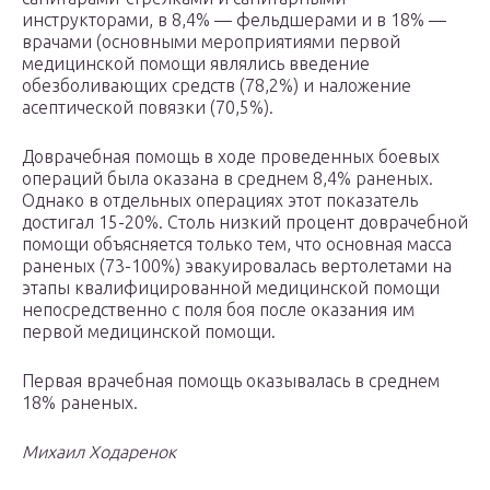
инструкторами, в 8,4% — фельдшерами и в 18% —
врачами (основными мероприятиями первой
медицинской помощи являлись введение
обезболивающих средств (78,2%) и наложение
асептической повязки (70,5%).
Доврачебная помощь в ходе проведенных боевых
операций была оказана в среднем 8,4% раненых.
Однако в отдельных операциях этот показатель
достигал 15-20%. Столь низкий процент доврачебной
помощи объясняется только тем, что основная масса
раненых (73-100%) эвакуировалась вертолетами на
этапы квалифицированной медицинской помощи
непосредственно с поля боя после оказания им
первой медицинской помощи.
Первая врачебная помощь оказывалась в среднем
18% раненых.
Михаил Ходаренок