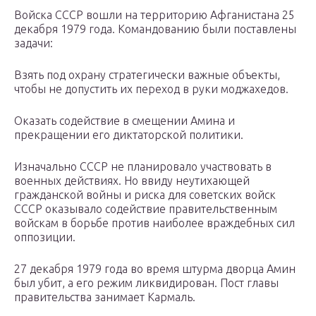
Войска СССР вошли на территорию Афганистана 25
декабря 1979 года. Командованию были поставлены
задачи:
Взять под охрану стратегически важные объекты,
чтобы не допустить их переход в руки моджахедов.
Оказать содействие в смещении Амина и
прекращении его диктаторской политики.
Изначально СССР не планировало участвовать в
военных действиях. Но ввиду неутихающей
гражданской войны и риска для советских войск
СССР оказывало содействие правительственным
войскам в борьбе против наиболее враждебных сил
оппозиции.
27 декабря 1979 года во время штурма дворца Амин
был убит, а его режим ликвидирован. Пост главы
правительства занимает Кармаль.