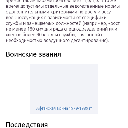
зрения таким параметром является 1,0/1,0. В то же
время допустимы отдельные ведомственные нормы
с дополнительными критериями по росту и весу
военнослужащих в зависимости от специфики
службы и замещаемых должностей (например, «рост
не менее 180 см» для ряда спецподразделений или
«вес не более 90 кг» для службы, связанной с
необходимостью воздушного десантирования).
Воинские звания
Афганская война 1979-1989 гг
Последствия