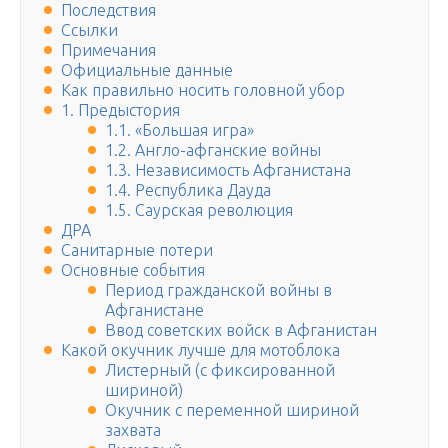
Последствия
Ссылки
Примечания
Официальные данные
Как правильно носить головной убор
1. Предыстория
1.1. «Большая игра»
1.2. Англо-афганские войны
1.3. Независимость Афганистана
1.4. Республика Дауда
1.5. Саурская революция
ДРА
Санитарные потери
Основные события
Период гражданской войны в
Афганистане
Ввод советских войск в Афганистан
Какой окучник лучше для мотоблока
Листерный (с фиксированной
шириной)
Окучник с переменной шириной
захвата