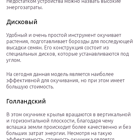
Недостатком устройства можно назвать высокие
энергозатраты.
Дисковый
Удобный и очень простой инструмент окучивает
растения, подготавливает борозды для последующей
высадки семян. Его конструкция состоит из
специальных дисков, которые устанавливаются под
углом.
На сегодня данная модель является наиболее
эффективной для окучивания, но при этом имеет
большую стоимость.
Голландский
В этом окучнике крылья вращаются в вертикальной
и горизонтальной плоскости, благодаря чему
вспашка земли происходит более качественно и без
больших затрат энергии. Несмотря на такую
эффективность, стоимость окучника является