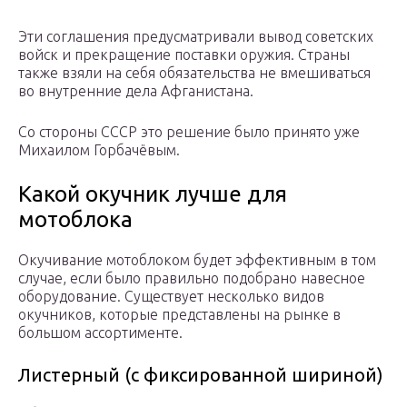
Эти соглашения предусматривали вывод советских
войск и прекращение поставки оружия. Страны
также взяли на себя обязательства не вмешиваться
во внутренние дела Афганистана.
Со стороны СССР это решение было принято уже
Михаилом Горбачёвым.
Какой окучник лучше для
мотоблока
Окучивание мотоблоком будет эффективным в том
случае, если было правильно подобрано навесное
оборудование. Существует несколько видов
окучников, которые представлены на рынке в
большом ассортименте.
Листерный (с фиксированной шириной)