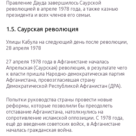
Правление Дауда завершилось Саурской
революцией в апреле 1978 года, а также казнью
президента и всех членов его семьи.
1.5. Саурская революция
Улицы Кабула на следующий день после революции,
28 апреля 1978
27 апреля 1978 года в Афганистане началась
Апрельская (Саурская) революция, в результате чего
к власти пришла Народно-демократическая партия
Афганистана, провозгласившая страну
Демократической Республикой Афганистан (ДРА).
Попытки руководства страны провести новые
реформы, которые позволили бы преодолеть
отставание Афганистана, натолкнулись на
сопротивление исламской оппозиции. С 1978 года,
ещё до введения советских войск, в Афганистане
началась гражданская война.