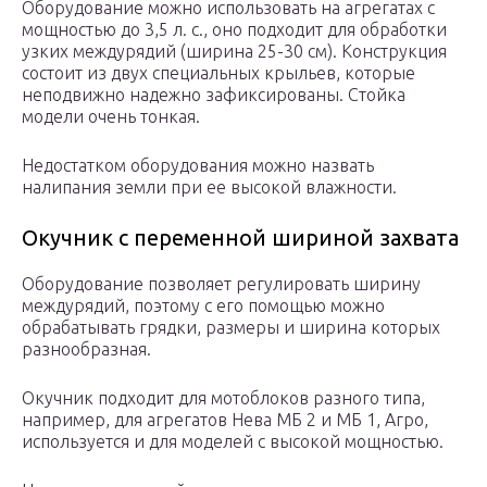
Оборудование можно использовать на агрегатах с
мощностью до 3,5 л. с., оно подходит для обработки
узких междурядий (ширина 25-30 см). Конструкция
состоит из двух специальных крыльев, которые
неподвижно надежно зафиксированы. Стойка
модели очень тонкая.
Недостатком оборудования можно назвать
налипания земли при ее высокой влажности.
Окучник с переменной шириной захвата
Оборудование позволяет регулировать ширину
междурядий, поэтому с его помощью можно
обрабатывать грядки, размеры и ширина которых
разнообразная.
Окучник подходит для мотоблоков разного типа,
например, для агрегатов Нева МБ 2 и МБ 1, Агро,
используется и для моделей с высокой мощностью.