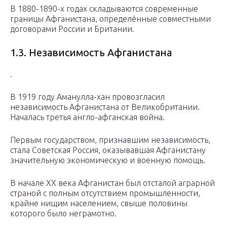
В 1880-1890-х годах складываются современные
границы Афганистана, определённые совместными
договорами России и Британии.
1.3. Независимость Афганистана
.
В 1919 году Аманулла-хан провозгласил
независимость Афганистана от Великобритании.
Началась третья англо-афганская война.
Первым государством, признавшим независимость,
стала Советская Россия, оказывавшая Афганистану
значительную экономическую и военную помощь.
В начале XX века Афганистан был отсталой аграрной
страной с полным отсутствием промышленности,
крайне нищим населением, свыше половины
которого было неграмотно.