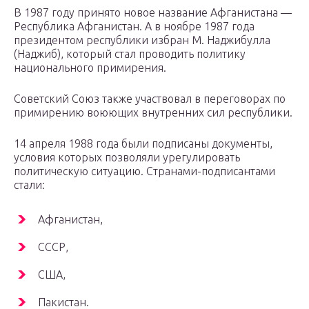
В 1987 году принято новое название Афганистана —
Республика Афганистан. А в ноябре 1987 года
президентом республики избран М. Наджибулла
(Наджиб), который стал проводить политику
национального примирения.
Советский Союз также участвовал в переговорах по
примирению воюющих внутренних сил республики.
14 апреля 1988 года были подписаны документы,
условия которых позволяли урегулировать
политическую ситуацию. Странами-подписантами
стали:
Афганистан,
СССР,
США,
Пакистан.