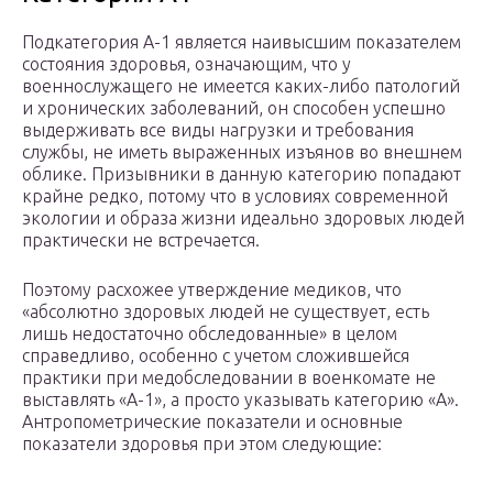
Подкатегория А-1 является наивысшим показателем
состояния здоровья, означающим, что у
военнослужащего не имеется каких-либо патологий
и хронических заболеваний, он способен успешно
выдерживать все виды нагрузки и требования
службы, не иметь выраженных изъянов во внешнем
облике. Призывники в данную категорию попадают
крайне редко, потому что в условиях современной
экологии и образа жизни идеально здоровых людей
практически не встречается.
Поэтому расхожее утверждение медиков, что
«абсолютно здоровых людей не существует, есть
лишь недостаточно обследованные» в целом
справедливо, особенно с учетом сложившейся
практики при медобследовании в военкомате не
выставлять «А-1», а просто указывать категорию «А».
Антропометрические показатели и основные
показатели здоровья при этом следующие: