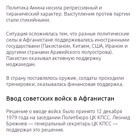
Политика Амина носила репрессивный и
тиранический характер. Выступления против партии
стали стихийными.
Ситуация осложнялась тем, что разные политические
силы в Афганистане поддерживались иностранными
государствами (Пакистаном, Китаем, США, Ираном и
другими странами Аравийского полуострова).
Пакистан оказывал активную поддержку
моджахедам.
В страну поставлялось оружие, солдаты проходили
тренировки, оказывалась финансовая поддержка.
Ввод советских войск в Афганистан
Решение о вводе войск было принято 12 декабря
1979 года на заседании Политбюро ЦК КПСС. Леонид
Брежнев — генеральный секретарь ЦК КПСС —
поддержал это решение.