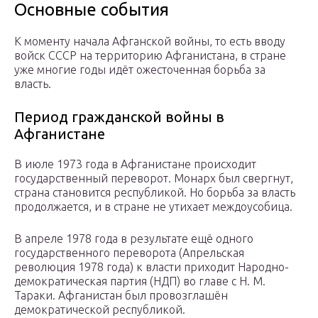
Основные события
К моменту начала Афганской войны, то есть вводу
войск СССР на территорию Афганистана, в стране
уже многие годы идёт ожесточенная борьба за
власть.
Период гражданской войны в
Афганистане
В июле 1973 года в Афганистане происходит
государственный переворот. Монарх был свергнут,
страна становится республикой. Но борьба за власть
продолжается, и в стране не утихает междоусобица.
В апреле 1978 года в результате ещё одного
государственного переворота (Апрельская
революция 1978 года) к власти приходит Народно-
демократическая партия (НДП) во главе с Н. М.
Тараки. Афганистан был провозглашён
демократической республикой.