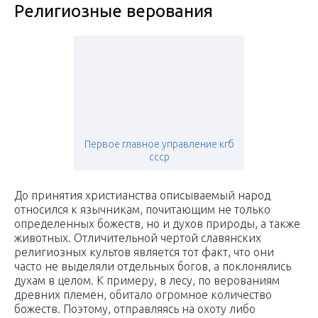
Религиозные верования
Первое главное управление кгб
ссср
До принятия христианства описываемый народ
относился к язычникам, почитающим не только
определенных божеств, но и духов природы, а также
животных. Отличительной чертой славянских
религиозных культов является тот факт, что они
часто не выделяли отдельных богов, а поклонялись
духам в целом. К примеру, в лесу, по верованиям
древних племен, обитало огромное количество
божеств. Поэтому, отправляясь на охоту либо