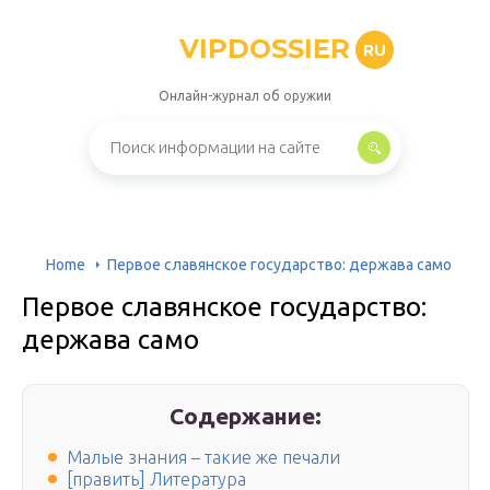
VIPDOSSIER
RU
Онлайн-журнал об оружии
Home
Первое славянское государство: держава само
Первое славянское государство:
держава само
Содержание:
Малые знания – такие же печали
[править] Литература