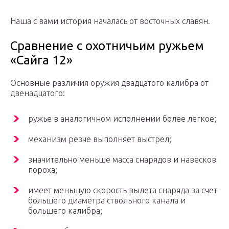
Наша с вами история началась от восточных славян.
Сравнение с охотничьим ружьем
«Сайга 12»
Основные различия оружия двадцатого калибра от
двенадцатого:
ружье в аналогичном исполнении более легкое;
механизм резче выполняет выстрел;
значительно меньше масса снарядов и навесков
пороха;
имеет меньшую скорость вылета снаряда за счет
большего диаметра ствольного канала и
большего калибра;