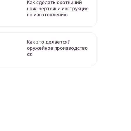
Как сделать охотничий
нож: чертеж и инструкция
по изготовлению
Как это делается?
оружейное производство
cz