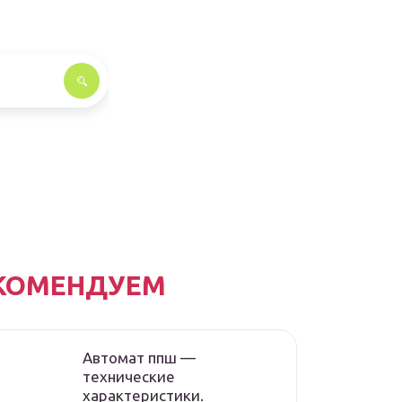
КОМЕНДУЕМ
Автомат ппш —
технические
характеристики.