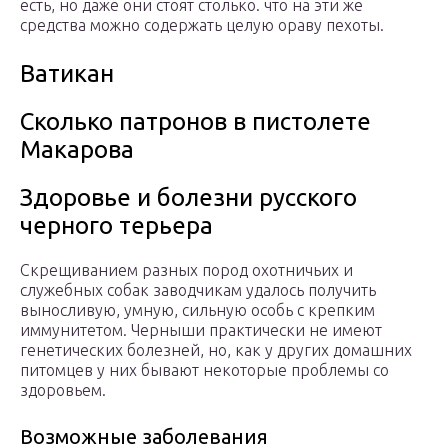
есть, но даже они стоят столько. что на эти же
средства можно содержать целую ораву пехоты.
Ватикан
Сколько патронов в пистолете
Макарова
Здоровье и болезни русского
черного терьера
Скрещиванием разных пород охотничьих и
служебных собак заводчикам удалось получить
выносливую, умную, сильную особь с крепким
иммунитетом. Черныши практически не имеют
генетических болезней, но, как у других домашних
питомцев у них бывают некоторые проблемы со
здоровьем.
Возможные заболевания