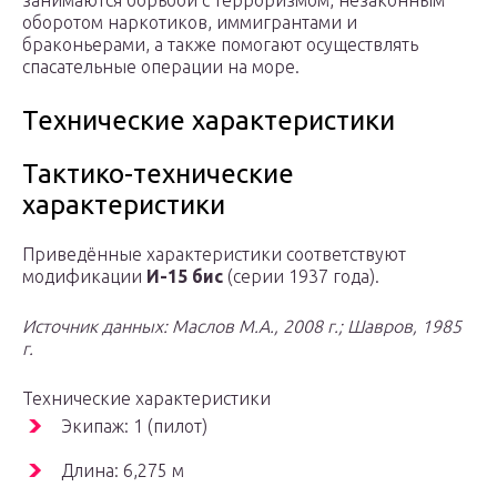
занимаются борьбой с терроризмом, незаконным
оборотом наркотиков, иммигрантами и
браконьерами, а также помогают осуществлять
спасательные операции на море.
Технические характеристики
Тактико-технические
характеристики
Приведённые характеристики соответствуют
модификации
И-15 бис
(серии 1937 года).
Источник данных: Маслов М.А., 2008 г.; Шавров, 1985
г.
Технические характеристики
Экипаж: 1 (пилот)
Длина: 6,275 м