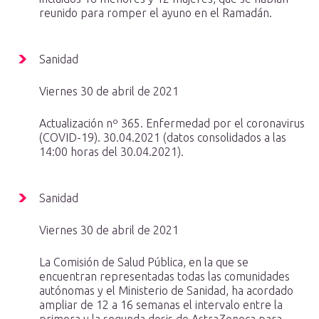
reunido para romper el ayuno en el Ramadán.
Sanidad
Viernes 30 de abril de 2021
Actualización nº 365. Enfermedad por el coronavirus
(COVID-19). 30.04.2021 (datos consolidados a las
14:00 horas del 30.04.2021).
Sanidad
Viernes 30 de abril de 2021
La Comisión de Salud Pública, en la que se
encuentran representadas todas las comunidades
autónomas y el Ministerio de Sanidad, ha acordado
ampliar de 12 a 16 semanas el intervalo entre la