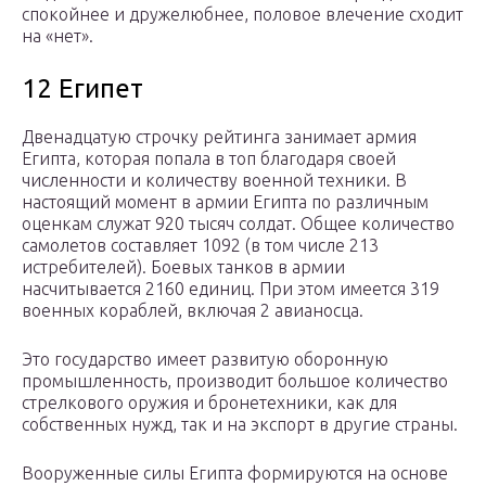
спокойнее и дружелюбнее, половое влечение сходит
на «нет».
12 Египет
Двенадцатую строчку рейтинга занимает армия
Египта, которая попала в топ благодаря своей
численности и количеству военной техники. В
настоящий момент в армии Египта по различным
оценкам служат 920 тысяч солдат. Общее количество
самолетов составляет 1092 (в том числе 213
истребителей). Боевых танков в армии
насчитывается 2160 единиц. При этом имеется 319
военных кораблей, включая 2 авианосца.
Это государство имеет развитую оборонную
промышленность, производит большое количество
стрелкового оружия и бронетехники, как для
собственных нужд, так и на экспорт в другие страны.
Вооруженные силы Египта формируются на основе