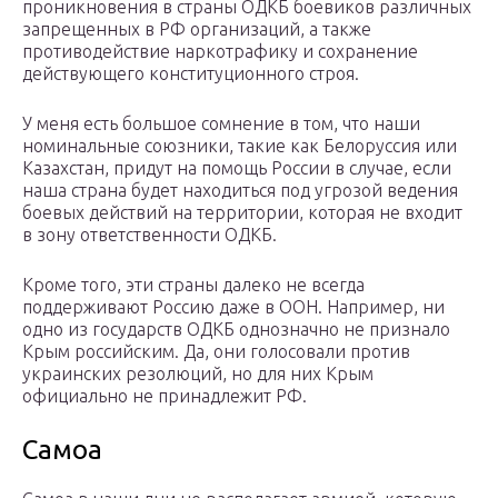
проникновения в страны ОДКБ боевиков различных
запрещенных в РФ организаций, а также
противодействие наркотрафику и сохранение
действующего конституционного строя.
У меня есть большое сомнение в том, что наши
номинальные союзники, такие как Белоруссия или
Казахстан, придут на помощь России в случае, если
наша страна будет находиться под угрозой ведения
боевых действий на территории, которая не входит
в зону ответственности ОДКБ.
Кроме того, эти страны далеко не всегда
поддерживают Россию даже в ООН. Например, ни
одно из государств ОДКБ однозначно не признало
Крым российским. Да, они голосовали против
украинских резолюций, но для них Крым
официально не принадлежит РФ.
Самоа