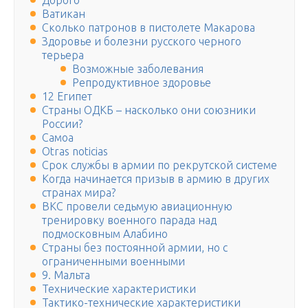
Дорого
Ватикан
Сколько патронов в пистолете Макарова
Здоровье и болезни русского черного
терьера
Возможные заболевания
Репродуктивное здоровье
12 Египет
Страны ОДКБ – насколько они союзники
России?
Самоа
Otras noticias
Срок службы в армии по рекрутской системе
Когда начинается призыв в армию в других
странах мира?
ВКС провели седьмую авиационную
тренировку военного парада над
подмосковным Алабино
Страны без постоянной армии, но с
ограниченными военными
9. Мальта
Технические характеристики
Тактико-технические характеристики