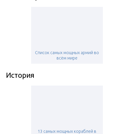
Список самых мощных армий во
всём мире
История
13 самых мощных кораблей в