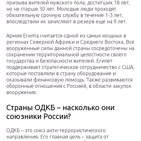
призыва жителей мужского пола, достигших 18 лет,
но не старше 30 лет. Молодые люди проходят
обязательную срочную службу в течение 1-3 лет,
впоследствии их зачисляют в резерв еще на 9 лет.
Армия Египта считается одной из самых мощных в
регионах Северной Африки и Среднего Востока. Все
вооруженные силы данной страны сосредоточены на
сохранении территориальной целостности своего
государства и безопасности жителей. Египет
поддерживает стратегическое сотрудничество с США,
которые поставляли в страну оборудование и
оказывали финансовую помощь. Также развиваются
оборонные отношения с Россией, в области закупок
вооружения.
Страны ОДКБ – насколько они
союзники России?
ОДКБ – это союз анти-террористического
направления. Его главная цель – защита от