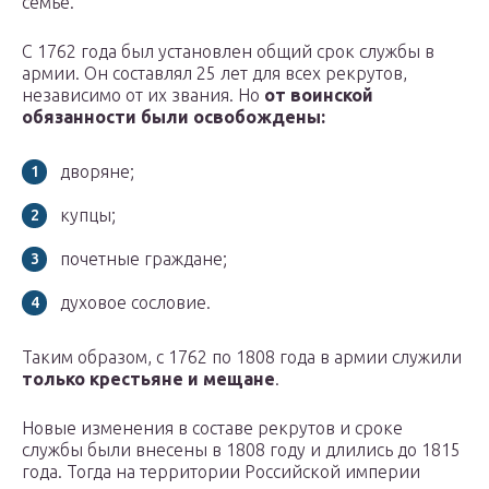
семье.
С 1762 года был установлен общий срок службы в
армии. Он составлял 25 лет для всех рекрутов,
независимо от их звания. Но
от воинской
обязанности были освобождены:
дворяне;
купцы;
почетные граждане;
духовое сословие.
Таким образом, с 1762 по 1808 года в армии служили
только крестьяне и мещане
.
Новые изменения в составе рекрутов и сроке
службы были внесены в 1808 году и длились до 1815
года. Тогда на территории Российской империи