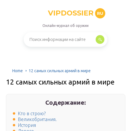
VIPDOSSIER
RU
Онлайн-журнал об оружии
Home
12 самых сильных армий в мире
12 самых сильных армий в мире
Содержание:
Кто в строю?
Великобритания.
История