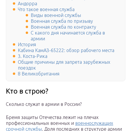
Андорра
Что такое военная служба
Виды военной службы
Военная служба по призыву
Военная служба по контракту
С какого дня начинается служба в
армии
История
Кабина КамАЗ-65222: обзор рабочего места
3. Коста-Рика
Общие причины для запрета зарубежных
поездок
8 Великобритания
Кто в строю?
Сколько служат в армии в России?
Бремя защиты Отечества лежит на плечах
профессиональных военных и
военнослужащих
срочной службы
. Доля последних в структуре армии