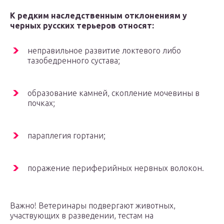
К редким наследственным отклонениям у
черных русских терьеров относят:
неправильное развитие локтевого либо
тазобедренного сустава;
образование камней, скопление мочевины в
почках;
параплегия гортани;
поражение периферийных нервных волокон.
Важно! Ветеринары подвергают животных,
участвующих в разведении, тестам на