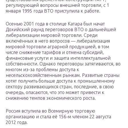
регулирующей вопросы внешней торговли, с 1
января 1995 года ВТО приступила к работе.
Осенью 2001 года в столице Катара был начат
Дохийский раунд переговоров ВТО о дальнейшей
либерализации мировой торговли. Среди
включённых в него вопросов — либерализация
мировой торговли аграрной продукцией, в том
числе снижение тарифов и отмена субсидий,
финансовые услуги и защита интеллектуальной
собственности. Однако переговоры затягиваются, во
многом из-за проблемы доступа к
несельскохозяйственным рынкам. Развитые страны
хотят получить больше доступа к промышленному
сектору развивающихся стран, последние, в свою
очередь, опасаются, что это может привести к
снижению темпов экономического роста.
Россия вступила во Всемирную торговую
организацию и стала её 156-м членом 22 августа
2012 года.