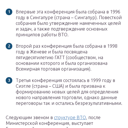
Впервые эта конференция была собрана в 1996
году в Сингапуре (страна – Сингапур). Повесткой
собрания было утверждение намеченных целей
и задач, а также подтверждение основных
принципов работы ВТО.
Второй раз конференция была собрана в 1998
году в Женеве и была посвящена
пятидесятилетию ГАТТ (сообществом, на
основании которого и была организована
Всемирная торговая организация).
Третья конференция состоялась в 1999 году в
Сиэтле (страна – США) и была призвана к
формированию новых целей для определения
нового направления торговли, однако данные
переговоры так и остались безрезультативными.
Следующим звеном в
структуре ВТО
, после
Министерской конференция, выступает