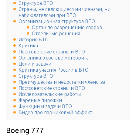
Структура ВТО
Страны, не являющиеся ни членами, ни
наблюдателями при ВТО
Организационная структура ВТО
Орган по разрешению споров
Отдельные решения
История ВТО
Критика
Постсоветские страны и ВТО
Органика в составе метеорита
Цели и задачи
Критика участия России в ВТО
Структура ВТО
Преимущества и недостатки членства
Постсоветские страны и ВТО
Исследовательские работы
Жареные пирожки
Функции и задачи ВТО
Видео про парниковый эффект
Boeing 777