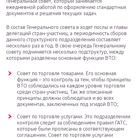
Генеральный совет, который занимается
ежедневной работой по оформлению стандартных
документов и решения текущих задач.
В состав Генерального совета в ходят послы и главы
делегаций стран-участниц, а периодичность сборов
данного структурного подразделения составляет
несколько раз в год. В свою очередь Генеральному
совету подчиняется несколько подструктур, между
которыми разделены основные функции ВТО:
Совет по торговле товарами. Его основная
функция – это контроль за тем, чтобы принципы
ВТО соблюдались на каждом уровне торговли
среди стран-участниц. Так же описанные
принципы должны соблюдаться и во всех
документах, заключенных под эгидой ВТО;
Совет по торговле услугами. Это подразделении
контроля следит за соблюдением правил ГАТС,
которые были прописаны в соответствующем
соглашении. Совет по торговле услугами