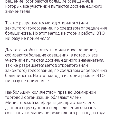
решение, собираются большие совещания, в
которых все участники пытаются достичь единого
знаменателя
Так же разрешается метод открытого (или
закрытого) голосования, по средством определения
большинства. Но этот метод в истории работы ВТО
ни разу не применялся
Для того, чтобы принять то или иное решение,
собираются большие совещания, в которых все
участники пытаются достичь единого знаменателя.
Так же разрешается метод открытого (или
закрытого) голосования, по средством определения
большинства. Но этот метод в истории работы ВТО
ни разу не применялся.
Наибольшим количеством прав во Всемирной
торговой организации обладают члены
Министерской конференции, при этом члены
данного структурного подразделения обязаны
созывать заседания не реже одного раза в два года.