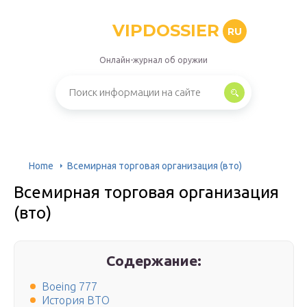
VIPDOSSIER
RU
Онлайн-журнал об оружии
Home
Всемирная торговая организация (вто)
Всемирная торговая организация
(вто)
Содержание:
Boeing 777
История ВТО