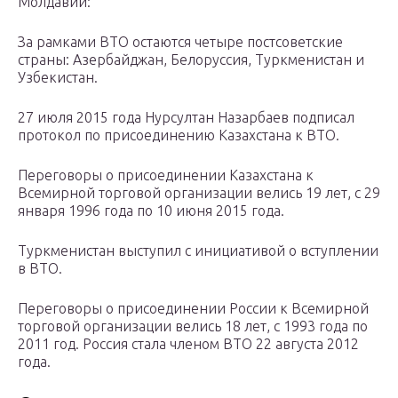
Молдавии:
За рамками ВТО остаются четыре постсоветские
страны: Азербайджан, Белоруссия, Туркменистан и
Узбекистан.
27 июля 2015 года Нурсултан Назарбаев подписал
протокол по присоединению Казахстана к ВТО.
Переговоры о присоединении Казахстана к
Всемирной торговой организации велись 19 лет, с 29
января 1996 года по 10 июня 2015 года.
Туркменистан выступил с инициативой о вступлении
в ВТО.
Переговоры о присоединении России к Всемирной
торговой организации велись 18 лет, с 1993 года по
2011 год. Россия стала членом ВТО 22 августа 2012
года.