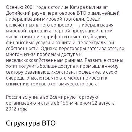
Осенью 2001 года в столице Катара был начат
Дохийский раунд переговоров ВТО о дальнейшей
либерализации мировой торговли. Среди
включённых в него вопросов — либерализация
мировой торговли аграрной продукцией, в том
числе снижение тарифов и отмена субсидий,
финансовые услуги и защита интеллектуальной
собственности. Однако переговоры затягиваются, во
многом из-за проблемы доступа к
несельскохозяйственным рынкам. Развитые страны
хотят получить больше доступа к промышленному
сектору развивающихся стран, последние, в свою
очередь, опасаются, что это может привести к
снижению темпов экономического роста.
Россия вступила во Всемирную торговую
организацию и стала её 156-м членом 22 августа
2012 года.
Структура ВТО