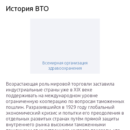
История ВТО
Всемирная организация
здравоохранения
Возрастающая роль мировой торговли заставила
индустриальные страны уже в XIX веке
поддерживать на международном уровне
ограниченную кооперацию по вопросам таможенных
пошлин. Разразившийся в 1929 году глобальный
экономический кризис и попытки его преодоления в
отдельных развитых странах путём прямой защиты
внутреннего рынка высокими таможенными