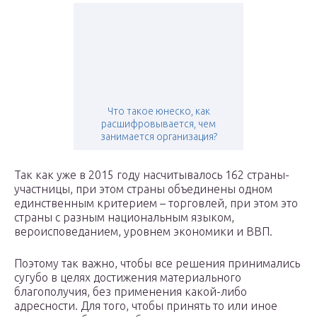
Что такое юнеско, как
расшифровывается, чем
занимается организация?
Так как уже в 2015 году насчитывалось 162 страны-
участницы, при этом страны объединены одном
единственным критерием – торговлей, при этом это
страны с разным национальным языком,
вероисповеданием, уровнем экономики и ВВП.
Поэтому так важно, чтобы все решения принимались
сугубо в целях достижения материального
благополучия, без применения какой-либо
адресности. Для того, чтобы принять то или иное