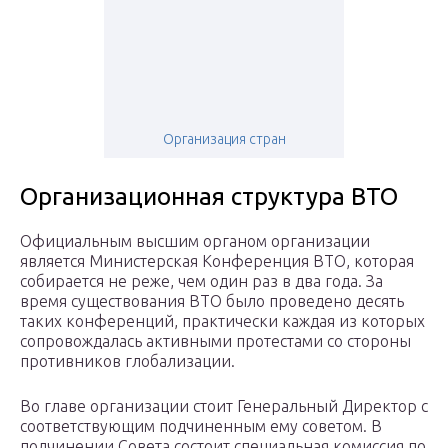
Организация стран
Организационная структура ВТО
Официальным высшим органом организации
является Министерская Конференция ВТО, которая
собирается не реже, чем один раз в два года. За
время существования ВТО было проведено десять
таких конференций, практически каждая из которых
сопровождалась активными протестами со стороны
противников глобализации.
Во главе организации стоит Генеральный Директор с
соответствующим подчиненным ему советом. В
подчинении Совета состоит специальная комиссия по