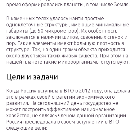
время сформировались планеты, в том числе Земля.
В каменных телах удалось найти простые
одноклеточные структуры, имеющие минимальные
габариты (до 50 микрометров). Их особенность
заключается в наличии шипов, сдвоенных стенок и
пор. Такие элементы имеют большую плотность в
структуре. Так, на один грамм объекта приходится
около двух тысяч таких живых существ. При этом на
нашей планете такие микроорганизмы отсутствуют.
Цели и задачи
Когда Россия вступила в ВТО в 2012 году, она делала
это в рамках своей стратегии экономического
развития. На сегодняшний день государство не
может построить эффективное национальное
хозяйство, не являясь членом данной организации.
Россия преследовала в своем вступлении в ВТО
следующие цели: