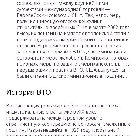
составляют споры между крупнейшими
субъектами международной торговли —
Европейским союзом и США. Так, например,
получил широкую огласку конфликт
относительно введённых США в марте 2002 года
высоких пошлин на импорт европейской стали с
целью поддержки американской сталелитейной
отрасли. Европейский союз расценил это как
запрещённую нормами ВТО дискриминацию и
оспорил эти меры жалобой в Комиссию, которая
признала меры по защите американского рынка
нарушающими правила ВТО. США вынуждены
были отменить дискриминационные пошлины.
История ВТО
Возрастающая роль мировой торговли заставила
индустриальные страны уже в XIX веке
поддерживать на международном уровне
ограниченную кооперацию по вопросам таможенных
пошлин. Разразившийся в 1929 году глобальный