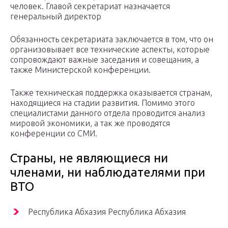
человек. Главой секретариат назначается
генеральный директор
Обязанность секретариата заключается в том, что он
организовывает все технические аспекты, которые
сопровождают важные заседания и совещания, а
также Министерской конференции.
Также техническая поддержка оказывается странам,
находящиеся на стадии развития. Помимо этого
специалистами данного отдела проводится анализ
мировой экономики, а так же проводятся
конференции со СМИ.
Страны, не являющиеся ни
членами, ни наблюдателями при
ВТО
Республика Абхазия Республика Абхазия