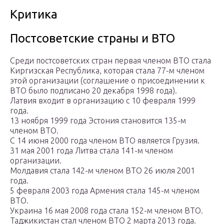
Критика
Постсоветские страны и ВТО
Среди постсоветских стран первая членом ВТО стала
Киргизская Республика, которая стала 77-м членом
этой организации (соглашение о присоединении к
ВТО было подписано 20 декабря 1998 года).
Латвия входит в организацию с 10 февраля 1999
года.
13 ноября 1999 года Эстония становится 135-м
членом ВТО.
С 14 июня 2000 года членом ВТО является Грузия.
31 мая 2001 года Литва стала 141-м членом
организации.
Молдавия стала 142-м членом ВТО 26 июля 2001
года.
5 февраля 2003 года Армения стала 145-м членом
ВТО.
Украина 16 мая 2008 года стала 152-м членом ВТО.
Таджикистан стал членом ВТО 2 марта 2013 года.