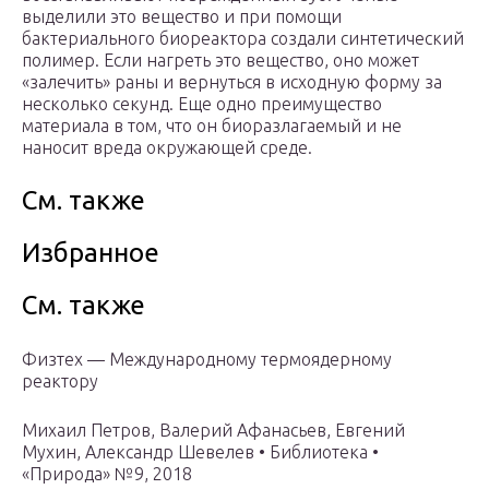
выделили это вещество и при помощи
бактериального биореактора создали синтетический
полимер. Если нагреть это вещество, оно может
«залечить» раны и вернуться в исходную форму за
несколько секунд. Еще одно преимущество
материала в том, что он биоразлагаемый и не
наносит вреда окружающей среде.
См. также
Избранное
См. также
Физтех — Международному термоядерному
реактору
Михаил Петров, Валерий Афанасьев, Евгений
Мухин, Александр Шевелев • Библиотека •
«Природа» №9, 2018