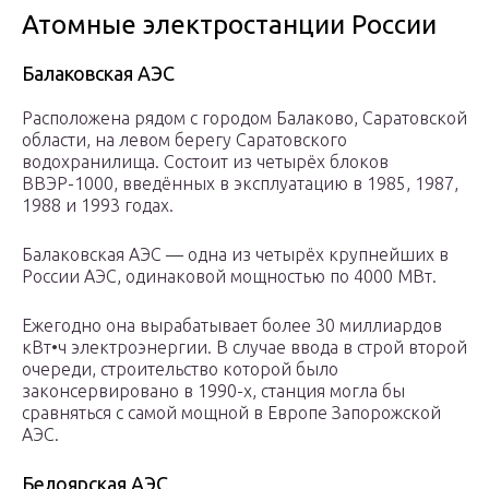
Атомные электростанции России
Балаковская АЭС
Расположена рядом с городом Балаково, Саратовской
области, на левом берегу Саратовского
водохранилища. Состоит из четырёх блоков
ВВЭР-1000, введённых в эксплуатацию в 1985, 1987,
1988 и 1993 годах.
Балаковская АЭС — одна из четырёх крупнейших в
России АЭС, одинаковой мощностью по 4000 МВт.
Ежегодно она вырабатывает более 30 миллиардов
кВт•ч электроэнергии. В случае ввода в строй второй
очереди, строительство которой было
законсервировано в 1990-х, станция могла бы
сравняться с самой мощной в Европе Запорожской
АЭС.
Белоярская АЭС