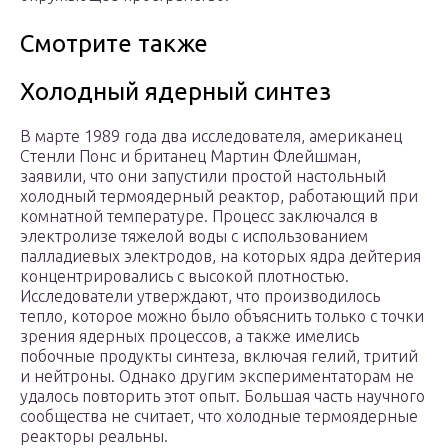
Смотрите также
Холодный ядерный синтез
В марте 1989 года два исследователя, американец
Стенли Понс и британец Мартин Флейшман,
заявили, что они запустили простой настольный
холодный термоядерный реактор, работающий при
комнатной температуре. Процесс заключался в
электролизе тяжелой воды с использованием
палладиевых электродов, на которых ядра дейтерия
концентрировались с высокой плотностью.
Исследователи утверждают, что производилось
тепло, которое можно было объяснить только с точки
зрения ядерных процессов, а также имелись
побочные продукты синтеза, включая гелий, тритий
и нейтроны. Однако другим экспериментаторам не
удалось повторить этот опыт. Большая часть научного
сообщества не считает, что холодные термоядерные
реакторы реальны.