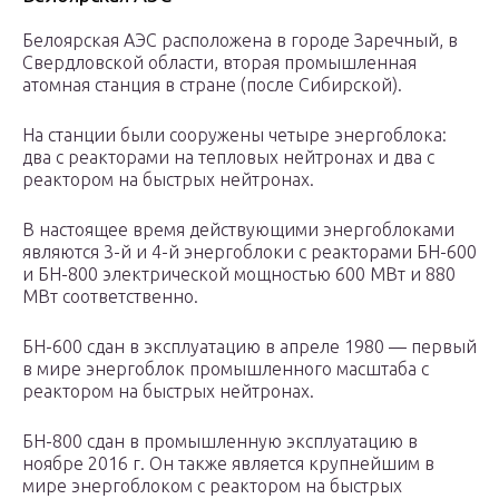
Белоярская АЭС расположена в городе Заречный, в
Свердловской области, вторая промышленная
атомная станция в стране (после Сибирской).
На станции были сооружены четыре энергоблока:
два с реакторами на тепловых нейтронах и два с
реактором на быстрых нейтронах.
В настоящее время действующими энергоблоками
являются 3-й и 4-й энергоблоки с реакторами БН-600
и БН-800 электрической мощностью 600 МВт и 880
МВт соответственно.
БН-600 сдан в эксплуатацию в апреле 1980 — первый
в мире энергоблок промышленного масштаба с
реактором на быстрых нейтронах.
БН-800 сдан в промышленную эксплуатацию в
ноябре 2016 г. Он также является крупнейшим в
мире энергоблоком с реактором на быстрых