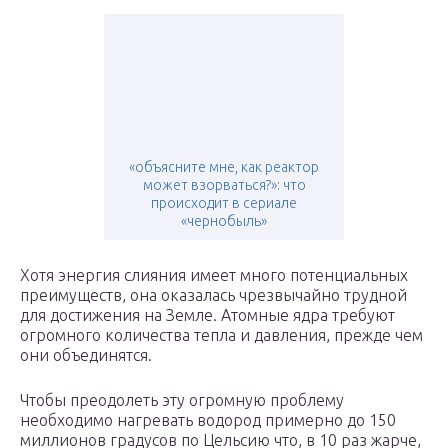
«объясните мне, как реактор
может взорваться?»: что
происходит в сериале
«чернобыль»
Хотя энергия слияния имеет много потенциальных
преимуществ, она оказалась чрезвычайно трудной
для достижения на Земле. Атомные ядра требуют
огромного количества тепла и давления, прежде чем
они объединятся.
Чтобы преодолеть эту огромную проблему
необходимо нагревать водород примерно до 150
миллионов градусов по Цельсию что, в 10 раз жарче,