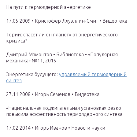
На пути к термоядерной энергетике
17.05.2009 • Кристофер Ллуэллин-Смит • Видеотека
Торий: спасет ли он планету от энергетического
кризиса?
Дмитрий Мамонтов • Библиотека • «Популярная
механика» №11, 2015
Энергетика будущего:
управляемый термоядерный
синтез
27.11.2008 • Игорь Семенов • Видеотека
«Национальная поджигательная установка» резко
повысила эффективность термоядерного синтеза
17.02.2014 • Игорь Иванов • Новости науки