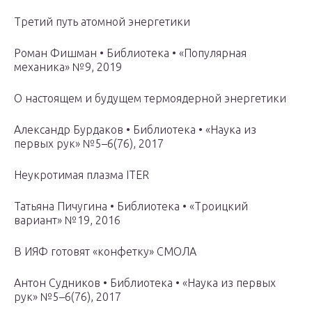
Третий путь атомной энергетики
Роман Фишман • Библиотека • «Популярная
механика» №9, 2019
О настоящем и будущем термоядерной энергетики
Александр Бурдаков • Библиотека • «Наука из
первых рук» №5–6(76), 2017
Неукротимая плазма ITER
Татьяна Пичугина • Библиотека • «Троицкий
вариант» №19, 2016
В ИЯФ готовят «конфетку» СМОЛА
Антон Судников • Библиотека • «Наука из первых
рук» №5–6(76), 2017