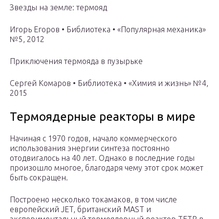
Звезды на земле: термояд
Игорь Егоров • Библиотека • «Популярная механика»
№5, 2012
Приключения термояда в пузырьке
Сергей Комаров • Библиотека • «Химия и жизнь» №4,
2015
Термоядерные реакторы в мире
Начиная с 1970 годов, начало коммерческого
использования энергии синтеза постоянно
отодвигалось на 40 лет. Однако в последние годы
произошло многое, благодаря чему этот срок может
быть сокращен.
Построено несколько токамаков, в том числе
европейский JET, британский MAST и