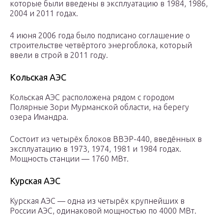
которые были введены в эксплуатацию в 1984, 1986,
2004 и 2011 годах.
4 июня 2006 года было подписано соглашение о
строительстве четвёртого энергоблока, который
ввели в строй в 2011 году.
Кольская АЭС
Кольская АЭС расположена рядом с городом
Полярные Зори Мурманской области, на берегу
озера Имандра.
Состоит из четырёх блоков ВВЭР-440, введённых в
эксплуатацию в 1973, 1974, 1981 и 1984 годах.
Мощность станции — 1760 МВт.
Курская АЭС
Курская АЭС — одна из четырёх крупнейших в
России АЭС, одинаковой мощностью по 4000 МВт.