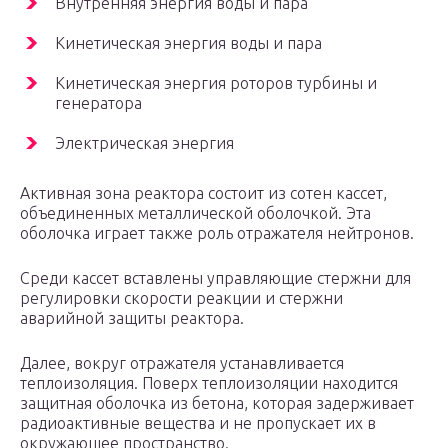
Внутренняя энергия воды и пара
Кинетическая энергия воды и пара
Кинетическая энергия роторов турбины и
генератора
Электрическая энергия
Активная зона реактора состоит из сотен кассет,
объединенных металлической оболочкой. Эта
оболочка играет также роль отражателя нейтронов.
Среди кассет вставлены управляющие стержни для
регулировки скорости реакции и стержни
аварийной защиты реактора.
Далее, вокруг отражателя устанавливается
теплоизоляция. Поверх теплоизоляции находится
защитная оболочка из бетона, которая задерживает
радиоактивные вещества и не пропускает их в
окружающее пространство.