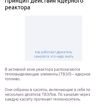
Принцип действия ядерного
реактора
Как работает двигатель
самолета: что надо знать
В активной зоне реактора располагаются
тепловыделяющие элементы (ТВЭЛ) – ядерное
топливо.
Они собраны в кассеты, включающие в себя по
несколько десятков ТВЭЛов. По каналам через
каждую кассету протекает теплоноситель.