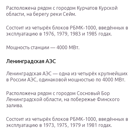
Расположена рядом с городом Курчатов Курской
области, на берегу реки Сейм.
Состоит из четырёх блоков РБМК-1000, введённых в
эксплуатацию в 1976, 1979, 1983 и 1985 годах.
Мощность станции — 4000 МВт.
Ленинградская АЭС
Ленинградская АЭС — одна из четырёх крупнейших
в России АЭС, одинаковой мощностью по 4000 МВт.
Расположена рядом с городом Сосновый Бор
Ленинградской области, на побережье Финского
залива.
Состоит из четырёх блоков РБМК-1000, введённых в
эксплуатацию в 1973, 1975, 1979 и 1981 годах.