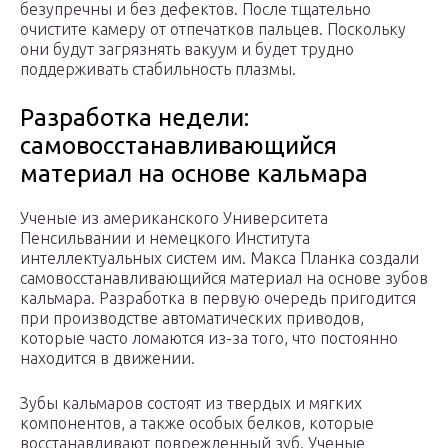
безупречны и без дефектов. После тщательно
очистите камеру от отпечатков пальцев. Поскольку
они будут загрязнять вакуум и будет трудно
поддерживать стабильность плазмы.
Разработка недели:
самовосстанавливающийся
материал на основе кальмара
Ученые из американского Университета
Пенсильвании и немецкого Института
интеллектуальных систем им. Макса Планка создали
самовосстанавливающийся материал на основе зубов
кальмара. Разработка в первую очередь пригодится
при производстве автоматических приводов,
которые часто ломаются из-за того, что постоянно
находится в движении.
Зубы кальмаров состоят из твердых и мягких
компонентов, а также особых белков, которые
восстанавливают поврежденный зуб. Ученые