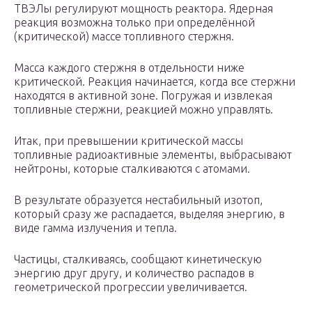
ТВЭЛы регулируют мощность реактора. Ядерная
реакция возможна только при определённой
(критической) массе топливного стержня.
Масса каждого стержня в отдельности ниже
критической. Реакция начинается, когда все стержни
находятся в активной зоне. Погружая и извлекая
топливные стержни, реакцией можно управлять.
Итак, при превышении критической массы
топливные радиоактивные элементы, выбрасывают
нейтроны, которые сталкиваются с атомами.
В результате образуется нестабильный изотоп,
который сразу же распадается, выделяя энергию, в
виде гамма излучения и тепла.
Частицы, сталкиваясь, сообщают кинетическую
энергию друг другу, и количество распадов в
геометрической прогрессии увеличивается.