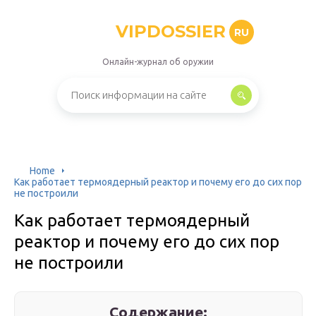
VIPDOSSIER
RU
Онлайн-журнал об оружии
Home
Как работает термоядерный реактор и почему его до сих пор
не построили
Как работает термоядерный
реактор и почему его до сих пор
не построили
Содержание: