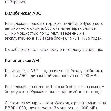
нейтронах.
Билибинская АЭС
Расположена рядом с городом Билибино Чукотского
автономного округа. Состоит из четырёх блоков
ЭГП-6 мощностью по 12 МВт, введённых в
эксплуатацию в 1974 (два блока), 1975 и 1976 годах.
Вырабатывает электрическую и тепловую энергию.
Калининская АЭС
Калининская АЭС — одна из четырёх крупнейших в
России АЭС, одинаковой мощностью по 4000 МВт.
Расположена на севере Тверской области, на южном
берегу озера Удомля и около одноимённого города.
Состоит из четырёх энергоблоков, с реакторами типа
ВВЭР-1000, электрической мощностью 1000 МВт,