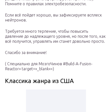
Помните о правилах электробезопасности.
Если всё пойдет хорошо, вы зафиксируете всплеск
нейтронов.
Требуется много терпение, чтобы повысить
давление до надлежащего уровня, но после того, как
всё получится, управлять им станет довольно просто.
Спасибо за внимание!
( Специально для МозгоЧинов #Build-A-Fusion-
Reactor» target=»_blank»>)
Классика жанра из США