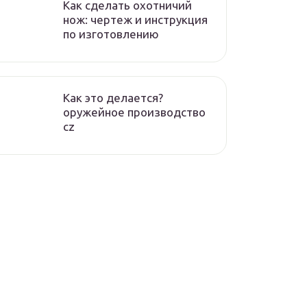
Как сделать охотничий
нож: чертеж и инструкция
по изготовлению
Как это делается?
оружейное производство
cz