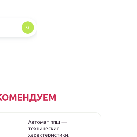
КОМЕНДУЕМ
Автомат ппш —
технические
характеристики.