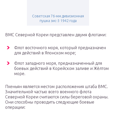
Советская 76-мм дивизионная
пушка зис-3 1942 года
ВМС Северной Кореи представлен двумя флотами:
Флот восточного моря, который предназначен
для действий в Японском море;
Флот западного моря, предназначенный для
боевых действий в Корейском заливе и Жёлтом
море.
Пхеньян является местом расположения штаба ВМС.
Значительной частью всего военного флота
Северной Кореи считаются силы береговой охраны.
Они способны проводить следующие боевые
операции: