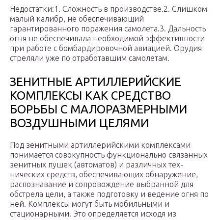
Недостатки:1. Сложность в производстве.2. Слишком
малый калибр, не обеспечивающий
гарантированного поражения самолета.3. Дальность
огня не обеспечивала необходимой эффективности
при работе с бомбардировочной авиацией. Орудия
стреляли уже по отработавшим самолетам.
ЗЕНИТНЫЕ АРТИЛЛЕРИЙСКИЕ
КОМПЛЕКСЫ КАК СРЕДСТВО
БОРЬБЫ С МАЛОРАЗМЕРНЫМИ
ВОЗДУШНЫМИ ЦЕЛЯМИ
Под зенитными артиллерийскими комплексами
понимается совокупность функционально связанных
зенитных пушек (автоматов) и различных тех­
нических средств, обеспечивающих обнаружение,
распознавание и сопрово­ждение выбранной для
обстрела цели, а также подготовку и ведение огня по
ней. Комплексы могут быть мобильны­ми и
стационарными. Это определяется исходя из