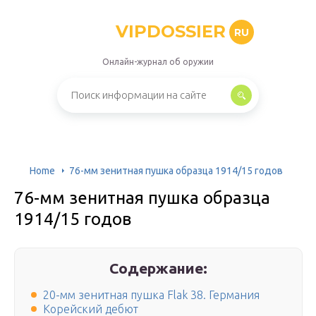
VIPDOSSIER
RU
Онлайн-журнал об оружии
Home
76-мм зенитная пушка образца 1914/15 годов
76-мм зенитная пушка образца
1914/15 годов
Содержание:
20-мм зенитная пушка Flak 38. Германия
Корейский дебют