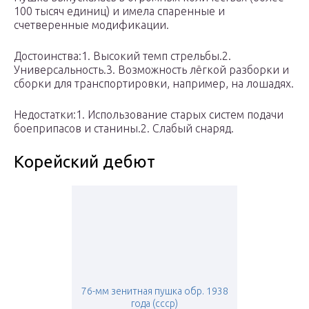
100 тысяч единиц) и имела спаренные и
счетверенные модификации.
Достоинства:1. Высокий темп стрельбы.2.
Универсальность.3. Возможность лёгкой разборки и
сборки для транспортировки, например, на лошадях.
Недостатки:1. Использование старых систем подачи
боеприпасов и станины.2. Слабый снаряд.
Корейский дебют
76-мм зенитная пушка обр. 1938
года (ссср)