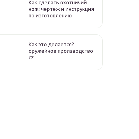
Как сделать охотничий
нож: чертеж и инструкция
по изготовлению
Как это делается?
оружейное производство
cz