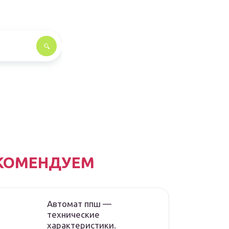
КОМЕНДУЕМ
Автомат ппш —
технические
характеристики.