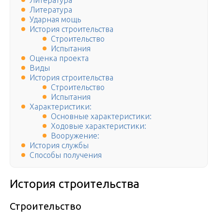
Литература
Литература
Ударная мощь
История строительства
Строительство
Испытания
Оценка проекта
Виды
История строительства
Строительство
Испытания
Характеристики:
Основные характеристики:
Ходовые характеристики:
Вооружение:
История службы
Способы получения
История строительства
Строительство