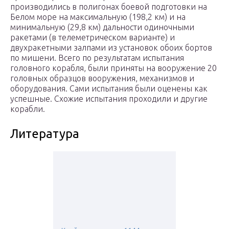
производились в полигонах боевой подготовки на
Белом море на максимальную (198,2 км) и на
минимальную (29,8 км) дальности одиночными
ракетами (в телеметрическом варианте) и
двухракетными залпами из установок обоих бортов
по мишени. Всего по результатам испытания
головного корабля, были приняты на вооружение 20
головных образцов вооружения, механизмов и
оборудования. Сами испытания были оценены как
успешные. Схожие испытания проходили и другие
корабли.
Литература