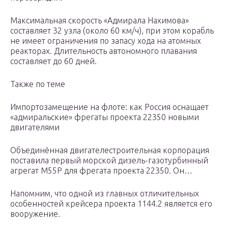
Максимальная скорость «Адмирала Нахимова»
составляет 32 узла (около 60 км/ч), при этом корабль
не имеет ограничения по запасу хода на атомных
реакторах. Длительность автономного плавания
составляет до 60 дней.
Также по теме
Импортозамещение на флоте: как Россия оснащает
«адмиральские» фрегаты проекта 22350 новыми
двигателями
Объединённая двигателестроительная корпорация
поставила первый морской дизель-газотурбинный
агрегат М55Р для фрегата проекта 22350. Он…
Напомним, что одной из главных отличительных
особенностей крейсера проекта 1144.2 является его
вооружение.