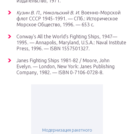
издательство, 1971.
Кузин В. П., Никольский В. И.
Военно-Морской
флот СССР 1945-1991. —
СПб.
: Историческое
Морское Общество, 1996. — 653 с.
Conway’s All the World’s Fighting Ships, 1947—
1995. — Annapolis, Maryland, U.S.A.: Naval Institute
Press, 1996. — ISBN 1557501327.
Janes Fighting Ships 1981-82 / Moore, John
Evelyn. — London, New York: Janes Publishing
Company, 1982. — ISBN 0-7106-0728-8.
Модернизация ракетного