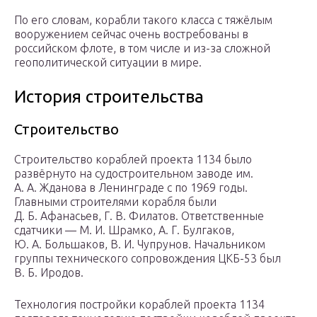
По его словам, корабли такого класса с тяжёлым
вооружением сейчас очень востребованы в
российском флоте, в том числе и из-за сложной
геополитической ситуации в мире.
История строительства
Строительство
Строительство кораблей проекта 1134 было
развёрнуто на судостроительном заводе им.
А. А. Жданова в Ленинграде с по 1969 годы.
Главными строителями корабля были
Д. Б. Афанасьев, Г. В. Филатов. Ответственные
сдатчики — М. И. Шрамко, А. Г. Булгаков,
Ю. А. Большаков, В. И. Чупрунов. Начальником
группы технического сопровождения ЦКБ-53 был
В. Б. Иродов.
Технология постройки кораблей проекта 1134