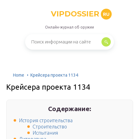
VIPDOSSIER
RU
Онлайн-журнал об оружии
Home
Крейсера проекта 1134
Крейсера проекта 1134
Содержание:
История строительства
Строительство
Испытания