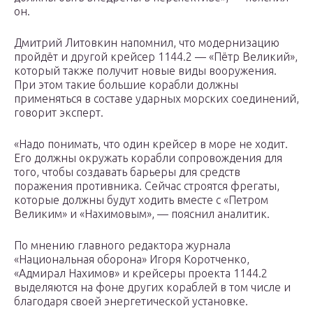
он.
Дмитрий Литовкин напомнил, что модернизацию
пройдёт и другой крейсер 1144.2 — «Пётр Великий»,
который также получит новые виды вооружения.
При этом такие большие корабли должны
применяться в составе ударных морских соединений,
говорит эксперт.
«Надо понимать, что один крейсер в море не ходит.
Его должны окружать корабли сопровождения для
того, чтобы создавать барьеры для средств
поражения противника. Сейчас строятся фрегаты,
которые должны будут ходить вместе с «Петром
Великим» и «Нахимовым», — пояснил аналитик.
По мнению главного редактора журнала
«Национальная оборона» Игоря Коротченко,
«Адмирал Нахимов» и крейсеры проекта 1144.2
выделяются на фоне других кораблей в том числе и
благодаря своей энергетической установке.