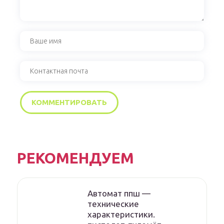
РЕКОМЕНДУЕМ
Автомат ппш —
технические
характеристики.