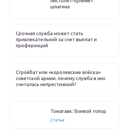
пистолет-пулемёт
шпагина
Срочная служба может стать
привлекательной за счет выплат и
преференций
Стройбат или «королевские войска»
советской армии. почему служба в них
считалась непрестижной?
Томагавк: боевой топор
Статьи