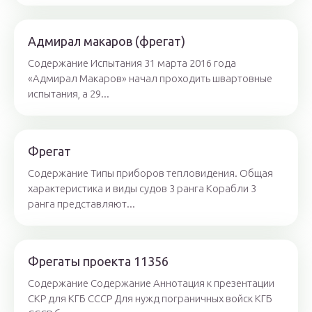
Адмирал макаров (фрегат)
Содержание Испытания 31 марта 2016 года
«Адмирал Макаров» начал проходить швартовные
испытания, а 29...
Фрегат
Содержание Типы приборов тепловидения. Общая
характеристика и виды судов 3 ранга Корабли 3
ранга представляют...
Фрегаты проекта 11356
Содержание Содержание Аннотация к презентации
СКР для КГБ СССР Для нужд пограничных войск КГБ