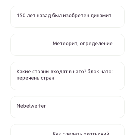
150 лет назад был изобретен динамит
Метеорит, определение
Какие страны входят в нато? блок нато:
перечень стран
Nebelwerfer
Как сделать охотничий