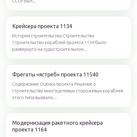
СССР был...
Крейсера проекта 1134
История строительства Строительство
Строительство кораблей проекта 1134 было
развёрнуто на судостроительном...
Фрегаты «ястреб» проекта 11540
Содержание Оценка проекта Решение о
строительстве многоцелевых сторожевых кораблей
этого типа вызвало...
Модернизация ракетного крейсера
проекта 1164