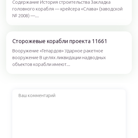
Содержание История строительства Закладка
головного корабля — крейсера «Слава» (заводской
№ 2008) —...
Сторожевые корабли проекта 11661
Вооружение «Гепардов» Ударное ракетное
вооружение В целях ликвидации надводных
объектов корабли имеют...