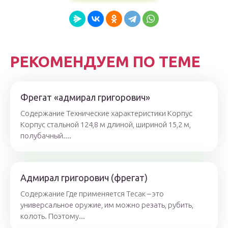
РЕКОМЕНДУЕМ ПО ТЕМЕ
Фрегат «адмирал григорович»
Содержание Технические характеристики Корпус
Корпус стальной 124,8 м длиной, шириной 15,2 м,
полубачный....
Адмирал григорович (фрегат)
Содержание Где применяется Тесак – это
универсальное оружие, им можно резать, рубить,
колоть. Поэтому...