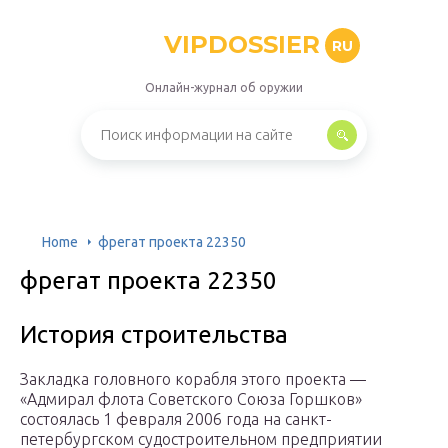
VIPDOSSIER
RU
Онлайн-журнал об оружии
Home
фрегат проекта 22350
фрегат проекта 22350
История строительства
Закладка головного корабля этого проекта —
«Адмирал флота Советского Союза Горшков»
состоялась 1 февраля 2006 года на санкт-
петербургском судостроительном предприятии