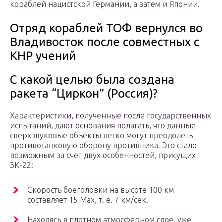
кораблей нацистской Германии, а затем и Японии.
Отряд кораблей ТОФ вернулся во
Владивосток после совместных с
КНР учений
С какой целью была создана
ракета “Циркон” (Россия)?
Характеристики, полученные после государственных
испытаний, дают основания полагать, что данные
сверхзвуковые объекты легко могут преодолеть
противотанковую оборону противника. Это стало
возможным за счет двух особенностей, присущих
ЗК-22:
Скорость боеголовки на высоте 100 км
составляет 15 Мах, т. е. 7 км/сек.
Находясь в плотном атмосферном слое, уже