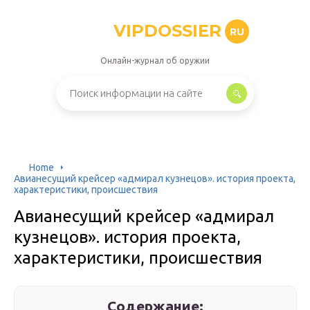
VIPDOSSIER
RU
Онлайн-журнал об оружии
Home
Авианесущий крейсер «адмирал кузнецов». история проекта,
характеристики, происшествия
Авианесущий крейсер «адмирал
кузнецов». история проекта,
характеристики, происшествия
Содержание: