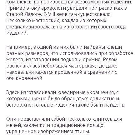
комплексы по производству всевозможных изделий.
Пример этому археологи увидели при раскопках в
Старой Ладоге. В VIII веке там существовало
несколько мастерских, каждая из которых
специализировалась на изготовлении своего рода
изделий.
Например, в одной из них были найдены клещи
разных размеров, что использовались при обработке
железа, изготовлении подков и оружия. Рядом
располагалась небольшая мастерская, где даже
наковальня кажется крошечной в сравнении с
обыкновенной
Здесь изготавливали ювелирные украшения, с
которыми нужно было обращаться деликатно и
осторожно. Готовые изделия также были найдены
Они представляли собой несколько клинков для
мечей, заклёпки и традиционное кольцо,
украшенное изображением птицы.