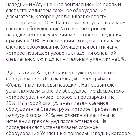
наводки» и «Улучшенная вентиляция». На первый
слот устанавливаем сложное оборудование
Досылатель, которое увеличивает скорость
перезарядки на 10%. На второй слот устанавливаем
сложное оборудование Усиленные приводы
наводки, которое увеличивает скорость сведения
орудия на 10%. На последний слот устанавливаем
сложное оборудование Улучшенная вентиляция,
которое повышает уровень владения основной
специальностью и дополнительным умениям на 5%.
Для тактики Засада-Снайпер нужно установить
оборудование «Досылатель», «Стереотруба» и
«Усиленные приводы наводки». На первый слот
устанавливаем сложное оборудование Досылатель,
которое увеличивает скорость перезарядки на
10%. На второй слот устанавливаем съемное
оборудование Стереотруба, которое прибавляет к
радиусу обзора +25% неподвижной машины по
истечении трех секунд после остановки. На
последний слот устанавливаем сложное
оборудование Усиленные приводы наводки, которое