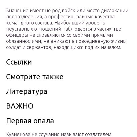
Значение имеет не род войск или место дислокации
подразделения, а профессиональные качества
командного состава. Наибольший уровень
неуставных отношений наблюдается в частях, где
офицеры не справляются со своими прямыми
обязанностями, не вникают в повседневную жизнь
солдат и сержантов, находящихся под их началом.
Ссылки
Смотрите также
Литература
ВАЖНО
Первая опала
Кузнецова не случайно называют создателем