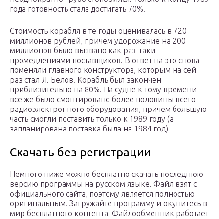
года готовность стала достигать 70%.
Стоимость корабля в те годы оценивалась в 720
миллионов рублей, причем удорожание на 200
миллионов было вызвано как раз-таки
промедлениями поставщиков. В ответ на это снова
поменяли главного конструктора, которым на сей
раз стал Л. Белов. Корабль был закончен
приблизительно на 80%. На судне к тому времени
все же было смонтировано более половины всего
радиоэлектронного оборудования, причем большую
часть смогли поставить только к 1989 году (а
запланирована поставка была на 1984 год).
Скачать без регистрации
Немного ниже можно бесплатно скачать последнюю
версию программы на русском языке. Файл взят с
официального сайта, поэтому является полностью
оригинальным. Загружайте программу и окунитесь в
мир бесплатного контента. Файлообменник работает