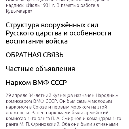
надпись: «Июль 1931 г. В память о работе в
Кудымкаре»
Структура вооружённых сил
Русского царства и особенности
воспитания войска
ОБРАТНАЯ СВЯЗЬ
Частные объявления
Нарком ВМФ СССР
29 апреля 34-летний Кузнецов назначен Народным
комиссаром ВМФ СССР. Он был самым молодым
наркомом в Союзе и первым моряком на этой
должности. Ранее наркомами были армейский
комиссар 1-го ранга П. А. Смирнов и командарм 1-го
ранга М. П. Фриновский. Оба они были активными