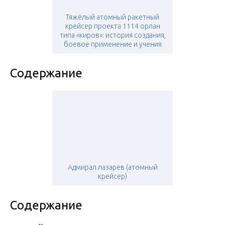
Тяжёлый атомный ракетный
крейсер проекта 1114 орлан
типа «киров»: история создания,
боевое применение и учения
Содержание
Адмирал лазарев (атомный
крейсер)
Содержание