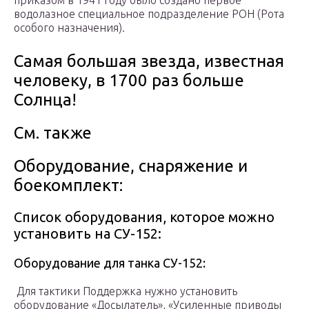
приказом в 1941 году было создано первое
водолазное специальное подразделение РОН (Рота
особого назначения).
Самая большая звезда, известная
человеку, в 1700 раз больше
Солнца!
См. также
Оборудование, снаряжение и
боекомплект:
Список оборудования, которое можно
установить на СУ-152:
Оборудование для танка СУ-152:
Для тактики Поддержка нужно установить
оборудование «Досылатель», «Усиленные приводы