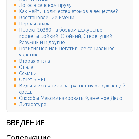
Лотос в садовом пруду
Как найти количество атомов в веществе?
Восстановление имени
Первая опала
Проект 20380 на боевом дежурстве —
корветы Бойкий, Стойкий, Стерегущий,
Разумный и другие
Позитивное или негативное социальное
явление
Вторая опала
Опала
Ссылки
Отчёт SIPRI
Виды и источники загрязнения окружающей
среды
Способы Максимизировать Кузнечное Дело
Литература
ВВЕДЕНИЕ
Содержание