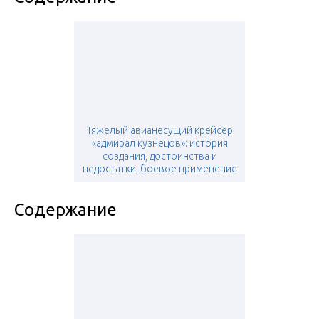
Тяжелый авианесущий крейсер
«адмирал кузнецов»: история
создания, достоинства и
недостатки, боевое применение
Содержание