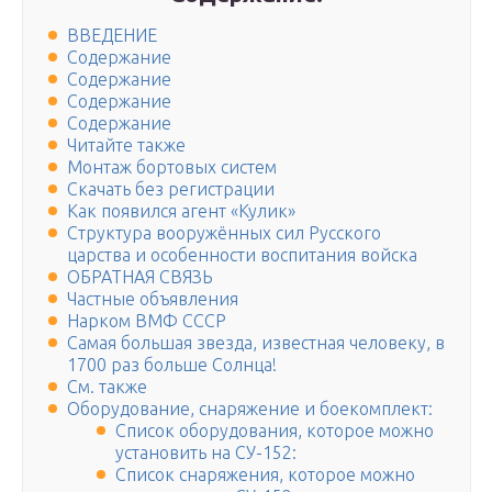
ВВЕДЕНИЕ
Содержание
Содержание
Содержание
Содержание
Читайте также
Монтаж бортовых систем
Скачать без регистрации
Как появился агент «Кулик»
Структура вооружённых сил Русского
царства и особенности воспитания войска
ОБРАТНАЯ СВЯЗЬ
Частные объявления
Нарком ВМФ СССР
Самая большая звезда, известная человеку, в
1700 раз больше Солнца!
См. также
Оборудование, снаряжение и боекомплект:
Список оборудования, которое можно
установить на СУ-152:
Список снаряжения, которое можно