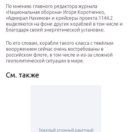
По мнению главного редактора журнала
«Национальная оборона» Игоря Коротченко,
«Адмирал Нахимов» и крейсеры проекта 1144.2
выделяются на фоне других кораблей в том числе и
благодаря своей энергетической установке.
По его словам, корабли такого класса с тяжёлым
вооружением сейчас очень востребованы в
российском флоте, в том числе и из-за сложной
геополитической ситуации в мире.
См. также
Тяжелый атомный ракетный