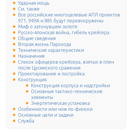
Ударная мощь
См. также
Все российские многоцелевые АПЛ проектов
971, 949А и 885 будут перевооружены
Миф о затонувшем золоте
Русско-японская война, гибель крейсера
Общие сведения
Вторая жизнь Парохода
Технические характеристики
Назначение
Список офицеров крейсера, взятых в плен
после Цусимского сражения
Проектирование и постройка
Конструкция
Конструкция корпуса и надстройки
Основные тактико-технические
элементы
Энергетическая установка
Особенности или нож по-фински
Основные цели и задачи
Служба