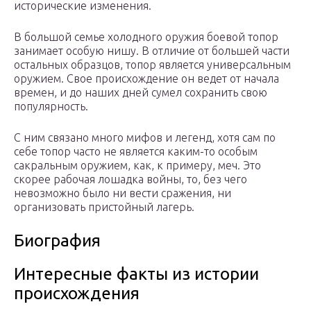
исторические изменения.
В большой семье холодного оружия боевой топор
занимает особую нишу. В отличие от большей части
остальных образцов, топор является универсальным
оружием. Свое происхождение он ведет от начала
времен, и до наших дней сумел сохранить свою
популярность.
С ним связано много мифов и легенд, хотя сам по
себе топор часто не является каким-то особым
сакральным оружием, как, к примеру, меч. Это
скорее рабочая лошадка войны, то, без чего
невозможно было ни вести сражения, ни
организовать пристойный лагерь.
Биография
Интересные факты из истории
происхождения