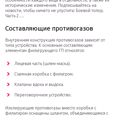
особенности каждого вида в отдельности, а также их
исторические изменения. Подписывайтесь на
новости, чтобы ничего не упустить! Боевой топор.
Часть 2….
Составляющие противогазов
Внутренняя конструкция противогазов зависит от
типа устройства. К основным составляющим
элементам фильтрующего ГП относятся:
Лицевая часть (шлем-маска).
Съемная коробка с фильтром.
Клапаны вдоха и выдоха.
Переговорочное устройство.
Изолирующие противогазы вместо коробки с
фильтиром оснащены шлангом, объединяющимся с