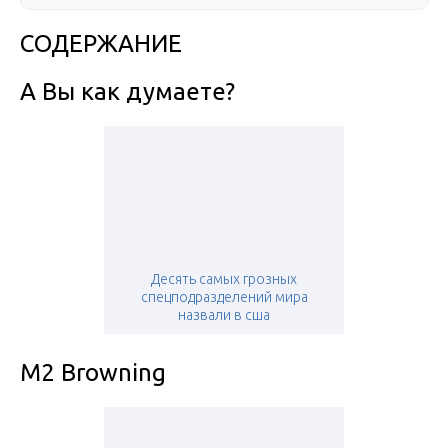
СОДЕРЖАНИЕ
А Вы как думаете?
Десять самых грозных
спецподразделений мира
назвали в сша
M2 Browning