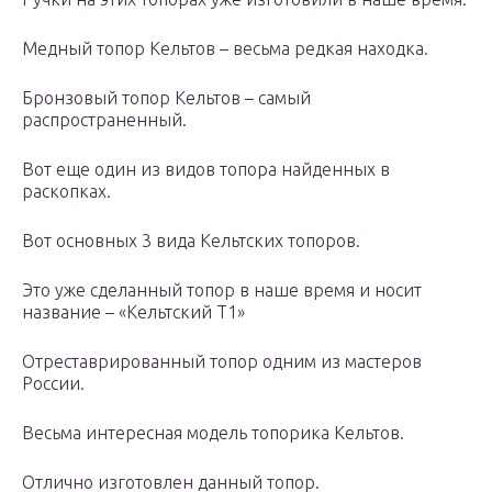
Медный топор Кельтов – весьма редкая находка.
Бронзовый топор Кельтов – самый
распространенный.
Вот еще один из видов топора найденных в
раскопках.
Вот основных 3 вида Кельтских топоров.
Это уже сделанный топор в наше время и носит
название – «Кельтский Т1»
Отреставрированный топор одним из мастеров
России.
Весьма интересная модель топорика Кельтов.
Отлично изготовлен данный топор.