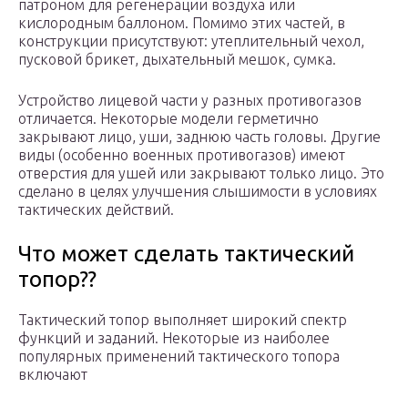
патроном для регенерации воздуха или
кислородным баллоном. Помимо этих частей, в
конструкции присутствуют: утеплительный чехол,
пусковой брикет, дыхательный мешок, сумка.
Устройство лицевой части у разных противогазов
отличается. Некоторые модели герметично
закрывают лицо, уши, заднюю часть головы. Другие
виды (особенно военных противогазов) имеют
отверстия для ушей или закрывают только лицо. Это
сделано в целях улучшения слышимости в условиях
тактических действий.
Что может сделать тактический
топор??
Тактический топор выполняет широкий спектр
функций и заданий. Некоторые из наиболее
популярных применений тактического топора
включают