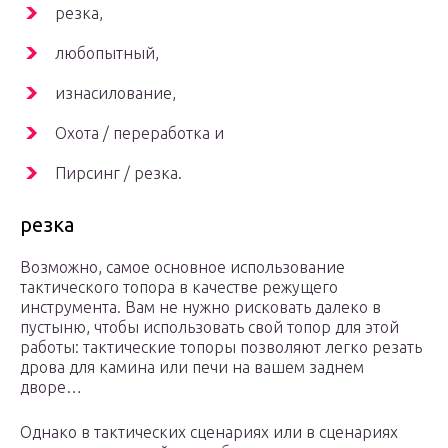
резка,
любопытный,
изнасилование,
Охота / переработка и
Пирсинг / резка.
резка
Возможно, самое основное использование
тактического топора в качестве режущего
инструмента. Вам не нужно рисковать далеко в
пустыню, чтобы использовать свой топор для этой
работы: тактические топоры позволяют легко резать
дрова для камина или печи на вашем заднем
дворе…
Однако в тактических сценариях или в сценариях