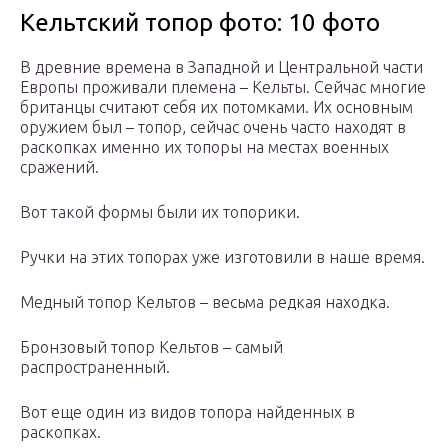
Кельтский топор фото: 10 фото
В древние времена в Западной и Центральной части
Европы проживали племена – Кельты. Сейчас многие
британцы считают себя их потомками. Их основным
оружием был – топор, сейчас очень часто находят в
раскопках именно их топоры на местах военных
сражений.
Вот такой формы были их топорики.
Ручки на этих топорах уже изготовили в наше время.
Медный топор Кельтов – весьма редкая находка.
Бронзовый топор Кельтов – самый
распространенный.
Вот еще один из видов топора найденных в
раскопках.