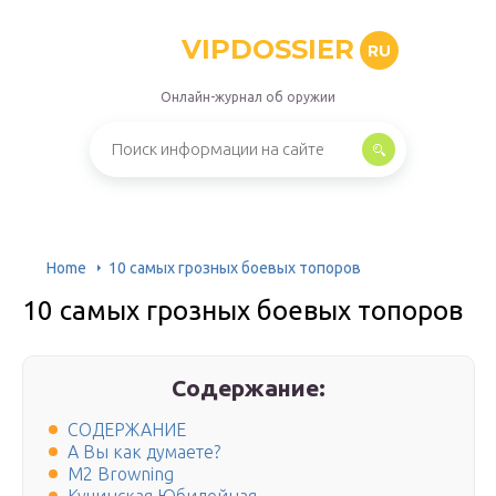
VIPDOSSIER
RU
Онлайн-журнал об оружии
Home
10 самых грозных боевых топоров
10 самых грозных боевых топоров
Содержание:
СОДЕРЖАНИЕ
А Вы как думаете?
M2 Browning