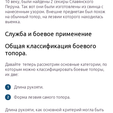
10 веку, были найдены 2 секиры Славянского
Перуна. Так вот они были изготовлены из свинца с
нанесенным узором. Внешне предметам был похож
на обычный топор, на лезвии которого находилась
выемка.
Служба и боевое применение
Общая классификация боевого
топора.
Давайте теперь рассмотрим основные категории, по
которым можно классифицировать боевые топоры,
их две:
Длина рукояти.
Форма лезвия самого топора.
Длина рукояти, как основной критерий могла быть