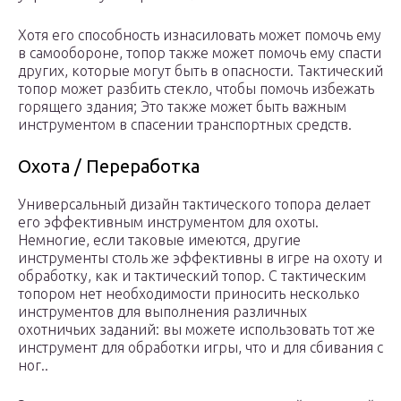
Хотя его способность изнасиловать может помочь ему
в самообороне, топор также может помочь ему спасти
других, которые могут быть в опасности. Тактический
топор может разбить стекло, чтобы помочь избежать
горящего здания; Это также может быть важным
инструментом в спасении транспортных средств.
Охота / Переработка
Универсальный дизайн тактического топора делает
его эффективным инструментом для охоты.
Немногие, если таковые имеются, другие
инструменты столь же эффективны в игре на охоту и
обработку, как и тактический топор. С тактическим
топором нет необходимости приносить несколько
инструментов для выполнения различных
охотничьих заданий: вы можете использовать тот же
инструмент для обработки игры, что и для сбивания с
ног..