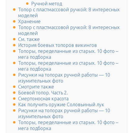
Ручной метод
Топор с пластмассовой ручкой: 8 интересных
моделей
Хранение
Топор с пластмассовой ручкой: 8 интересных
моделей
См. также
История боевых топоров викингов
Топоры, переделанные из старых. 10 фото –
мега подборка
Топоры, переделанные из старых. 10 фото –
мега подборка
Рисунки на топорах ручной работы — 10
изумительных фото
Смотрите также
Боевой топор. Часть 2.
Смертоносная красота
Как получить оружие Соловьиный лук
Рисунки на топорах ручной работы — 10
изумительных фото
Топоры, переделанные из старых. 10 фото –
мега подборка