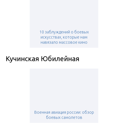
10 заблуждений о боевых
искусствах, которые нам
навязало массовое кино
Кучинская Юбилейная
Военная авиация россии: обзор
боевых самолетов