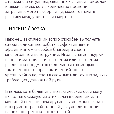
Это важно в ситуациях, связанных с дикой природой
и выживанием, когда количество времени,
затрачиваемого на сбор пищи, может означать
разницу между жизнью и смертью…
Пирсинг / резка
Наконец, тактический топор способен выполнять
самые деликатные работы эффективным и
эффективным способом благодаря своей
многогранной конструкции. Игра в снятия шкурки,
нарезки материала и сверления или сверления
различных предметов облегчается с помощью
тактического топора. Тактический топор
чрезвычайно полезен в сложных или точных задачах,
требующих деликатной руки.
В целом, хотя большинство тактических осей могут
выполнять каждую из этих задач в большей или
меньшей степени, чем другие, вы должны выбрать
инструмент, разработанный для удовлетворения
ваших конкретных потребностей..