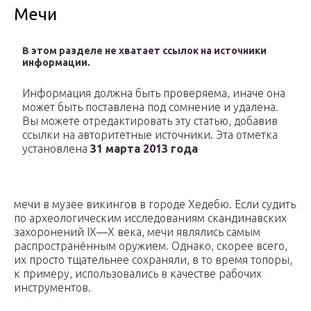
Мечи
В этом разделе не хватает ссылок на источники
информации.
Информация должна быть проверяема, иначе она
может быть поставлена под сомнение и удалена.
Вы можете отредактировать эту статью, добавив
ссылки на авторитетные источники. Эта отметка
установлена
31 марта 2013 года
мечи в музее викингов в городе Хедебю. Если судить
по археологическим исследованиям скандинавских
захоронений IX—X века, мечи являлись самым
распространённым оружием. Однако, скорее всего,
их просто тщательнее сохраняли, в то время топоры,
к примеру, использовались в качестве рабочих
инструментов.