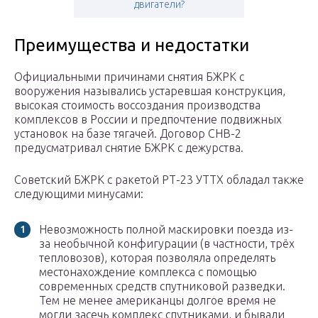
двигатели?
Преимущества и недостатки
Официальными причинами снятия БЖРК с
вооружения назывались устаревшая конструкция,
высокая стоимость воссоздания производства
комплексов в России и предпочтение подвижных
установок на базе тягачей. Договор СНВ-2
предусматривал снятие БЖРК с дежурства.
Советский БЖРК с ракетой РТ-23 УТТХ обладал также
следующими минусами:
Невозможность полной маскировки поезда из-
за необычной конфигурации (в частности, трёх
тепловозов), которая позволяла определять
местонахождение комплекса с помощью
современных средств спутниковой разведки.
Тем не менее американцы долгое время не
могли засечь комплекс спутниками, и бывали