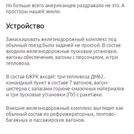
Но больше всего американцев раздражало не это. А
просторы нашей земли.
Устройство
Замаскировать железнодорожный комплекс под
обычный поезд было задачей не простой. В состав
входили железнодорожные пусковые установки,
вагоны обеспечения, вагоны с персоналом, и три
тепловоза.
В состав БЖРК входят: три тепловоза ДМ62,
командный пункт в составе 7 вагонов, вагон-
цистерна с запасами горюче-смазочных материалов
и три пусковые установки (ПУ) с ракетами.
Внешне железнодорожный комплекс выглядит как
обычный состав из рефрижераторных, почтово-
багажных и пассажирских вагонов.