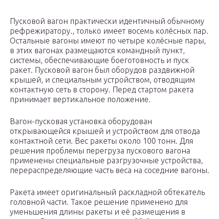
Пусковой вагон практически идентичный обычному
рефрежиратору., только имеет восемь колёсных пар.
Остальные вагоны имеют по четыре колёсные пары,
в этих вагонах размещаются командный пункт,
системы, обеспечивающие боеготовность и пуск
ракет. Пусковой вагон был оборудов раздвижной
крышей, и специальным устройством, отводящим
контактную сеть в сторону. Перед стартом ракета
принимает вертикальное положение.
Вагон-пусковая установка оборудован
открывающейся крышей и устройством для отвода
контактной сети. Вес ракеты около 100 тонн. Для
решения проблемы перегруза пускового вагона
применены специальные разгрузочные устройства,
перераспределяющие часть веса на соседние вагоны.
Ракета имеет оригинальный раскладной обтекатель
головной части. Такое решение применено для
уменьшения длины ракеты и её размещения в