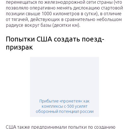
перемещаться по железнодорожной сети страны (что
позволяло оперативно менять дислокацию стартовой
позиции свыше 1000 километров в сутки), в отличие
от тягачей, действующих в сравнительно небольшом
радиусе вокруг базы (десятки км).
Попытки США создать поезд-
призрак
Прибытие «прометея»: как
комплексы с-500 усилят
оборонный потенциал россии
США также предпринимали попытки по созданию