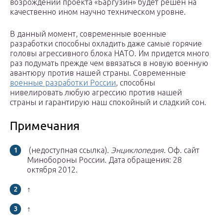
возрождении проекта «Баргузин» будет решен на
качественно ином научно техническом уровне.
В данный момент, современные военные
разработки способны охладить даже самые горячие
головы агрессивного блока НАТО. Им придется много
раз подумать прежде чем ввязаться в новую военную
авантюру против нашей страны. Современные
военные разработки России
, способны
нивелировать любую агрессию против нашей
страны и гарантирую наш спокойный и сладкий сон.
Примечания
(недоступная ссылка).
Энциклопедия
. Оф. сайт
Минобороны России.
Дата обращения: 28
октября 2012.
↑
↑