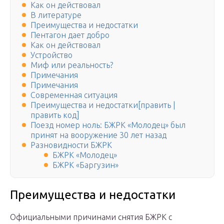
Как он действовал
В литературе
Преимущества и недостатки
Пентагон дает добро
Как он действовал
Устройство
Миф или реальность?
Примечания
Примечания
Современная ситуация
Преимущества и недостатки[править |
править код]
Поезд номер ноль: БЖРК «Молодец» был
принят на вооружение 30 лет назад
Разновидности БЖРК
БЖРК «Молодец»
БЖРК «Баргузин»
Преимущества и недостатки
Официальными причинами снятия БЖРК с