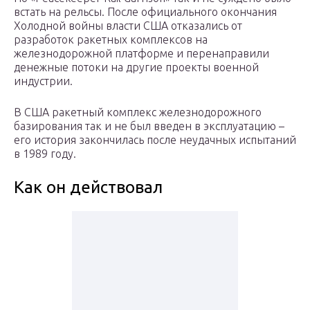
встать на рельсы. После официального окончания
Холодной войны власти США отказались от
разработок ракетных комплексов на
железнодорожной платформе и перенаправили
денежные потоки на другие проекты военной
индустрии.
В США ракетный комплекс железнодорожного
базирования так и не был введен в эксплуатацию –
его история закончилась после неудачных испытаний
в 1989 году.
Как он действовал