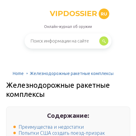
VIPDOSSIER
RU
Онлайн-журнал об оружии
Home
Железнодорожные ракетные комплексы
Железнодорожные ракетные
комплексы
Содержание:
Преимущества и недостатки
Попытки США создать поезд-призрак