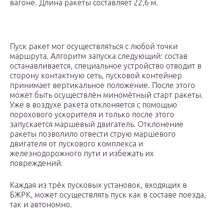
вагоне. Длина ракеты составляет 22,6 м.
Пуск ракет мог осуществляться с любой точки
маршрута. Алгоритм запуска следующий: состав
останавливается, специальное устройство отводит в
сторону контактную сеть, пусковой контейнер
принимает вертикальное положение. После этого
может быть осуществлён миномётный старт ракеты.
Уже в воздухе ракета отклоняется с помощью
порохового ускорителя и только после этого
запускается маршевый двигатель. Отклонение
ракеты позволило отвести струю маршевого
двигателя от пускового комплекса и
железнодорожного пути и избежать их
повреждений.
Каждая из трёх пусковых установок, входящих в
БЖРК, может осуществлять пуск как в составе поезда,
так и автономно.