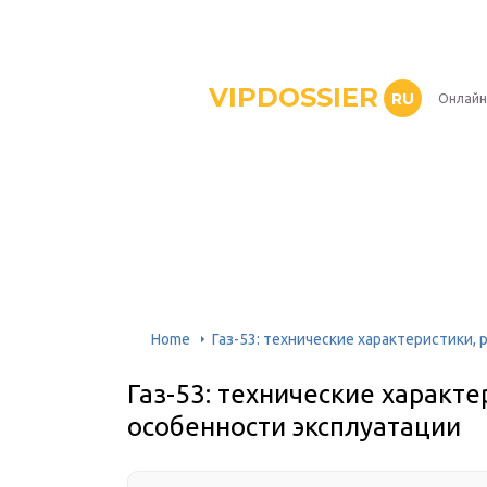
VIPDOSSIER
RU
Онлайн
Home
Газ-53: технические характеристики,
Газ-53: технические характе
особенности эксплуатации