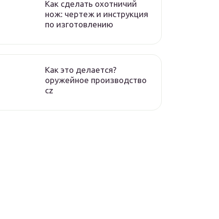
Как сделать охотничий
нож: чертеж и инструкция
по изготовлению
Как это делается?
оружейное производство
cz