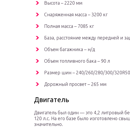
Высота – 2220 мм
Снаряженная масса – 3200 кг
Полная масса – 7085 кг
База, расстояние между передней и за
Объем багажника – н/д
Объем топливного бака – 90 л
Размер шин – 240/260/280/300/320R5
Дорожный просвет – 265 мм
Двигатель
Двигатель был один — это 4,2 литровый б
120 л.с. На его базе было изготовлено св
значительно.