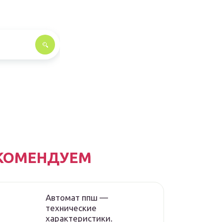
КОМЕНДУЕМ
Автомат ппш —
технические
характеристики.