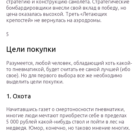
стратегию и конструкцию самолёта. Стратегические
бомбардировщики внесли свой вклад в победу, но
цена оказалась высокой. Треть «Летающих
крепостей» не вернулась на аэродромы.
5
Цели покупки
Разумеется, любой человек, обладающий хоть какой-
то пневматикой, будет считать ее самой лучшей (ибо
свое). Но для первого выбора все же необходимо
выделить цели покупки.
1. Охота
Начитавшись газет о смертоносности пневматики,
многие люди мечтают приобрести себе в пределах
5 000 рублей какой-нибудь ствол и пойти в лес на
медведя. Юмор, конечно, но таково мнение многих.