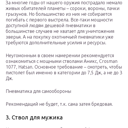
За многие годы от нашего оружия пострадало немало
живых обитателей планеты – сороки, вороны, пачки
грызунов. Но большинство из них не собирается
погибать с первого выстрела. Все-таки мощности
доступной людям дешевой пневматики в
большинстве случаев не хватает для уничтожения
зверья. А на покупку охотничьей пневматики уже
требуются дополнительные усилия и ресурсы.
Неугомонным в своем намерении рекомендуется
ознакомиться с мощными стволами Аникс, Crosman
1077, Hatsan. Основное требование – смотреть, чтобы
пистолет был именно в категории до 7,5 Дж, а не до 3
Дж.
Пневматика для самообороны
Рекомендаций не будет, т.к. сама затея бредовая.
3. Ствол для мужика