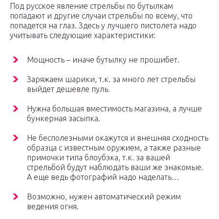
Под русское явление стрельбы по бутылкам
попадают и другие случаи стрельбы по всему, что
попадется на глаз. Здесь у лучшего пистолета надо
учитывать следующие характеристики:
Мощность – иначе бутылку не прошибет.
Заряжаем шарики, т.к. за много лет стрельбы
выйдет дешевле пуль.
Нужна большая вместимость магазина, а лучше
бункерная засыпка.
Не бесполезными окажутся и внешняя сходность
образца с известным оружием, а также разные
примочки типа блоубэка, т.к. за вашей
стрельбой будут наблюдать ваши же знакомые.
А еще ведь фотографий надо наделать…
Возможно, нужен автоматический режим
ведения огня.