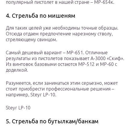
популярный пистолет в нашей стране – МР-654к.
4. Стрельба по мишеням
Для таких целей уже необходимы точные образцы.
Отсюда отдаем предпочтение нарезному стволу,
стреляющему свинцом.
Самый дешевый вариант – МР-651. Отличные
результаты из пистолетов показывает А-3000 «Скиф».
Из винтовок базовыми остаются МР-512 и МР-60 с
доделкой.
Разумеется, если заниматься этим серьезно, может
стоит приобрести профессиональные решения –
например, Steyr LP-10.
Steyr LP-10
5. Стрельба по бутылкам/банкам