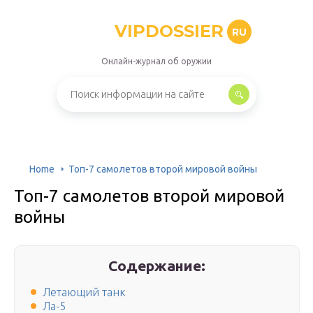
VIPDOSSIER
RU
Онлайн-журнал об оружии
Home
Топ-7 самолетов второй мировой войны
Топ-7 самолетов второй мировой
войны
Содержание:
Летающий танк
Ла-5