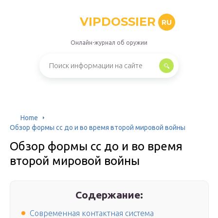
VIPDOSSIER
RU
Онлайн-журнал об оружии
Home
Обзор формы сс до и во время второй мировой войны
Обзор формы сс до и во время
второй мировой войны
Содержание:
Современная контактная система