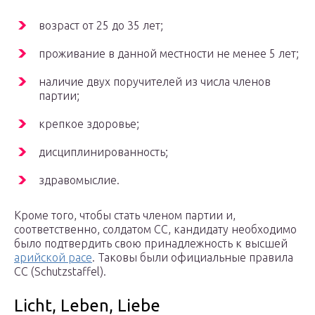
возраст от 25 до 35 лет;
проживание в данной местности не менее 5 лет;
наличие двух поручителей из числа членов
партии;
крепкое здоровье;
дисциплинированность;
здравомыслие.
Кроме того, чтобы стать членом партии и,
соответственно, солдатом СС, кандидату необходимо
было подтвердить свою принадлежность к высшей
арийской расе
. Таковы были официальные правила
СС (Schutzstaffel).
Licht, Leben, Liebe