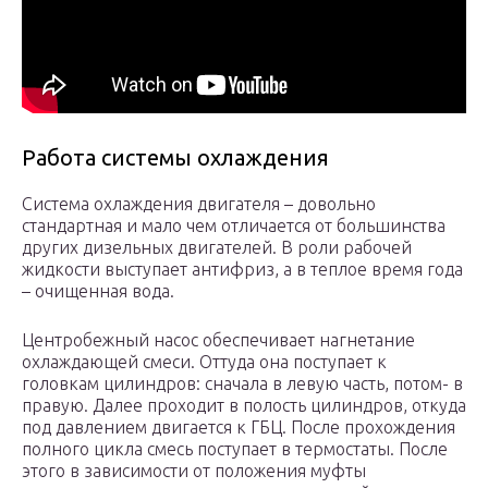
Работа системы охлаждения
Система охлаждения двигателя – довольно
стандартная и мало чем отличается от большинства
других дизельных двигателей. В роли рабочей
жидкости выступает антифриз, а в теплое время года
– очищенная вода.
Центробежный насос обеспечивает нагнетание
охлаждающей смеси. Оттуда она поступает к
головкам цилиндров: сначала в левую часть, потом- в
правую. Далее проходит в полость цилиндров, откуда
под давлением двигается к ГБЦ. После прохождения
полного цикла смесь поступает в термостаты. После
этого в зависимости от положения муфты