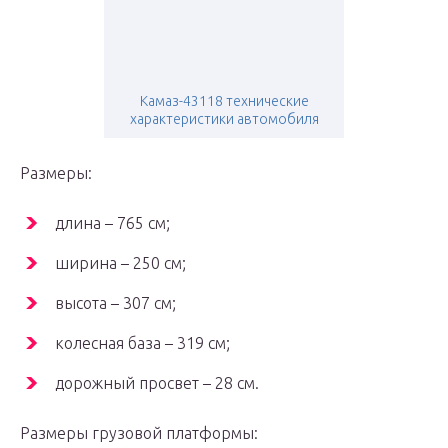
Камаз-43118 технические
характеристики автомобиля
Размеры:
длина – 765 см;
ширина – 250 см;
высота – 307 см;
колесная база – 319 см;
дорожный просвет – 28 см.
Размеры грузовой платформы: