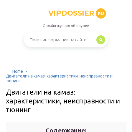
VIPDOSSIER
RU
Онлайн-журнал об оружии
Home
Двигатели на камаз: характеристики, неисправности и
тюнинг
Двигатели на камаз:
характеристики, неисправности и
тюнинг
Содержание: