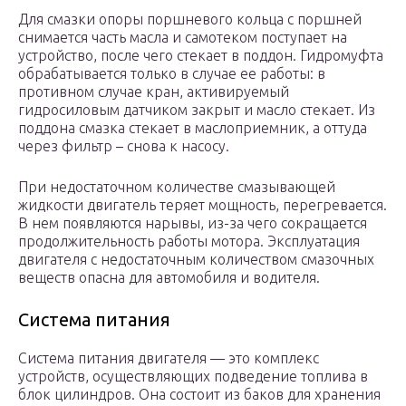
Для смазки опоры поршневого кольца с поршней
снимается часть масла и самотеком поступает на
устройство, после чего стекает в поддон. Гидромуфта
обрабатывается только в случае ее работы: в
противном случае кран, активируемый
гидросиловым датчиком закрыт и масло стекает. Из
поддона смазка стекает в маслоприемник, а оттуда
через фильтр – снова к насосу.
При недостаточном количестве смазывающей
жидкости двигатель теряет мощность, перегревается.
В нем появляются нарывы, из-за чего сокращается
продолжительность работы мотора. Эксплуатация
двигателя с недостаточным количеством смазочных
веществ опасна для автомобиля и водителя.
Система питания
Система питания двигателя — это комплекс
устройств, осуществляющих подведение топлива в
блок цилиндров. Она состоит из баков для хранения