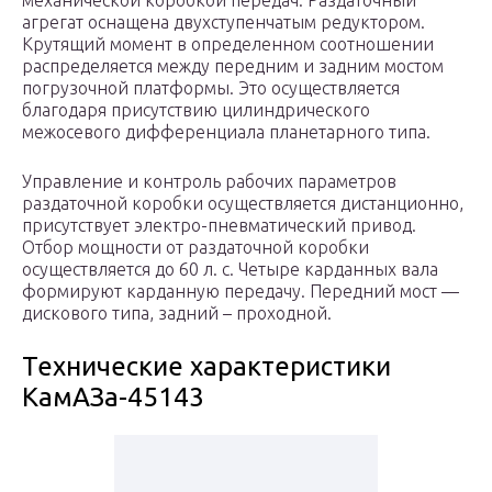
механической коробкой передач. Раздаточный
агрегат оснащена двухступенчатым редуктором.
Крутящий момент в определенном соотношении
распределяется между передним и задним мостом
погрузочной платформы. Это осуществляется
благодаря присутствию цилиндрического
межосевого дифференциала планетарного типа.
Управление и контроль рабочих параметров
раздаточной коробки осуществляется дистанционно,
присутствует электро-пневматический привод.
Отбор мощности от раздаточной коробки
осуществляется до 60 л. с. Четыре карданных вала
формируют карданную передачу. Передний мост —
дискового типа, задний – проходной.
Технические характеристики
КамАЗа-45143