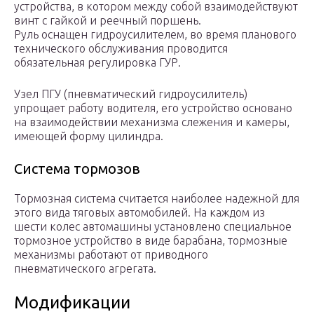
устройства, в котором между собой взаимодействуют
винт с гайкой и реечный поршень.
Руль оснащен гидроусилителем, во время планового
технического обслуживания проводится
обязательная регулировка ГУР.
Узел ПГУ (пневматический гидроусилитель)
упрощает работу водителя, его устройство основано
на взаимодействии механизма слежения и камеры,
имеющей форму цилиндра.
Система тормозов
Тормозная система считается наиболее надежной для
этого вида тяговых автомобилей. На каждом из
шести колес автомашины установлено специальное
тормозное устройство в виде барабана, тормозные
механизмы работают от приводного
пневматического агрегата.
Модификации