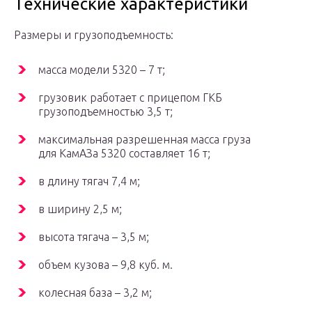
Технические характеристики
Размеры и грузоподъемность:
масса модели 5320 – 7 т;
грузовик работает с прицепом ГКБ
грузоподъемностью 3,5 т;
максимальная разрешенная масса груза
для КамАЗа 5320 составляет 16 т;
в длину тягач 7,4 м;
в ширину 2,5 м;
высота тягача – 3,5 м;
объем кузова – 9,8 куб. м.
колесная база – 3,2 м;