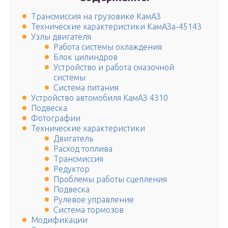
Трансмиссия на грузовике КамАЗ
Технические характеристики КамАЗа-45143
Узлы двигателя
Работа системы охлаждения
Блок цилиндров
Устройство и работа смазочной
системы
Система питания
Устройство автомобиля КамАЗ 4310
Подвеска
Фотографии
Технические характеристики
Двигатель
Расход топлива
Трансмиссия
Редуктор
Проблемы работы сцепления
Подвеска
Рулевое управление
Система тормозов
Модификации