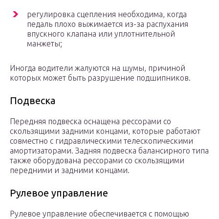
регулировка сцепления необходима, когда
педаль плохо выжимается из-за распухания
впускного клапана или уплотнительной
манжеты;
Иногда водители жалуются на шумы, причиной
которых может быть разрушение подшипников.
Подвеска
Передняя подвеска оснащена рессорами со
скользящими задними концами, которые работают
совместно с гидравлическими телескопическими
амортизаторами. Задняя подвеска балансирного типа
также оборудована рессорами со скользящими
передними и задними концами.
Рулевое управление
Рулевое управление обеспечивается с помощью