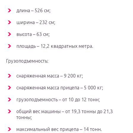
длина – 526 см;
ширина – 232 см;
высота – 63 см;
площадь – 12,2 квадратных метра.
Грузоподъемность:
снаряженная масса – 9 200 кг;
снаряженная масса прицепа – 5 000 кг;
грузоподъемность – от 10 до 12 тонн;
общий вес машины – от 19,3 тонны до 21,3
тонны;
максимальный вес прицепа – 14 тонн.