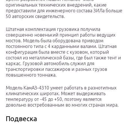
оригинальных технических внедрений, какие
предоставили для инженерного состава ЗИЛа больше
50 авторских свидетельств.
Штатная комплектация грузовика получила
совершенно новенький принцип работы ведущих
мостов. Модель была оборудована приводом
постоянного типа с 4 карданными валами. Штатная
конфигурация была вместе с кузовом, который
состоял из металлической базы, где был также тент и
каркас. Грузовой автомобиль служил для
транспортировки пассажиров и разных грузов
повышенного тоннажа.
Модель КамАЗ-4310 умеет работать в разнотипных
климатических широтах. Может выдерживать
температуру от -45 до +50, поэтому является
довольно востребованным во многих странах мира.
Подвеска