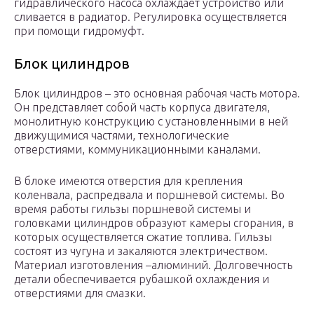
гидравлического насоса охлаждает устройство или
сливается в радиатор. Регулировка осуществляется
при помощи гидромуфт.
Блок цилиндров
Блок цилиндров – это основная рабочая часть мотора.
Он представляет собой часть корпуса двигателя,
монолитную конструкцию с установленными в ней
движущимися частями, технологические
отверстиями, коммуникационными каналами.
В блоке имеются отверстия для крепления
коленвала, распредвала и поршневой системы. Во
время работы гильзы поршневой системы и
головками цилиндров образуют камеры сгорания, в
которых осуществляется сжатие топлива. Гильзы
состоят из чугуна и закаляются электричеством.
Материал изготовления –алюминий. Долговечность
детали обеспечивается рубашкой охлаждения и
отверстиями для смазки.