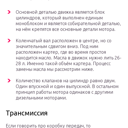
Основной деталью движка является блок
цилиндров, который выполнен единым
моноблоком и является собирательной деталью,
на нём крепятся все основные детали мотора.
Коленчатый вал расположен в центре, но со
значительным сдвигом вниз. Под ним
расположен картер, где во время простоя
находится масло. Масла в движок нужно лить 26-
28 л. Именно такой объём картера. Процесс
замены масла мы рассмотрим ниже.
Количество клапанов на цилиндр равно двум.
Один впускной и один выпускной. В остальном
принцип работы мотора одинаков с другими
дизельными моторами.
Трансмиссия
Если говорить про коробку передач, то