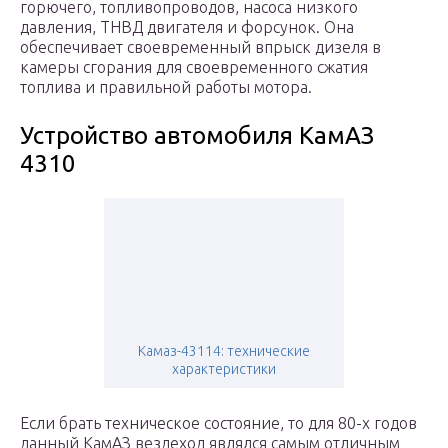
горючего, топливопроводов, насоса низкого
давления, ТНВД двигателя и форсунок. Она
обеспечивает своевременный впрыск дизеля в
камеры сгорания для своевременного сжатия
топлива и правильной работы мотора.
Устройство автомобиля КамАЗ
4310
Камаз-43114: технические
характеристики
Если брать техническое состояние, то для 80-х годов
данный КамАЗ вездеход являлся самым отличным