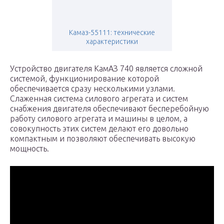
Камаз-55111: технические
характеристики
Устройство двигателя КамАЗ 740 является сложной
системой, функционирование которой
обеспечивается сразу несколькими узлами.
Слаженная система силового агрегата и систем
снабжения двигателя обеспечивают бесперебойную
работу силового агрегата и машины в целом, а
совокупность этих систем делают его довольно
компактным и позволяют обеспечивать высокую
мощность.