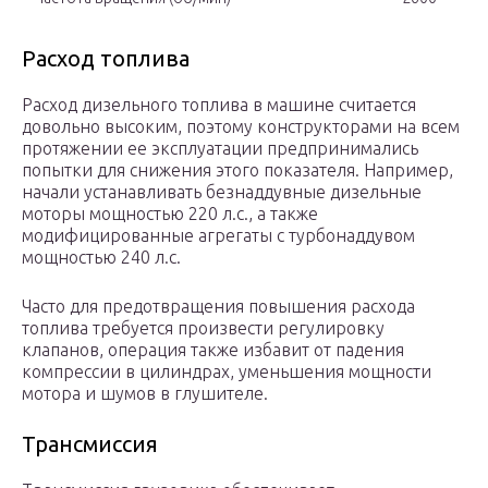
Расход топлива
Расход дизельного топлива в машине считается
довольно высоким, поэтому конструкторами на всем
протяжении ее эксплуатации предпринимались
попытки для снижения этого показателя. Например,
начали устанавливать безнаддувные дизельные
моторы мощностью 220 л.с., а также
модифицированные агрегаты с турбонаддувом
мощностью 240 л.с.
Часто для предотвращения повышения расхода
топлива требуется произвести регулировку
клапанов, операция также избавит от падения
компрессии в цилиндрах, уменьшения мощности
мотора и шумов в глушителе.
Трансмиссия