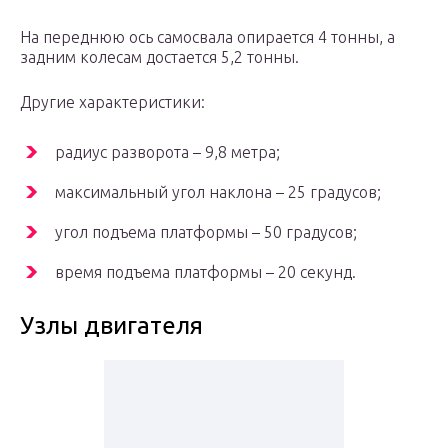
На переднюю ось самосвала опирается 4 тонны, а
задним колесам достается 5,2 тонны.
Другие характеристики:
радиус разворота – 9,8 метра;
максимальный угол наклона – 25 градусов;
угол подъема платформы – 50 градусов;
время подъема платформы – 20 секунд.
Узлы двигателя