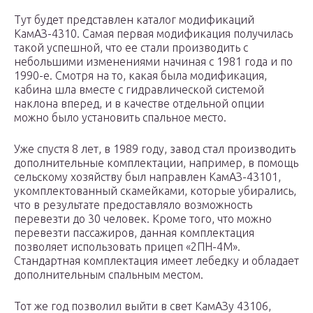
Тут будет представлен каталог модификаций
КамАЗ-4310. Самая первая модификация получилась
такой успешной, что ее стали производить с
небольшими изменениями начиная с 1981 года и по
1990-е. Смотря на то, какая была модификация,
кабина шла вместе с гидравлической системой
наклона вперед, и в качестве отдельной опции
можно было установить спальное место.
Уже спустя 8 лет, в 1989 году, завод стал производить
дополнительные комплектации, например, в помощь
сельскому хозяйству был направлен КамАЗ-43101,
укомплектованный скамейками, которые убирались,
что в результате предоставляло возможность
перевезти до 30 человек. Кроме того, что можно
перевезти пассажиров, данная комплектация
позволяет использовать прицеп «2ПН-4М».
Стандартная комплектация имеет лебедку и обладает
дополнительным спальным местом.
Тот же год позволил выйти в свет КамАЗу 43106,