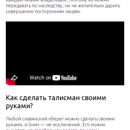
передавать по наследству, но не желательно дарить
совершенно посторонним людям.
Как сделать талисман своими
руками?
Любой славянский оберег можно сделать своими
руками, и Знич — не исключение. Его можно