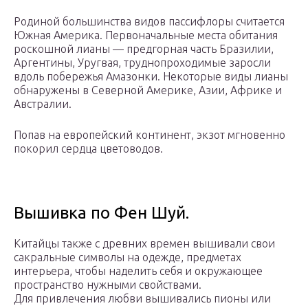
Родиной большинства видов пассифлоры считается
Южная Америка. Первоначальные места обитания
роскошной лианы — предгорная часть Бразилии,
Аргентины, Уругвая, труднопроходимые заросли
вдоль побережья Амазонки. Некоторые виды лианы
обнаружены в Северной Америке, Азии, Африке и
Австралии.
Попав на европейский континент, экзот мгновенно
покорил сердца цветоводов.
Вышивка по Фен Шуй.
Китайцы также с древних времен вышивали свои
сакральные символы на одежде, предметах
интерьера, чтобы наделить себя и окружающее
пространство нужными свойствами.
Для привлечения любви вышивались пионы или