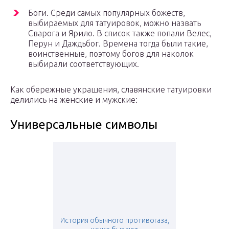
Боги. Среди самых популярных божеств,
выбираемых для татуировок, можно назвать
Сварога и Ярило. В список также попали Велес,
Перун и Даждьбог. Времена тогда были такие,
воинственные, поэтому богов для наколок
выбирали соответствующих.
Как обережные украшения, славянские татуировки
делились на женские и мужские:
Универсальные символы
История обычного противогаза,