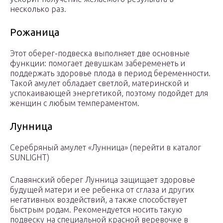
несколько раз.
Рожаница
Этот оберег-подвеска выполняет две основные
функции: помогает девушкам забеременеть и
поддержать здоровье плода в период беременности.
Такой амулет обладает светлой, материнской и
успокаивающей энергетикой, поэтому подойдет для
женщин с любым темпераментом.
Лунница
Серебряный амулет «Лунница» (перейти в каталог
SUNLIGHT)
Славянский оберег Лунница защищает здоровье
будущей матери и ее ребенка от сглаза и других
негативных воздействий, а также способствует
быстрым родам. Рекомендуется носить такую
подвеску на специальной красной веревочке в