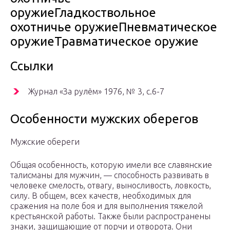
оружиеГладкоствольное
охотничье оружиеПневматическое
оружиеТравматическое оружие
Ссылки
Журнал «За рулём» 1976, № 3, с.6-7
Особенности мужских оберегов
Мужские обереги
Общая особенность, которую имели все славянские
талисманы для мужчин, — способность развивать в
человеке смелость, отвагу, выносливость, ловкость,
силу. В общем, всех качеств, необходимых для
сражения на поле боя и для выполнения тяжелой
крестьянской работы. Также были распространены
знаки, защищающие от порчи и отворота. Они