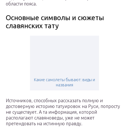
области пояса.
Основные символы и сюжеты
славянских тату
Какие самолеты бывают: виды и
названия
Источников, способных рассказать полную и
достоверную историю татуировок на Руси, попросту
не существует. А та информация, которой
располагают славяноведы, уже не может
претендовать на истинную правду.