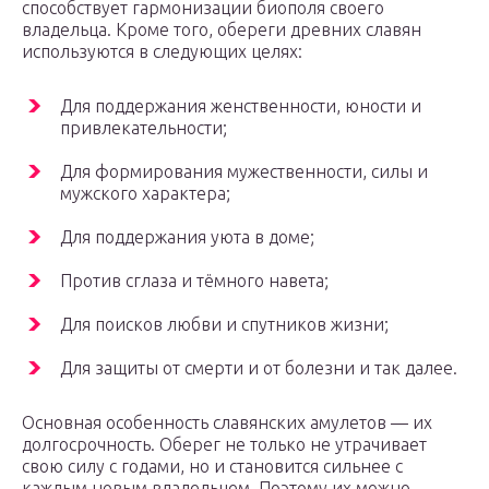
способствует гармонизации биополя своего
владельца. Кроме того, обереги древних славян
используются в следующих целях:
Для поддержания женственности, юности и
привлекательности;
Для формирования мужественности, силы и
мужского характера;
Для поддержания уюта в доме;
Против сглаза и тёмного навета;
Для поисков любви и спутников жизни;
Для защиты от смерти и от болезни и так далее.
Основная особенность славянских амулетов — их
долгосрочность. Оберег не только не утрачивает
свою силу с годами, но и становится сильнее с
каждым новым владельцем. Поэтому их можно