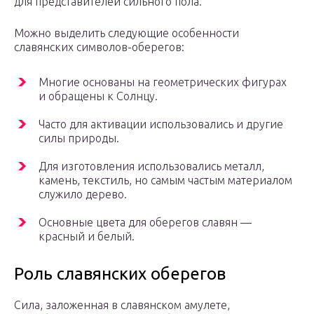
для представителей сильного пола.
Можно выделить следующие особенности
славянских символов-оберегов:
Многие основаны на геометрических фигурах
и обращены к Солнцу.
Часто для активации использовались и другие
силы природы.
Для изготовления использовались металл,
камень, текстиль, но самым частым материалом
служило дерево.
Основные цвета для оберегов славян —
красный и белый.
Роль славянских оберегов
Сила, заложенная в славянском амулете,