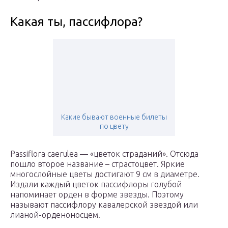
Какая ты, пассифлора?
Какие бывают военные билеты
по цвету
Passiflora caerulea — «цветок страданий». Отсюда
пошло второе название – страстоцвет. Яркие
многослойные цветы достигают 9 см в диаметре.
Издали каждый цветок пассифлоры голубой
напоминает орден в форме звезды. Поэтому
называют пассифлору кавалерской звездой или
лианой-орденоносцем.