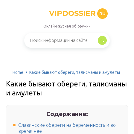
VIPDOSSIER
RU
Онлайн-журнал об оружии
Home
Какие бывают обереги, талисманы и амулеты
Какие бывают обереги, талисманы
и амулеты
Содержание:
Славянские обереги на беременность и во
время нее