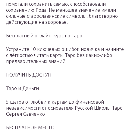
помогали сохранить семью, способствовали
сохранению Рода. Не меньшее значение имели
сильные старославянские символы, благотворно
действующие на здоровье.
Бесплатный онлайн-курс по Таро
Устраните 10 ключевых ошибок новичка и начните
с лёгкостью читать карты Таро без каких-либо
предварительных знаний
ПОЛУЧИТЬ ДОСТУП
Таро и Деньги
5 шагов от любви к картам до финансовой
независимости от основателя Русской Школы Таро
Сергея Савченко
БЕСПЛАТНОЕ МЕСТО