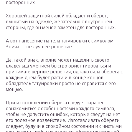
посторонних
Хорошей защитной силой обладает и оберег,
вышитый на одежде, желательно с внутренней
стороны, где он менее заметен для посторонних.
А вот нанесение на тела татуировки с символом
Знича — не лучшее решение.
Да, такой знак, вполне может наделить своего
владельца умением быстро ориентироваться и
принимать верные решения, однако сила оберега с
каждым днем будет расти и в конце концов
обладатель татуировки просто не справится с его
мощью.
При изготовлении оберега следует заранее
ознакомиться с особенностями каждого символа,
чтобы не допустить ошибок, которые сведут на нет
его полезное воздействие. Изготавливать обереги
следует, будучи в спокойном состоянии и с чистыми