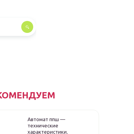
КОМЕНДУЕМ
Автомат ппш —
технические
характеристики.