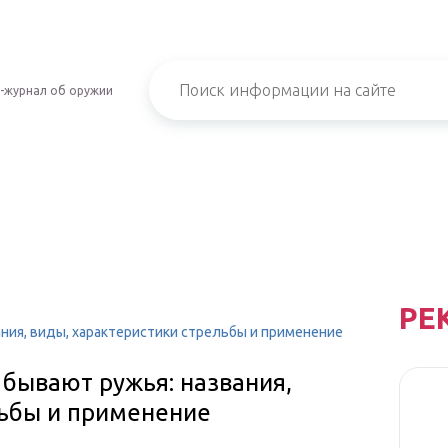
-журнал об оружии
РЕ
ания, виды, характеристики стрельбы и применение
 бывают ружья: названия,
льбы и применение