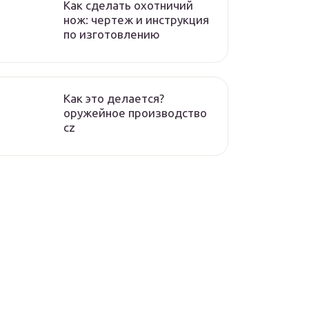
Как сделать охотничий
нож: чертеж и инструкция
по изготовлению
Как это делается?
оружейное производство
cz