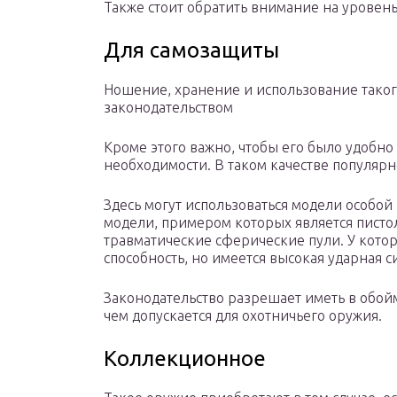
Также стоит обратить внимание на уровен
Для самозащиты
Ношение, хранение и использование тако
законодательством
Кроме этого важно, чтобы его было удобно
необходимости. В таком качестве популяр
Здесь могут использоваться модели особой
модели, примером которых является пистол
травматические сферические пули. У кото
способность, но имеется высокая ударная с
Законодательство разрешает иметь в обойм
чем допускается для охотничьего оружия.
Коллекционное