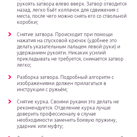
рукоять затвора влево вверх. Затвор отводится
назад, легко бьёт колпачок для сдвижения с
места, после чего можно снять его со ствольной
коробки;
Снятие затвора. Происходит при помощи
нажатия на спусковой крючок (удобнее это
делать указательным пальцем левой руки) и
удержанием рукояти. Никаких усилий
прикладывать не требуется, снимается затвор
легко;
Разборка затвора. Подробный алгоритм с
изображениями должен прилагаться в
инструкции с ружьём;
Снятие курка. Своими руками это делать не
рекомендуется. Отделение курка лучше
доверить профессионалу в случае
необходимости заменить боевую пружину,
ударник или муфту;