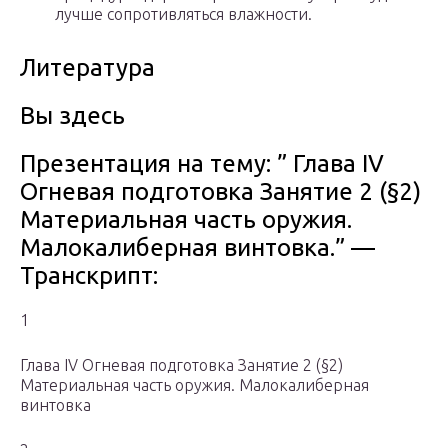
лучше сопротивляться влажности.
Литература
Вы здесь
Презентация на тему: ” Глава IV
Огневая подготовка Занятие 2 (§2)
Материальная часть оружия.
Малокалиберная винтовка.” —
Транскрипт:
1
Глава IV Огневая подготовка Занятие 2 (§2)
Материальная часть оружия. Малокалиберная
винтовка