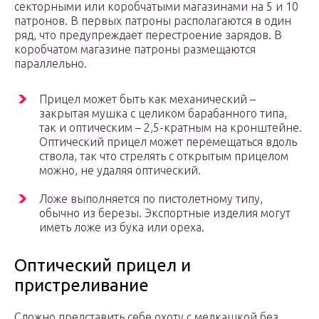
секторными или коробчатыми магазинами на 5 и 10
патронов. В первых патроны располагаются в один
ряд, что предупреждает перестроение зарядов. В
коробчатом магазине патроны размещаются
параллельно.
Прицел может быть как механический –
закрытая мушка с целиком барабанного типа,
так и оптическим – 2,5-кратным на кронштейне.
Оптический прицел может перемещаться вдоль
ствола, так что стрелять с открытым прицелом
можно, не удаляя оптический.
Ложе выполняется по пистолетному типу,
обычно из березы. Экспортные изделия могут
иметь ложе из бука или ореха.
Оптический прицел и
пристреливание
Сложно представить себе охоту с мелкашкой без