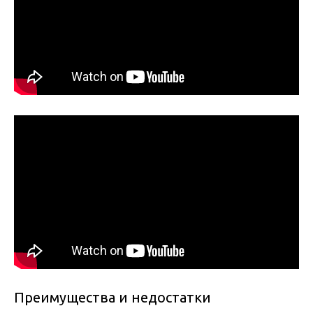
Преимущества и недостатки