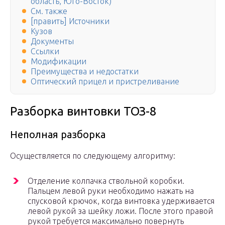
область, Юго-Восток)
См. также
[править] Источники
Кузов
Документы
Ссылки
Модификации
Преимущества и недостатки
Оптический прицел и пристреливание
Разборка винтовки ТОЗ-8
Неполная разборка
Осуществляется по следующему алгоритму:
Отделение колпачка ствольной коробки.
Пальцем левой руки необходимо нажать на
спусковой крючок, когда винтовка удерживается
левой рукой за шейку ложи. После этого правой
рукой требуется максимально повернуть