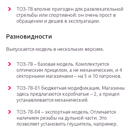
ТОЗ-78 вполне пригоден для развлекательной
стрельбы или спортивной: он очень прост в
обращении и дешев в эксплуатации.
Разновидности
Выпускается модель в нескольких версиях.
ТОЗ-78 – базовая модель. Комплектуется
оптическим прицелом, а не механическим, и 4
секторными магазинами – на 5 и 10 патронов.
ТОЗ-78-01 бюджетная модификация. Магазины
здесь предлагаются коробчатые – 2, а прицел
устанавливается механический.
ТОЗ-78-04 – экспортная модель. Отличается
наличием резьбы на дульной части. Это
позволяет установить глушитель, например.