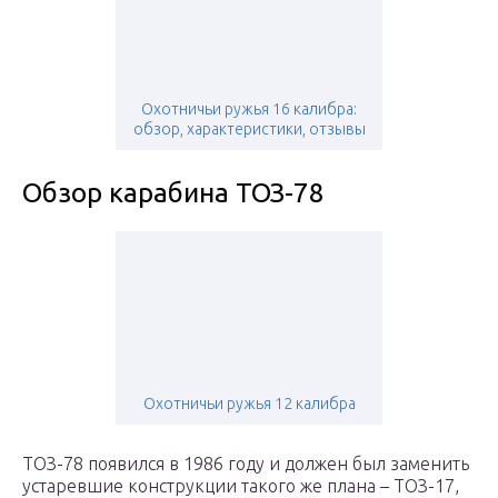
Охотничьи ружья 16 калибра:
обзор, характеристики, отзывы
Обзор карабина ТОЗ-78
Охотничьи ружья 12 калибра
ТОЗ-78 появился в 1986 году и должен был заменить
устаревшие конструкции такого же плана – ТОЗ-17,