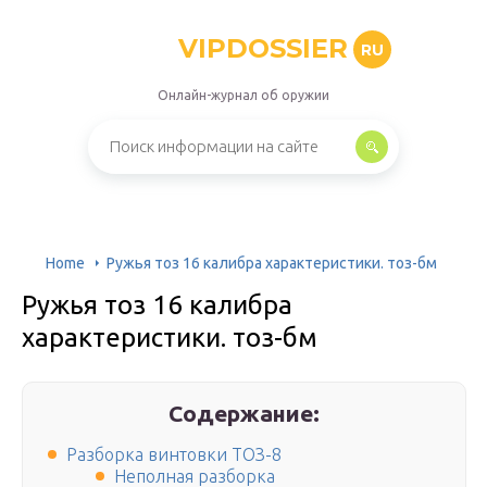
VIPDOSSIER
RU
Онлайн-журнал об оружии
Home
Ружья тоз 16 калибра характеристики. тоз-бм
Ружья тоз 16 калибра
характеристики. тоз-бм
Содержание:
Разборка винтовки ТОЗ-8
Неполная разборка