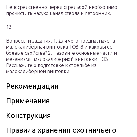
Непосредственно перед стрельбой необходимо
прочистить насухо канал ствола и патронник.
13
Вопросы и задания: 1. Для чего предназначена
малокалиберная винтовка ТОЗ-8 и каковы ее
боевые свойства? 2. Назовите основные части и
механизмы малокалиберной винтовки ТОЗ
Расскажите о подготовке к стрельбе из
малокалиберной винтовки.
Рекомендации
Примечания
Конструкция
Правила хранения охотничьего