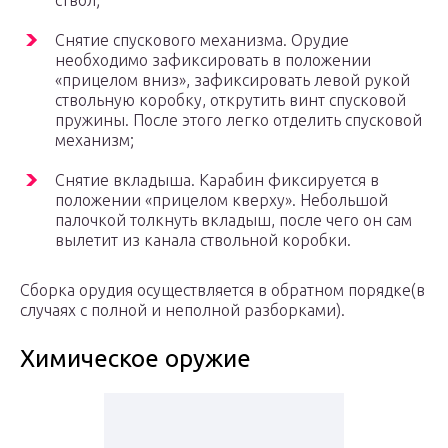
ствол;
Снятие спускового механизма. Орудие
необходимо зафиксировать в положении
«прицелом вниз», зафиксировать левой рукой
ствольную коробку, открутить винт спусковой
пружины. После этого легко отделить спусковой
механизм;
Снятие вкладыша. Карабин фиксируется в
положении «прицелом кверху». Небольшой
палочкой толкнуть вкладыш, после чего он сам
вылетит из канала ствольной коробки.
Сборка орудия осуществляется в обратном порядке(в
случаях с полной и неполной разборками).
Химическое оружие