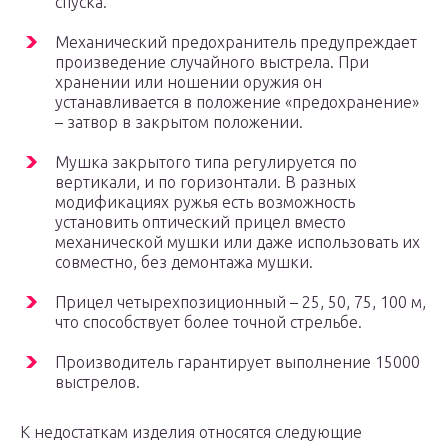
спуска.
Механический предохранитель предупреждает
произведение случайного выстрела. При
хранении или ношении оружия он
устанавливается в положение «предохранение»
– затвор в закрытом положении.
Мушка закрытого типа регулируется по
вертикали, и по горизонтали. В разных
модификациях ружья есть возможность
установить оптический прицел вместо
механической мушки или даже использовать их
совместно, без демонтажа мушки.
Прицел четырехпозиционный – 25, 50, 75, 100 м,
что способствует более точной стрельбе.
Производитель гарантирует выполнение 15000
выстрелов.
К недостаткам изделия относятся следующие