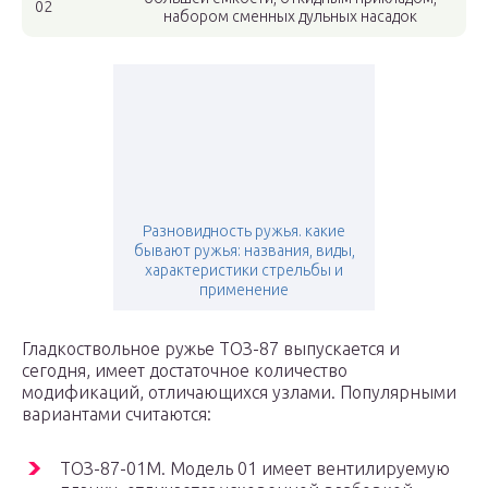
02
набором сменных дульных насадок
Разновидность ружья. какие
бывают ружья: названия, виды,
характеристики стрельбы и
применение
Гладкоствольное ружье ТОЗ-87 выпускается и
сегодня, имеет достаточное количество
модификаций, отличающихся узлами. Популярными
вариантами считаются:
ТОЗ-87-01М. Модель 01 имеет вентилируемую