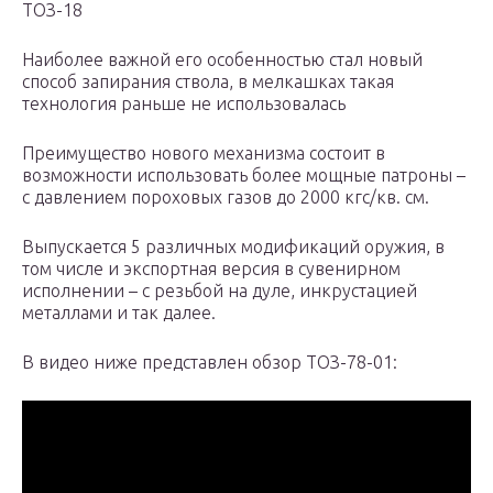
ТОЗ-18
Наиболее важной его особенностью стал новый
способ запирания ствола, в мелкашках такая
технология раньше не использовалась
Преимущество нового механизма состоит в
возможности использовать более мощные патроны –
с давлением пороховых газов до 2000 кгс/кв. см.
Выпускается 5 различных модификаций оружия, в
том числе и экспортная версия в сувенирном
исполнении – с резьбой на дуле, инкрустацией
металлами и так далее.
В видео ниже представлен обзор ТОЗ-78-01: