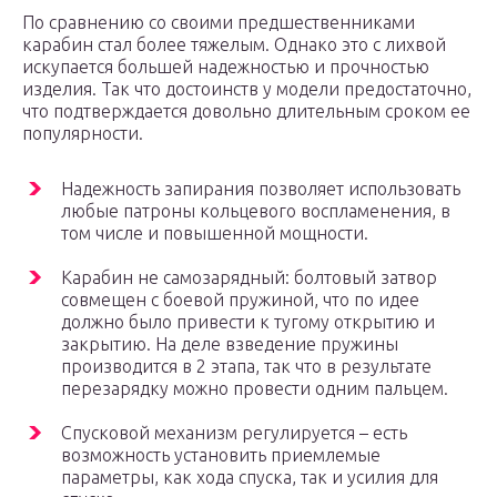
По сравнению со своими предшественниками
карабин стал более тяжелым. Однако это с лихвой
искупается большей надежностью и прочностью
изделия. Так что достоинств у модели предостаточно,
что подтверждается довольно длительным сроком ее
популярности.
Надежность запирания позволяет использовать
любые патроны кольцевого воспламенения, в
том числе и повышенной мощности.
Карабин не самозарядный: болтовый затвор
совмещен с боевой пружиной, что по идее
должно было привести к тугому открытию и
закрытию. На деле взведение пружины
производится в 2 этапа, так что в результате
перезарядку можно провести одним пальцем.
Спусковой механизм регулируется – есть
возможность установить приемлемые
параметры, как хода спуска, так и усилия для