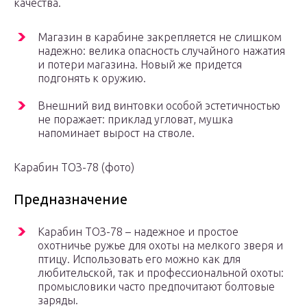
качества.
Магазин в карабине закрепляется не слишком
надежно: велика опасность случайного нажатия
и потери магазина. Новый же придется
подгонять к оружию.
Внешний вид винтовки особой эстетичностью
не поражает: приклад угловат, мушка
напоминает вырост на стволе.
Карабин ТОЗ-78 (фото)
Предназначение
Карабин ТОЗ-78 – надежное и простое
охотничье ружье для охоты на мелкого зверя и
птицу. Использовать его можно как для
любительской, так и профессиональной охоты:
промысловики часто предпочитают болтовые
заряды.