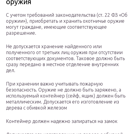
оружия
С учетом требований законодательства (ст. 22 ФЗ «Об
оружии»), приобретать и хранить охотничье оружие
могут граждане, имеющие соответствующее
разрешение.
Не допускается хранение найденного или
полученного от третьих лиц оружия при отсутствии
соответствующих документов. Таковое должно быть
сразу передано в местное отделение внутренних
дел.
При хранении важно учитывать пожарную
безопасность. Оружие не должно быть заряжено, а
используемый контейнер (сейф, ящик) должен быть
металлическим. Допускается его изготовление из
дерева с обивкой железом
Контейнер должен надежно запираться на замок