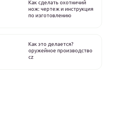
Как сделать охотничий
нож: чертеж и инструкция
по изготовлению
Как это делается?
оружейное производство
cz