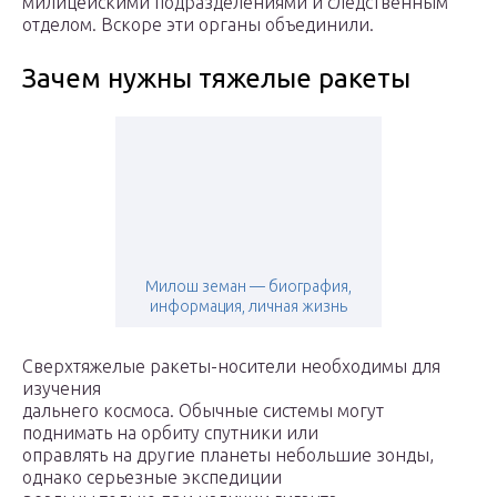
милицейскими подразделениями и следственным
отделом. Вскоре эти органы объединили.
Зачем нужны тяжелые ракеты
Милош земан — биография,
информация, личная жизнь
Сверхтяжелые ракеты-носители необходимы для
изучения
дальнего космоса. Обычные системы могут
поднимать на орбиту спутники или
оправлять на другие планеты небольшие зонды,
однако серьезные экспедиции