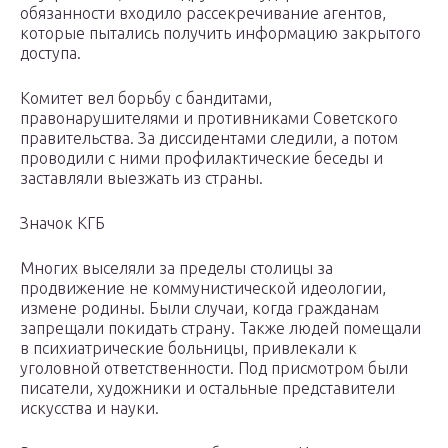
обязанности входило рассекречивание агентов,
которые пытались получить информацию закрытого
доступа.
Комитет вел борьбу с бандитами,
правонарушителями и противниками Советского
правительства. За диссидентами следили, а потом
проводили с ними профилактические беседы и
заставляли выезжать из страны.
Значок КГБ
Многих выселяли за пределы столицы за
продвижение не коммунистической идеологии,
измене родины. Были случаи, когда гражданам
запрещали покидать страну. Также людей помещали
в психиатрические больницы, привлекали к
уголовной ответственности. Под присмотром были
писатели, художники и остальные представители
искусства и науки.