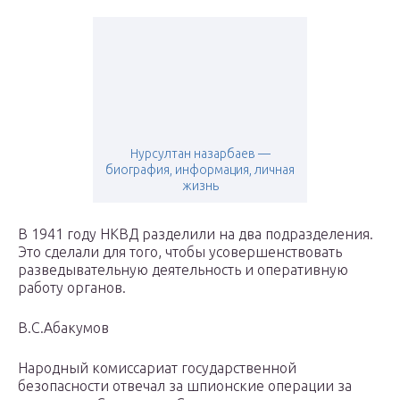
Нурсултан назарбаев —
биография, информация, личная
жизнь
В 1941 году НКВД разделили на два подразделения.
Это сделали для того, чтобы усовершенствовать
разведывательную деятельность и оперативную
работу органов.
В.С.Абакумов
Народный комиссариат государственной
безопасности отвечал за шпионские операции за