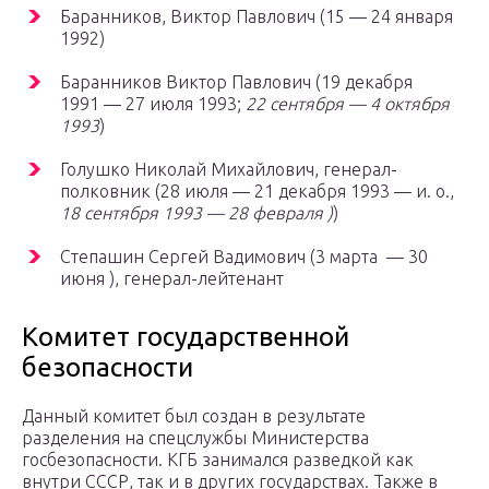
Баранников, Виктор Павлович (15 — 24 января
1992)
Баранников Виктор Павлович (19 декабря
1991 — 27 июля 1993;
22 сентября — 4 октября
1993
)
Голушко Николай Михайлович, генерал-
полковник (28 июля — 21 декабря 1993 — и. о.,
18 сентября 1993 — 28 февраля )
)
Степашин Сергей Вадимович (3 марта — 30
июня ), генерал-лейтенант
Комитет государственной
безопасности
Данный комитет был создан в результате
разделения на спецслужбы Министерства
госбезопасности. КГБ занимался разведкой как
внутри СССР, так и в других государствах. Также в