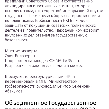
пределами Советского Союза и соответственно
ликвидировал иностранных агентов, которые
пытались завладеть секретной информацией внутри
государства. Также велась борьба с террористами и
подрывниками. В обязанности НКГБ входило
защищать от покушений советских политических
деятелей и правительство. Народный комиссариат
внутренних дел отвечал за государственную
безопасность.
Мнение эксперта
Олег Белозеров
Проработал на заводе «ЮЖМАШ» 35 лет.
Разрабатывал ракеты для полета в космос.
В результате реструктуризации, НКГБ
переименовали в МГБ. Министерством
госбезопасности руководил Виктор Семенович
Абакумов.
Объединенное Государственное