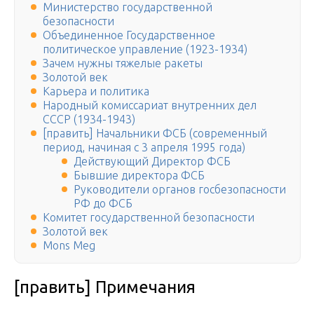
Министерство государственной
безопасности
Объединенное Государственное
политическое управление (1923-1934)
Зачем нужны тяжелые ракеты
Золотой век
Карьера и политика
Народный комиссариат внутренних дел
СССР (1934-1943)
[править] Начальники ФСБ (современный
период, начиная с 3 апреля 1995 года)
Действующий Директор ФСБ
Бывшие директора ФСБ
Руководители органов госбезопасности
РФ до ФСБ
Комитет государственной безопасности
Золотой век
Mons Meg
[править] Примечания