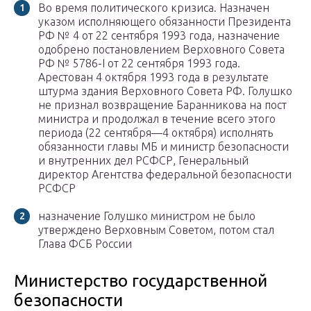
Во время политического кризиса. Назначен
указом исполняющего обязанности Президента
РФ № 4 от 22 сентября 1993 года, назначение
одобрено постановлением Верховного Совета
РФ № 5786-I от 22 сентября 1993 года.
Арестован 4 октября 1993 года в результате
штурма здания Верховного Совета РФ. Голушко
не признал возвращение Баранникова на пост
министра и продолжал в течение всего этого
периода (22 сентября—4 октября) исполнять
обязанности главы МБ и министр безопасности
и внутренних дел РСФСР, Генеральный
директор Агентства федеральной безопасности
РСФСР
назначение Голушко министром не было
утверждено Верховным Советом, потом стал
Глава ФСБ России
Министерство государственной
безопасности