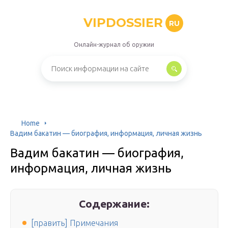
VIPDOSSIER
RU
Онлайн-журнал об оружии
Home
Вадим бакатин — биография, информация, личная жизнь
Вадим бакатин — биография,
информация, личная жизнь
Содержание:
[править] Примечания