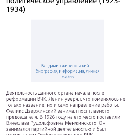
политическое управление (1923-
1934)
Владимир жириновский —
биография, информация, личная
жизнь
Деятельность данного органа начала после
реформации ВЧК. Ленин уверял, что поменялось не
только название, но и само направление работы.
Феликс Дзержинский занимал пост главного
председателя. В 1926 году на его место поставили
Вячеслава Рудольфовича Менжинского. Он
занимался партийной деятельностью и был