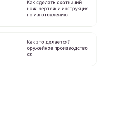
Как сделать охотничий
нож: чертеж и инструкция
по изготовлению
Как это делается?
оружейное производство
cz