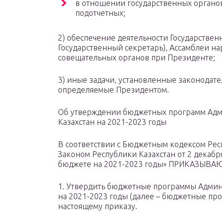
в отношении государственных органо
подотчетных;
2) обеспечение деятельности Государственн
Государственный секретарь), Ассамблеи на
совещательных органов при Президенте;
3) иные задачи, установленные законодате
определяемые Президентом.
Об утверждении бюджетных программ Адм
Казахстан на 2021-2023 годы
В соответствии с Бюджетным кодексом Респ
Законом Республики Казахстан от 2 декабр
бюджете на 2021-2023 годы» ПРИКАЗЫВА
1. Утвердить бюджетные программы Админ
на 2021-2023 годы (далее – бюджетные про
настоящему приказу.