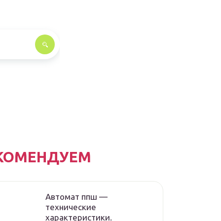
КОМЕНДУЕМ
Автомат ппш —
технические
характеристики.