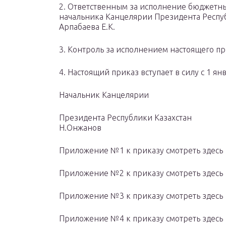
2. Ответственным за исполнение бюджетн
начальника Канцелярии Президента Респуб
Арпабаева Е.К.
3. Контроль за исполнением настоящего пр
4. Настоящий приказ вступает в силу с 1 ян
Начальник Канцелярии
Президента Респуб
Н.Онжанов
Приложение №1 к приказу смотреть здесь
Приложение №2 к приказу смотреть здесь
Приложение №3 к приказу смотреть здесь
Приложение №4 к приказу смотреть здесь