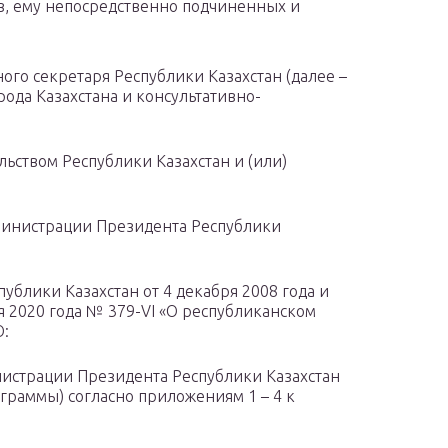
в, ему непосредственно подчиненных и
ого секретаря Республики Казахстан (далее –
рода Казахстана и консультативно-
льством Республики Казахстан и (или)
инистрации Президента Республики
ублики Казахстан от 4 декабря 2008 года и
я 2020 года № 379-VI «О республиканском
Ю:
истрации Президента Республики Казахстан
граммы) согласно приложениям 1 – 4 к