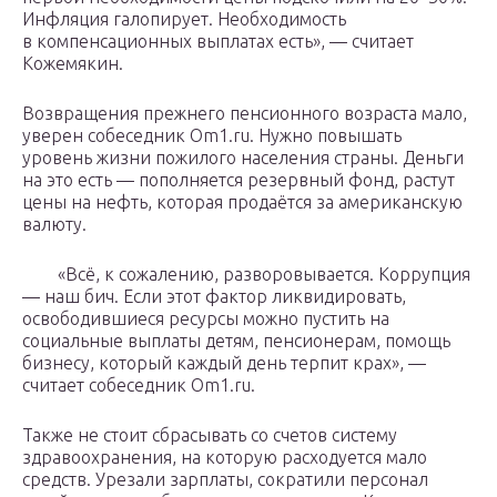
Инфляция галопирует. Необходимость
в компенсационных выплатах есть», — считает
Кожемякин.
Возвращения прежнего пенсионного возраста мало,
уверен собеседник Om1.ru. Нужно повышать
уровень жизни пожилого населения страны. Деньги
на это есть — пополняется резервный фонд, растут
цены на нефть, которая продаётся за американскую
валюту.
«Всё, к сожалению, разворовывается. Коррупция
— наш бич. Если этот фактор ликвидировать,
освободившиеся ресурсы можно пустить на
социальные выплаты детям, пенсионерам, помощь
бизнесу, который каждый день терпит крах», —
считает собеседник Om1.ru.
Также не стоит сбрасывать со счетов систему
здравоохранения, на которую расходуется мало
средств. Урезали зарплаты, сократили персонал