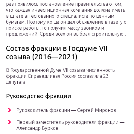
раз появилось постановление правительства о том,
что каждая инвестиционная компания должна иметь
в штате аттестованного специалиста по ценным
бумагам. Поэтому когда он дал объявление в газету о
поиске работы, то получил массу звонков и
предложений. Среди всех он выбрал строительную .
Состав фракции в Госдуме VII
созыва (2016—2021)
В Государственной Думе VII созыва численность
фракции Справедливая Россия составляла 23
депутата.
Руководство фракции
Руководитель фракции — Сергей Миронов
Первый заместитель руководителя фракции —
Александр Бурков