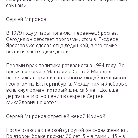
языками.
Сергей Миронов
В 1979 году у пары появился первенец Ярослав.
Сегодня он работает программистом в IТ-сфере.
Ярослав уже сделал отца дедушкой, в его семье
воспитываются двое детей.
Первый брак политика развалился в 1984 году. Во
время поездки в Монголию Сергей Миронов
встретился с привлекательной молодой женщиной –
геологом из Екатеринбурга. Между ним и Любовью
вспыхнул роман, который длился 5 лет. Дольше
держать эти отношения в секрете Сергей
Михайлович не хотел.
Сергей Миронов с третьей женой Ириной
После развода с первой супругой он снова женился.
Во втором браке прожил 20 лет: 5 – в Азии и 15 – в