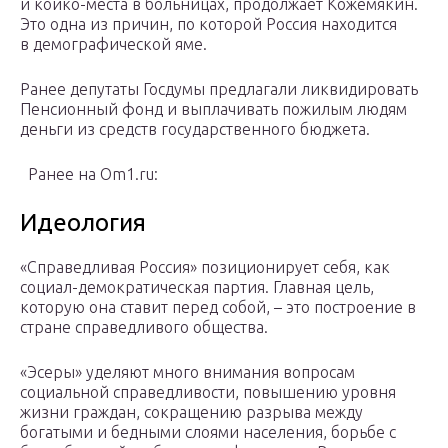
и койко-места в больницах, продолжает Кожемякин.
Это одна из причин, по которой Россия находится
в демографической яме.
Ранее депутаты Госдумы предлагали ликвидировать
Пенсионный фонд и выплачивать пожилым людям
деньги из средств государственного бюджета.
Ранее на Om1.ru:
Идеология
«Справедливая Россия» позиционирует себя, как
социал-демократическая партия. Главная цель,
которую она ставит перед собой, – это построение в
стране справедливого общества.
«Эсеры» уделяют много внимания вопросам
социальной справедливости, повышению уровня
жизни граждан, сокращению разрыва между
богатыми и бедными слоями населения, борьбе с