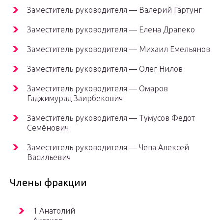
Заместитель руководителя — Валерий Гартунг
Заместитель руководителя — Елена Драпеко
Заместитель руководителя — Михаил Емельянов
Заместитель руководителя — Олег Нилов
Заместитель руководителя — Омаров
Гаджимурад Заирбекович
Заместитель руководителя — Тумусов Федот
Семёнович
Заместитель руководителя — Чепа Алексей
Васильевич
Члены фракции
1 Анатолий