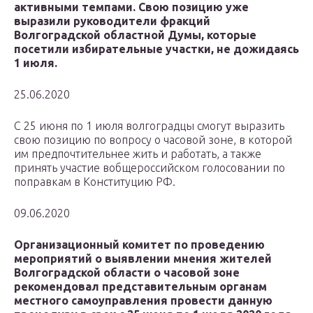
активными темпами. Свою позицию уже
выразили руководители фракций
Волгоградской областной Думы, которые
посетили избирательные участки, не дожидаясь
1 июля.
25.06.2020
С 25 июня по 1 июля волгоградцы смогут выразить
свою позицию по вопросу о часовой зоне, в которой
им предпочтительнее жить и работать, а также
принять участие вобщероссийском голосовании по
поправкам в Конституцию РФ.
09.06.2020
Организационный комитет по проведению
мероприятий о выявлении мнения жителей
Волгоградской области о часовой зоне
рекомендовал представительным органам
местного самоуправления провести данную