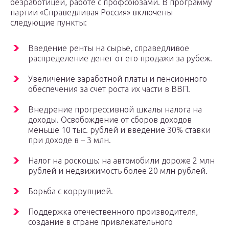
безработицей, работе с профсоюзами. В программу
партии «Справедливая Россия» включены
следующие пункты:
Введение ренты на сырье, справедливое
распределение денег от его продажи за рубеж.
Увеличение заработной платы и пенсионного
обеспечения за счет роста их части в ВВП.
Внедрение прогрессивной шкалы налога на
доходы. Освобождение от сборов доходов
меньше 10 тыс. рублей и введение 30% ставки
при доходе в – 3 млн.
Налог на роскошь: на автомобили дороже 2 млн
рублей и недвижимость более 20 млн рублей.
Борьба с коррупцией.
Поддержка отечественного производителя,
создание в стране привлекательного