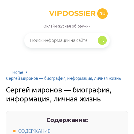
VIPDOSSIER
RU
Онлайн-журнал об оружии
Home
Сергей миронов — биография, информация, личная жизнь
Сергей миронов — биография,
информация, личная жизнь
Содержание:
СОДЕРЖАНИЕ