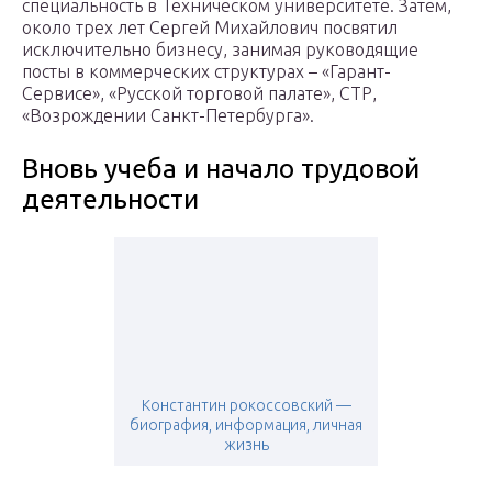
специальность в Техническом университете. Затем,
около трех лет Сергей Михайлович посвятил
исключительно бизнесу, занимая руководящие
посты в коммерческих структурах – «Гарант-
Сервисе», «Русской торговой палате», СТР,
«Возрождении Санкт-Петербурга».
Вновь учеба и начало трудовой
деятельности
Константин рокоссовский —
биография, информация, личная
жизнь