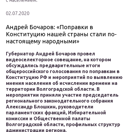
с населением.
02.07.2020
Андрей Бочаров: «Поправки в
Конституцию нашей страны стали по-
настоящему народными»
Губернатор Андрей Бочаров провел
видеоселекторное совещание, на котором
обсуждались предварительные итоги
общероссийского голосования по поправкам в
Конституцию РФ и мероприятий по выявлению
мнения населения об исчислении времени на
территории Волгоградской области. В
мероприятии приняли участие председатель
регионального законодательного собрания
Александр Блошкин, руководители
парламентских фракций, Избирательной
комиссии и Общественной палаты
Волгоградской области, профильных структур
администрации региона.