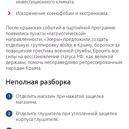
инвестиционного климата.
Искоренение ксенофобии и экстремизма.
После крымских событий в партийной программе
появились пункты «патриотической»
направленности. «Эсеры» предложили создать
отдельную группировку войск в Крыму, бороться за
повышения престижа военной службы, бросить все
силы на восстановление статуса РФ, как великой
державы, помочь несправедливо репрессированным
народам Крыма.
Неполная разборка
Отделить магазин при нажатой защелке
магазина.
Отделить глушитель при утопленной защелке
корпуса глушителя.