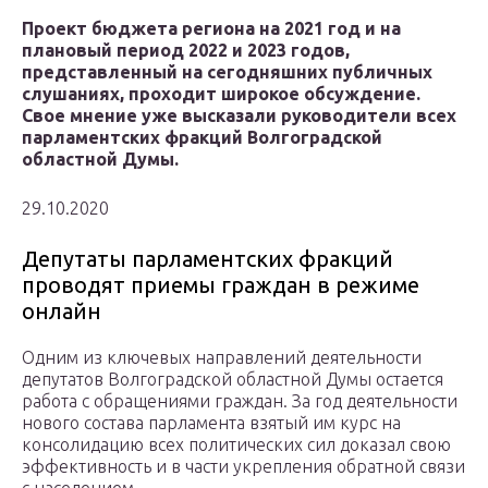
Проект бюджета региона на 2021 год и на
плановый период 2022 и 2023 годов,
представленный на сегодняшних публичных
слушаниях, проходит широкое обсуждение.
Свое мнение уже высказали руководители всех
парламентских фракций Волгоградской
областной Думы.
29.10.2020
Депутаты парламентских фракций
проводят приемы граждан в режиме
онлайн
Одним из ключевых направлений деятельности
депутатов Волгоградской областной Думы остается
работа с обращениями граждан. За год деятельности
нового состава парламента взятый им курс на
консолидацию всех политических сил доказал свою
эффективность и в части укрепления обратной связи