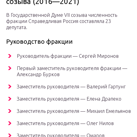
созыва (2016—2021)
В Государственной Думе VII созыва численность
фракции Справедливая Россия составляла 23
депутата.
Руководство фракции
Руководитель фракции — Сергей Миронов
Первый заместитель руководителя фракции —
Александр Бурков
Заместитель руководителя — Валерий Гартунг
Заместитель руководителя — Елена Драпеко
Заместитель руководителя — Михаил Емельянов
Заместитель руководителя — Олег Нилов
Заместитель руководителя — Омаров