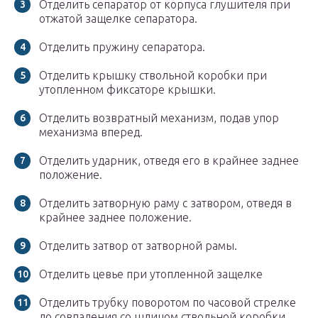
Отделить сепаратор от корпуса глушителя при
отжатой защелке сепаратора.
Отделить пружину сепаратора.
Отделить крышку ствольной коробки при
утопленном фиксаторе крышки.
Отделить возвратный механизм, подав упор
механизма вперед.
Отделить ударник, отведя его в крайнее заднее
положение.
Отделить затворную раму с затвором, отведя в
крайнее заднее положение.
Отделить затвор от затворной рамы.
Отделить цевье при утопленной защелке
Отделить трубку поворотом по часовой стрелке
до совпадения со шлицом ствольной коробки.