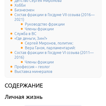
Детство Сергея Миронова
Хобби
Бизнесмен
Состав фракции в Госдуме VII созыва (2016—
2021)
Руководство фракции
Члены фракции
Служба в ВС
«Где деньги, Зин?»
Сергей Миронов, политик:
Вера Ганзя, парламентарий:
Состав фракции в Госдуме VI созыва (2011—
2016)
Члены фракции
Профессия – геолог
Выставка минералов
СОДЕРЖАНИЕ
Личная жизнь