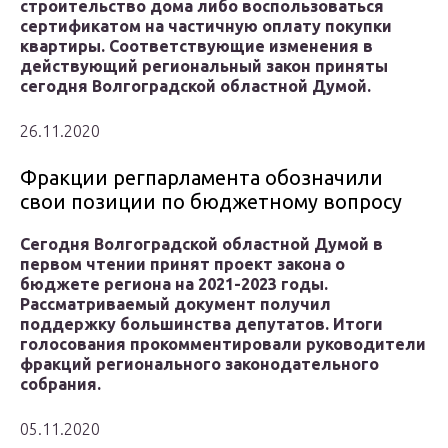
строительство дома либо воспользоваться
сертификатом на частичную оплату покупки
квартиры. Соответствующие изменения в
действующий региональный закон приняты
сегодня Волгоградской областной Думой.
26.11.2020
Фракции регпарламента обозначили
свои позиции по бюджетному вопросу
Сегодня Волгоградской областной Думой в
первом чтении принят проект закона о
бюджете региона на 2021-2023 годы.
Рассматриваемый документ получил
поддержку большинства депутатов. Итоги
голосования прокомментировали руководители
фракций регионального законодательного
собрания.
05.11.2020