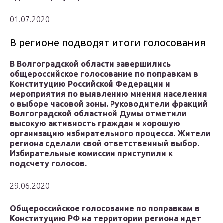
01.07.2020
В регионе подводят итоги голосования
В Волгоградской области завершились
общероссийское голосование по поправкам в
Конституцию Российской Федерации и
мероприятия по выявлению мнения населения
о выборе часовой зоны. Руководители фракций
Волгоградской областной Думы отметили
высокую активность граждан и хорошую
организацию избирательного процесса. Жители
региона сделали свой ответственный выбор.
Избирательные комиссии приступили к
подсчету голосов.
29.06.2020
Общероссийское голосование по поправкам в
Конституцию РФ на территории региона идет