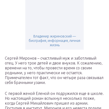
Владимир жириновский —
биография, информация, личная
жизнь
Сергей Миронов – счастливый муж и заботливый
отец. У него трое детей и двое внуков. К сожалению,
времени на то, чтобы провести время со своим
родными, у него практически не остается.
Примечателен тот факт, что он четыре раза связывал
себя брачными узами.
С первой женой Еленой он подружился еще в школе.
Но настоящий роман вспыхнул несколько позже,
когда Сергей Михайлович пришел из армии.
Поступив в институт, Миронов и его невеста подали