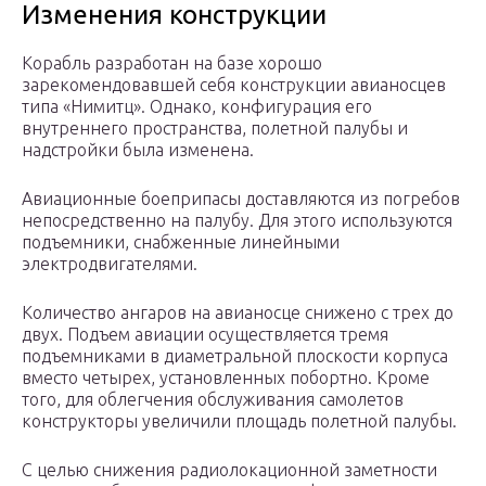
Изменения конструкции
Корабль разработан на базе хорошо
зарекомендовавшей себя конструкции авианосцев
типа «Нимитц». Однако, конфигурация его
внутреннего пространства, полетной палубы и
надстройки была изменена.
Авиационные боеприпасы доставляются из погребов
непосредственно на палубу. Для этого используются
подъемники, снабженные линейными
электродвигателями.
Количество ангаров на авианосце снижено с трех до
двух. Подъем авиации осуществляется тремя
подъемниками в диаметральной плоскости корпуса
вместо четырех, установленных побортно. Кроме
того, для облегчения обслуживания самолетов
конструкторы увеличили площадь полетной палубы.
С целью снижения радиолокационной заметности