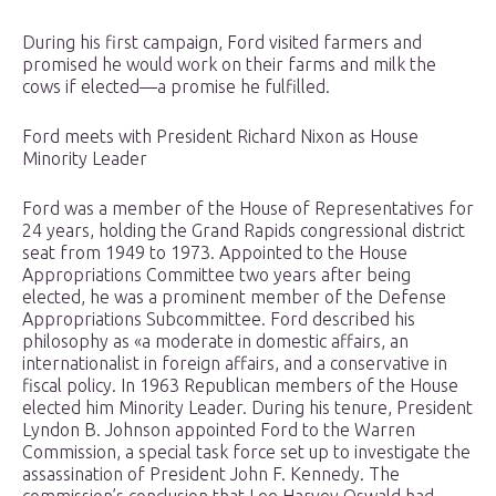
During his first campaign, Ford visited farmers and
promised he would work on their farms and milk the
cows if elected—a promise he fulfilled.
Ford meets with President Richard Nixon as House
Minority Leader
Ford was a member of the House of Representatives for
24 years, holding the Grand Rapids congressional district
seat from 1949 to 1973. Appointed to the House
Appropriations Committee two years after being
elected, he was a prominent member of the Defense
Appropriations Subcommittee. Ford described his
philosophy as «a moderate in domestic affairs, an
internationalist in foreign affairs, and a conservative in
fiscal policy. In 1963 Republican members of the House
elected him Minority Leader. During his tenure, President
Lyndon B. Johnson appointed Ford to the Warren
Commission, a special task force set up to investigate the
assassination of President John F. Kennedy. The