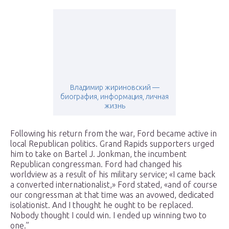
Владимир жириновский —
биография, информация, личная
жизнь
Following his return from the war, Ford became active in
local Republican politics. Grand Rapids supporters urged
him to take on Bartel J. Jonkman, the incumbent
Republican congressman. Ford had changed his
worldview as a result of his military service; «I came back
a converted internationalist,» Ford stated, «and of course
our congressman at that time was an avowed, dedicated
isolationist. And I thought he ought to be replaced.
Nobody thought I could win. I ended up winning two to
one.”