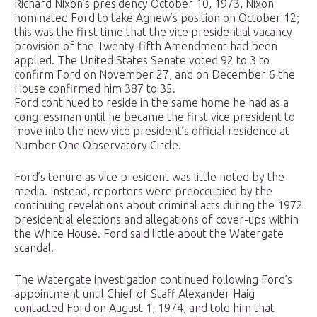
Richard Nixon’s presidency October 10, 1973, Nixon
nominated Ford to take Agnew’s position on October 12;
this was the first time that the vice presidential vacancy
provision of the Twenty-fifth Amendment had been
applied. The United States Senate voted 92 to 3 to
confirm Ford on November 27, and on December 6 the
House confirmed him 387 to 35.
Ford continued to reside in the same home he had as a
congressman until he became the first vice president to
move into the new vice president’s official residence at
Number One Observatory Circle.
Ford’s tenure as vice president was little noted by the
media. Instead, reporters were preoccupied by the
continuing revelations about criminal acts during the 1972
presidential elections and allegations of cover-ups within
the White House. Ford said little about the Watergate
scandal.
The Watergate investigation continued following Ford’s
appointment until Chief of Staff Alexander Haig
contacted Ford on August 1, 1974, and told him that