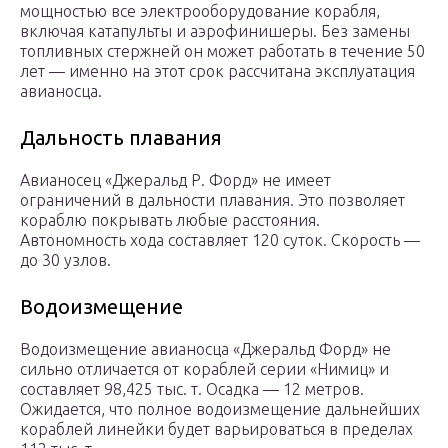
мощностью все электрооборудование корабля,
включая катапульты и аэрофинишеры. Без замены
топливных стержней он может работать в течение 50
лет — именно на этот срок рассчитана эксплуатация
авианосца.
Дальность плавания
Авианосец «Джеральд Р. Форд» не имеет
ограничений в дальности плавания. Это позволяет
кораблю покрывать любые расстояния.
Автономность хода составляет 120 суток. Скорость —
до 30 узлов.
Водоизмещение
Водоизмещение авианосца «Джеральд Форд» не
сильно отличается от кораблей серии «Нимиц» и
составляет 98,425 тыс. т. Осадка — 12 метров.
Ожидается, что полное водоизмещение дальнейших
кораблей линейки будет варьироваться в пределах