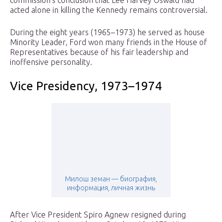
commission’s conclusion that Lee Harvey Oswald had
acted alone in killing the Kennedy remains controversial.
During the eight years (1965–1973) he served as house
Minority Leader, Ford won many friends in the House of
Representatives because of his fair leadership and
inoffensive personality.
Vice Presidency, 1973–1974
Милош земан — биография,
информация, личная жизнь
After Vice President Spiro Agnew resigned during