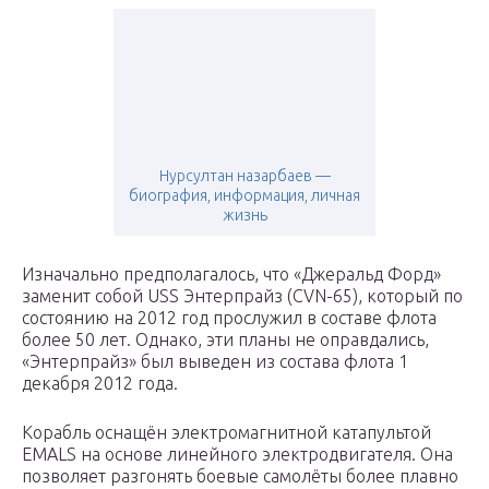
Нурсултан назарбаев —
биография, информация, личная
жизнь
Изначально предполагалось, что «Джеральд Форд»
заменит собой USS Энтерпрайз (CVN-65), который по
состоянию на 2012 год прослужил в составе флота
более 50 лет. Однако, эти планы не оправдались,
«Энтерпрайз» был выведен из состава флота 1
декабря 2012 года.
Корабль оснащён электромагнитной катапультой
EMALS на основе линейного электродвигателя. Она
позволяет разгонять боевые самолёты более плавно