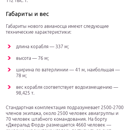
112 тыс. т.
Габариты и вес
Габариты нового авианосца имеют следующие
технические характеристики:
длина корабля — 337 м;
высота — 76 м;
ширина по ватерлинии — 41 м, наибольшая —
78 м;
вес корабля соответствует водоизмещению —
98,425 т.
Стандартная комплектация подразумевает 2500-2700
членов экипажа, около 2500 человек авиагруппы и
70 человек штабного командования. На борту
«Джеральд Форд» размещается 4660 человек —